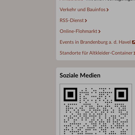
Verkehr und Bauinfos
RSS-Dienst
Online-Flohmarkt
Events in Brandenburg a. d. Havel
Standorte für Altkleider-Container
Soziale Medien