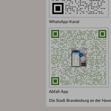
WhatsApp-Kanal
Abfall-App
Die Stadt Brandenburg an der Havel