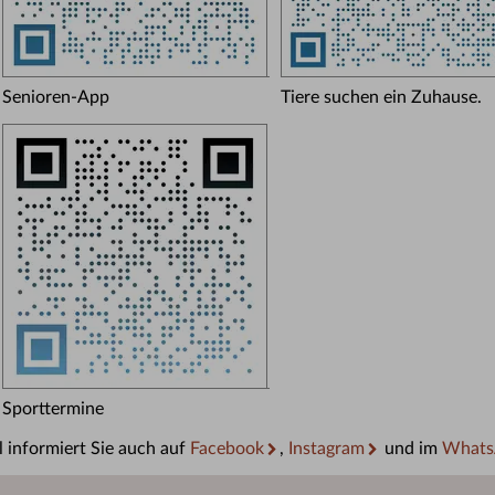
Senioren-App
Tiere suchen ein Zuhause.
Sporttermine
 informiert Sie auch auf
Facebook
,
Instagram
und im
Whats