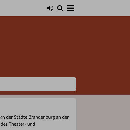
rn der Städte Brandenburg an der
 des Theater- und