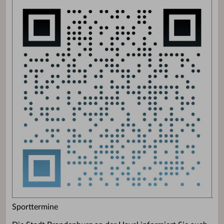
Sporttermine