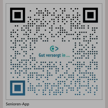
Senioren-App