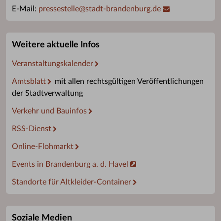
E-Mail:
pressestelle
@
stadt-brandenburg.de
Weitere aktuelle Infos
Veranstaltungskalender
Amtsblatt
mit allen rechtsgültigen Veröffentlichungen
der Stadtverwaltung
Verkehr und Bauinfos
RSS-Dienst
Online-Flohmarkt
Events in Brandenburg a. d. Havel
Standorte für Altkleider-Container
Soziale Medien