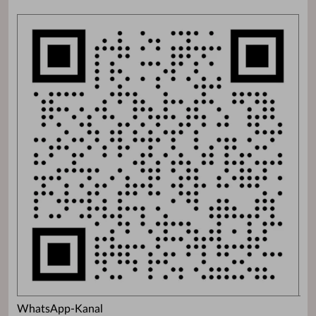
WhatsApp-Kanal