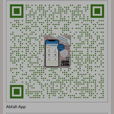
Abfall-App