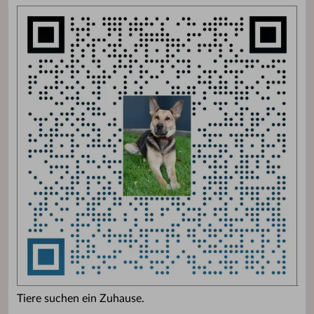
Tiere suchen ein Zuhause.