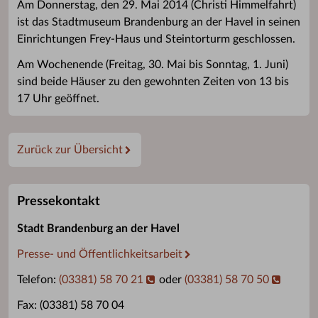
Am Donnerstag, den 29. Mai 2014 (Christi Himmelfahrt)
ist das Stadtmuseum Brandenburg an der Havel in seinen
Einrichtungen Frey-Haus und Steintorturm geschlossen.
Am Wochenende (Freitag, 30. Mai bis Sonntag, 1. Juni)
sind beide Häuser zu den gewohnten Zeiten von 13 bis
17 Uhr geöffnet.
Zurück zur Übersicht
Pressekontakt
Stadt Brandenburg an der Havel
Presse- und Öffentlichkeitsarbeit
Telefon:
(03381) 58 70 21
oder
(03381) 58 70 50
Fax: (03381) 58 70 04