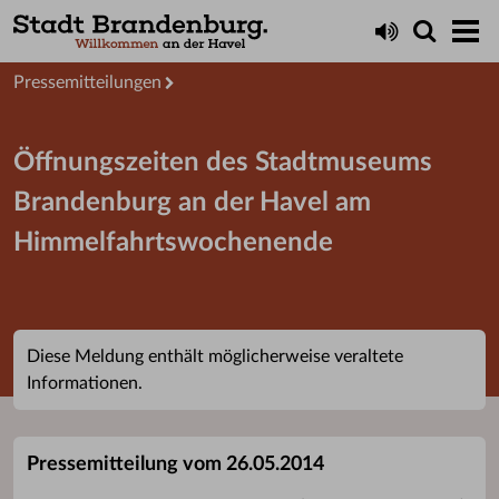
Aktuelles
Presseservice
Pressemitteilungen
Öffnungszeiten des Stadtmuseums
Brandenburg an der Havel am
Himmelfahrtswochenende
Diese Meldung enthält möglicherweise veraltete
Informationen.
Pressemitteilung vom 26.05.2014