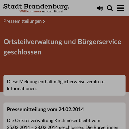
Aktuelles
Presseservice
Pressemitteilungen
Ortsteilverwaltung und Bürgerservice
geschlossen
Diese Meldung enthält möglicherweise veraltete
Informationen.
Pressemitteilung vom 24.02.2014
Die Ortsteilverwaltung Kirchmöser bleibt vom
25.02.2014 – 28.02.2014 geschlossen. Die Bürgerinnen