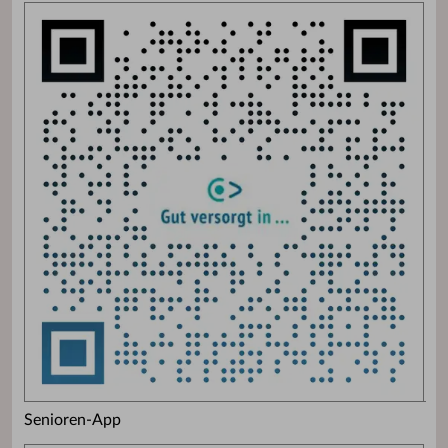
Senioren-App