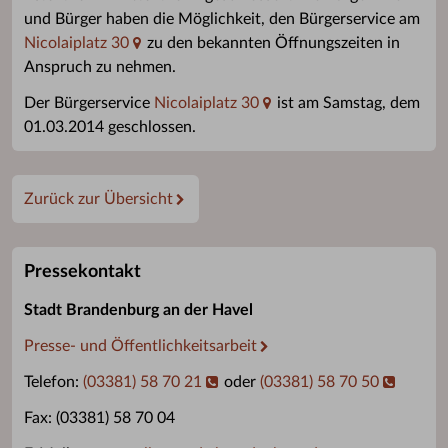
und Bürger haben die Möglichkeit, den Bürgerservice am
Nicolaiplatz 30
zu den bekannten Öffnungszeiten in
Anspruch zu nehmen.
Der Bürgerservice
Nicolaiplatz 30
ist am Samstag, dem
01.03.2014 geschlossen.
Zurück zur Übersicht
Pressekontakt
Stadt Brandenburg an der Havel
Presse- und Öffentlichkeitsarbeit
Telefon:
(03381) 58 70 21
oder
(03381) 58 70 50
Fax: (03381) 58 70 04