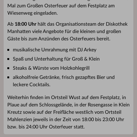
Mal zum Großen Osterfeuer auf dem Festplatz am
Wiesenweg eingeladen.
Ab
18:00 Uhr
hält das Organisationsteam der Diskothek
Manhatten viele Angebote für die kleinen und großen
Gäste bis zum Anzünden des Osterfeuers bereit.
musikalische Umrahmung mit DJ Arkey
Spaß und Unterhaltung für Groß & Klein
Steaks & Würste vom Holzkohlegrill
alkoholfreie Getränke, frisch gezapftes Bier und
leckere Cocktails.
Weiterhin finden im Ortsteil Wust auf dem Festplatz, in
Plaue auf dem Schlossgelände, in der Rosengasse in Klein
Kreutz sowie auf der Freifläche westlich vom Ortsteil
Mahlenzien jeweils in der Zeit von 18:00 bis 23:00 Uhr
bzw. bis 24:00 Uhr Osterfeuer statt.