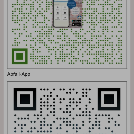
Abfall-App