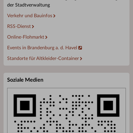
der Stadtverwaltung
Verkehr und Bauinfos
RSS-Dienst
Online-Flohmarkt
Events in Brandenburg a. d. Havel
Standorte für Altkleider-Container
Soziale Medien