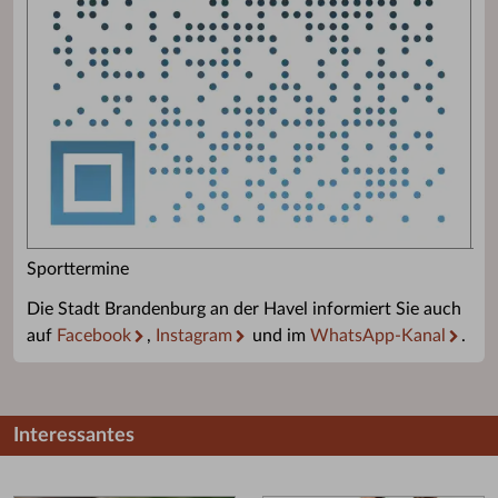
Sporttermine
Die Stadt Brandenburg an der Havel informiert Sie auch
auf
Facebook
,
Instagram
und im
WhatsApp-Kanal
.
Interessantes