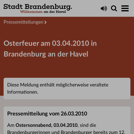
Aktuelles
Presseservice
Pressemitteilungen
Osterfeuer am 03.04.2010 in
Brandenburg an der Havel
Diese Meldung enthält möglicherweise veraltete
Informationen.
Pressemitteilung vom 26.03.2010
Am
Ostersonnabend, 03.04.2010
, sind die
Brandenburgerinnen und Brandenburger bereits zum 12.