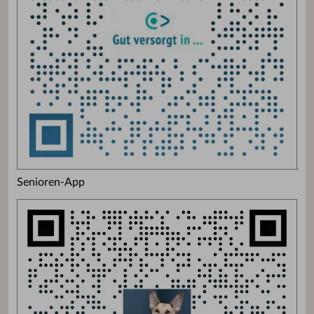
Senioren-App