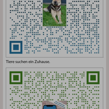
Tiere suchen ein Zuhause.