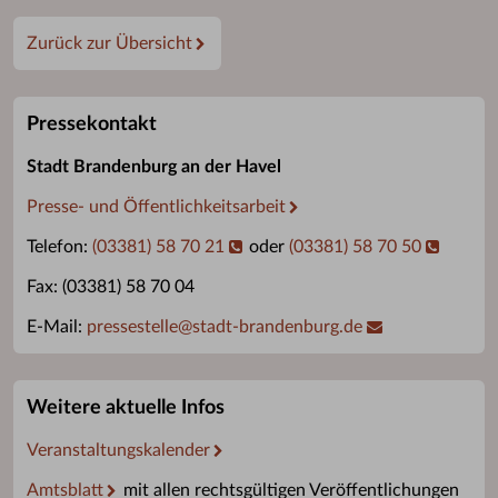
Zurück zur Übersicht
Pressekontakt
Stadt Brandenburg an der Havel
Presse- und Öffentlichkeitsarbeit
Telefon:
(03381) 58 70 21
oder
(03381) 58 70 50
Fax: (03381) 58 70 04
E-Mail:
pressestelle
@
stadt-brandenburg.de
Weitere aktuelle Infos
Veranstaltungskalender
Amtsblatt
mit allen rechtsgültigen Veröffentlichungen