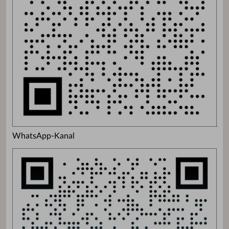
WhatsApp-Kanal