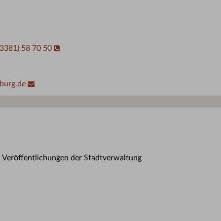
03381) 58 70 50
burg.de
n Veröffentlichungen der Stadtverwaltung