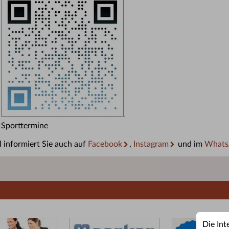
Sporttermine
 informiert Sie auch auf
Facebook
,
Instagram
und im
Whats
Die Int