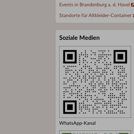
Events in Brandenburg a. d. Havel
Standorte für Altkleider-Container
Soziale Medien
WhatsApp-Kanal