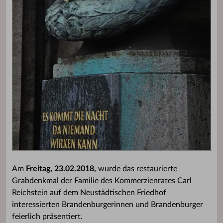
Am
Freitag, 23.02.2018,
wurde das restaurierte
Grabdenkmal der Familie des Kommerzienrates Carl
Reichstein auf dem Neustädtischen Friedhof
interessierten Brandenburgerinnen und Brandenburger
feierlich präsentiert.