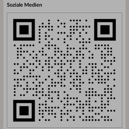
Soziale Medien