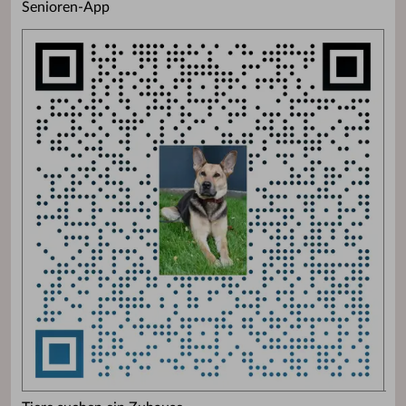
Senioren-App