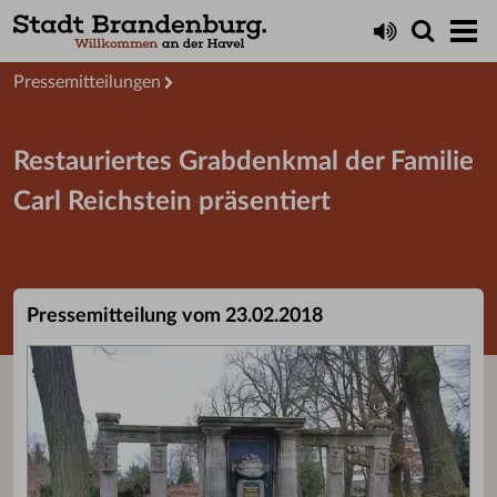
Aktuelles
Presseservice
Pressemitteilungen
Restauriertes Grabdenkmal der Familie
Carl Reichstein präsentiert
Pressemitteilung vom 23.02.2018