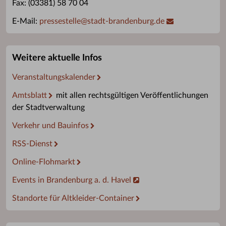
Fax: (03381) 58 70 04
E-Mail:
pressestelle
@
stadt-brandenburg.de
Weitere aktuelle Infos
Veranstaltungskalender
Amtsblatt
mit allen rechtsgültigen Veröffentlichungen
der Stadtverwaltung
Verkehr und Bauinfos
RSS-Dienst
Online-Flohmarkt
Events in Brandenburg a. d. Havel
Standorte für Altkleider-Container