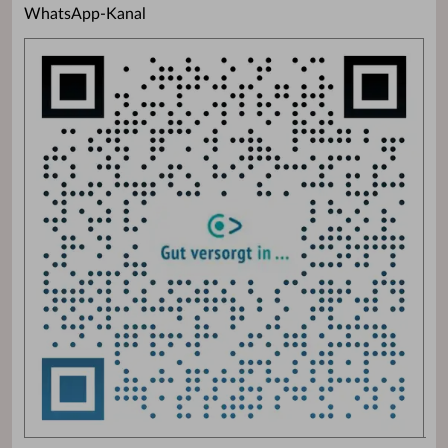
WhatsApp-Kanal