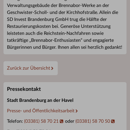
Verwaltungsgebäude der Brennabor-Werke an der
Geschwister-Scholl- und der Kirchhofstraße. Allein die
SD Invest Brandenburg GmbH trug die Hälfte der
Restaurierungskosten bei. Generöse Unterstützung
leisteten auch die Reichstein-Nachfahren sowie
tatkräftige „Brennabor-Enthusiasten“ und engagierte
Bürgerinnen und Bürger. Ihnen allen sei herzlich gedankt!
Zurück zur Übersicht
Pressekontakt
Stadt Brandenburg an der Havel
Presse- und Öffentlichkeitsarbeit
Telefon:
(03381) 58 70 21
oder
(03381) 58 70 50