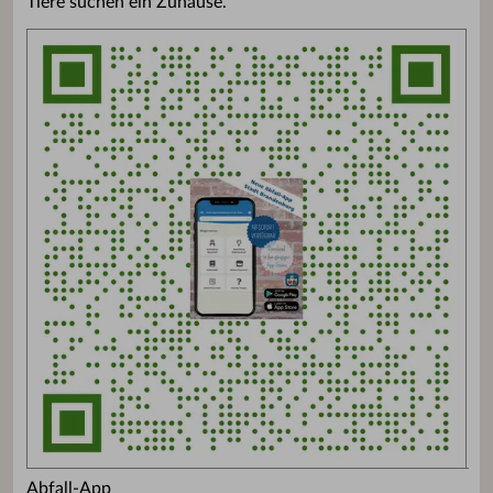
Tiere suchen ein Zuhause.
Abfall-App