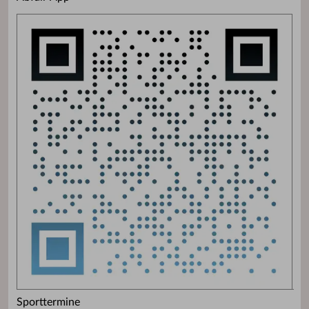
Sporttermine