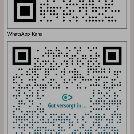
WhatsApp-Kanal