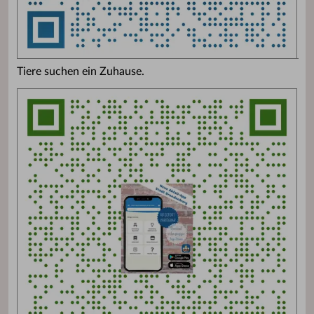
Tiere suchen ein Zuhause.