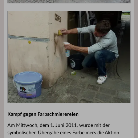
Kampf gegen Farbschmierereien
Am Mittwoch, dem 1. Juni 2011, wurde mit der
symbolischen Übergabe eines Farbeimers die Aktion