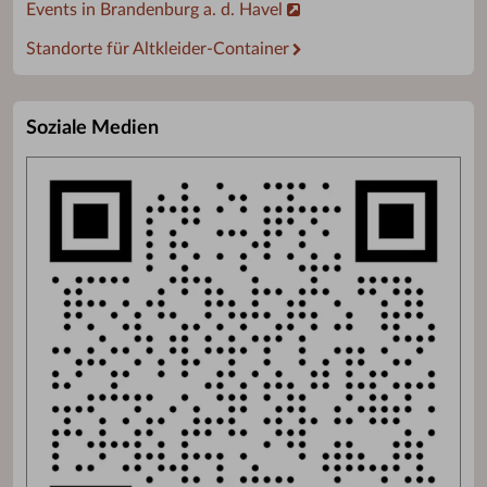
Events in Brandenburg a. d. Havel
Standorte für Altkleider-Container
Soziale Medien