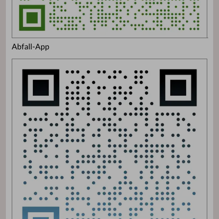
Abfall-App