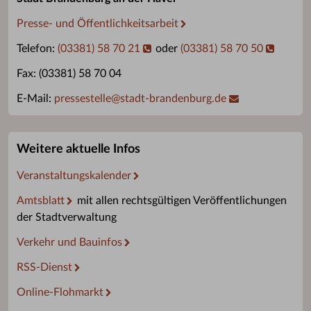
Presse- und Öffentlichkeitsarbeit
Telefon:
(03381) 58 70 21
oder
(03381) 58 70 50
Fax: (03381) 58 70 04
E-Mail:
pressestelle
@
stadt-brandenburg.de
Weitere aktuelle Infos
Veranstaltungskalender
Amtsblatt
mit allen rechtsgültigen Veröffentlichungen
der Stadtverwaltung
Verkehr und Bauinfos
RSS-Dienst
Online-Flohmarkt