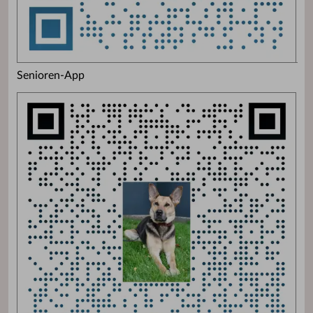
Senioren-App