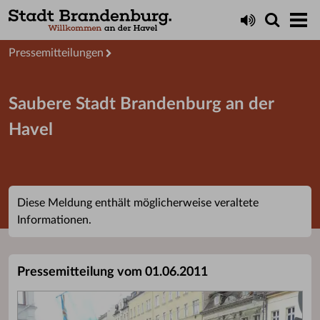
Aktuelles
Presseservice
Pressemitteilungen
Saubere Stadt Brandenburg an der
Havel
Diese Meldung enthält möglicherweise veraltete
Informationen.
Pressemitteilung vom 01.06.2011