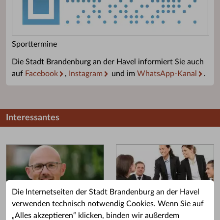
Sporttermine
Die Stadt Brandenburg an der Havel informiert Sie auch
auf
Facebook
,
Instagram
und im
WhatsApp-Kanal
.
Interessantes
Die Internetseiten der Stadt Brandenburg an der Havel
verwenden technisch notwendig Cookies. Wenn Sie auf
„Alles akzeptieren“ klicken, binden wir außerdem