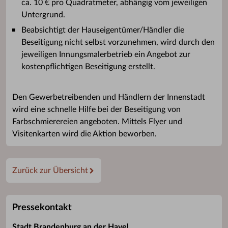
ca. 10 € pro Quadratmeter, abhängig vom jeweiligen
Untergrund.
Beabsichtigt der Hauseigentümer/Händler die
Beseitigung nicht selbst vorzunehmen, wird durch den
jeweiligen Innungsmalerbetrieb ein Angebot zur
kostenpflichtigen Beseitigung erstellt.
Den Gewerbetreibenden und Händlern der Innenstadt
wird eine schnelle Hilfe bei der Beseitigung von
Farbschmierereien angeboten. Mittels Flyer und
Visitenkarten wird die Aktion beworben.
Zurück zur Übersicht
Pressekontakt
Stadt Brandenburg an der Havel