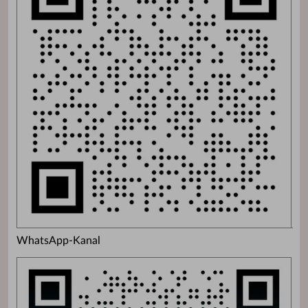
WhatsApp-Kanal