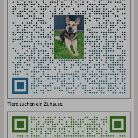
Tiere suchen ein Zuhause.