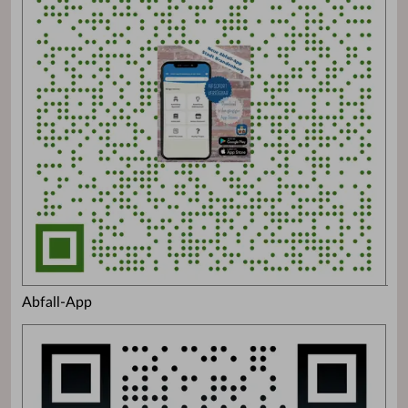
Abfall-App