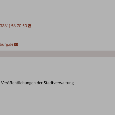
03381) 58 70 50
burg.de
n Veröffentlichungen der Stadtverwaltung