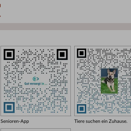
Senioren-App
Tiere suchen ein Zuhause.