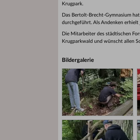
Krugpark.
Das Bertolt-Brecht-Gymnasium hat 
durchgeführt. Als Andenken erhielt
Die Mitarbeiter des städtischen For
Krugparkwald und wünscht allen Sc
Bildergalerie