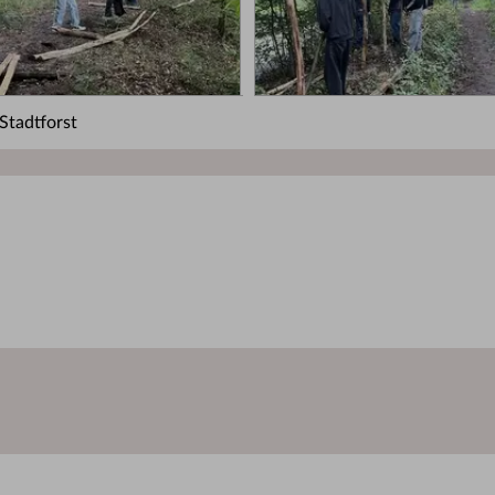
Stadtforst