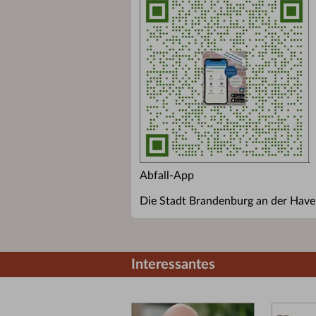
Abfall-App
Die Stadt Brandenburg an der Havel
Interessantes