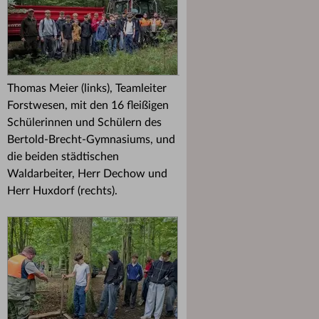
Thomas Meier (links), Teamleiter
Forstwesen, mit den 16 fleißigen
Schülerinnen und Schülern des
Bertold-Brecht-Gymnasiums, und
die beiden städtischen
Waldarbeiter, Herr Dechow und
Herr Huxdorf (rechts).