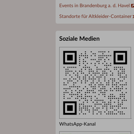
Events in Brandenburg a. d. Havel
Standorte für Altkleider-Container
Soziale Medien
WhatsApp-Kanal