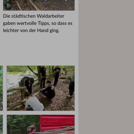
Die städtischen Waldarbeiter
gaben wertvolle Tipps, so dass es
leichter von der Hand ging.