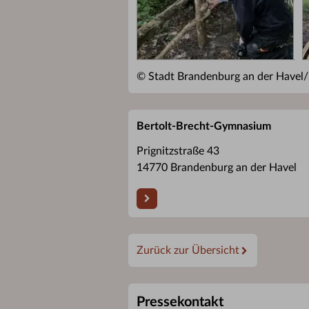
© Stadt Brandenburg an der Havel/
Bertolt-Brecht-Gymnasium
Prignitzstraße 43
14770 Brandenburg an der Havel
Zurück zur Übersicht
Pressekontakt