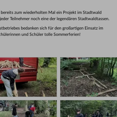
bereits zum wiederholten Mal ein Projekt im Stadtwald
 jeder Teilnehmer noch eine der legendären Stadtwaldtassen.
stbetriebes bedanken sich für den großartigen Einsatz im
hülerinnen und Schüler tolle Sommerferien!