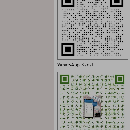
WhatsApp-Kanal