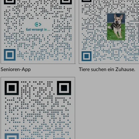
Senioren-App
Tiere suchen ein Zuhause.