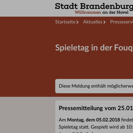
Startseite
Aktuelles
Presseserv
Spieletag in der Fou
Diese Meldung enthält möglicherwei
Pressemitteilung vom 25.0
Am
Montag, dem 05.02.2018
findet
Spieletag statt. Gespielt wird ab 1