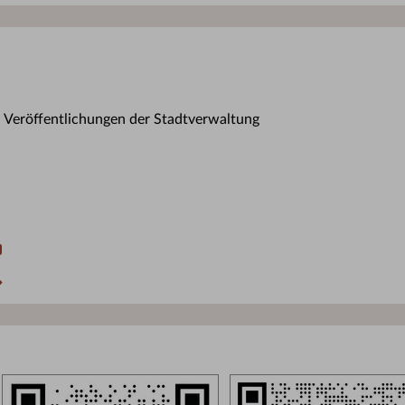
n Veröffentlichungen der Stadtverwaltung