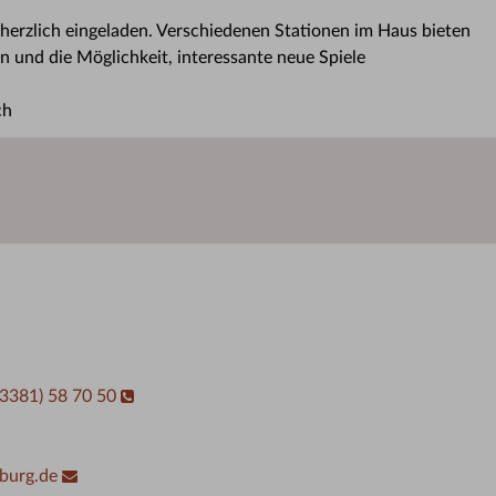
 herzlich eingeladen. Verschiedenen Stationen im Haus bieten
n und die Möglichkeit, interessante neue Spiele
ch
03381) 58 70 50
burg.de