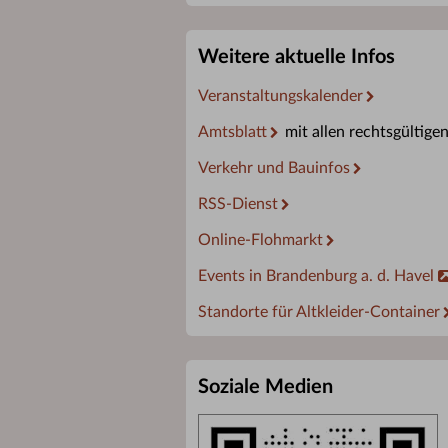
Weitere aktuelle Infos
Veranstaltungskalender
Amtsblatt
mit allen rechtsgültige
Verkehr und Bauinfos
RSS-Dienst
Online-Flohmarkt
Events in Brandenburg a. d. Havel
Standorte für Altkleider-Container
Soziale Medien