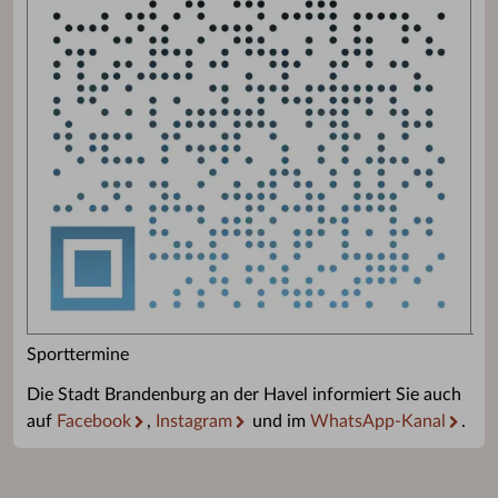
Sporttermine
Die Stadt Brandenburg an der Havel informiert Sie auch
auf
Facebook
,
Instagram
und im
WhatsApp-Kanal
.