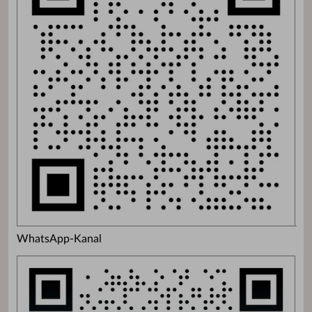
WhatsApp-Kanal