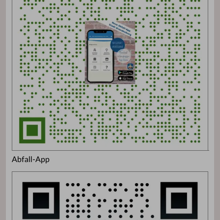
Abfall-App