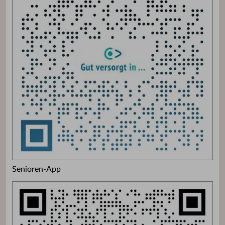
Senioren-App