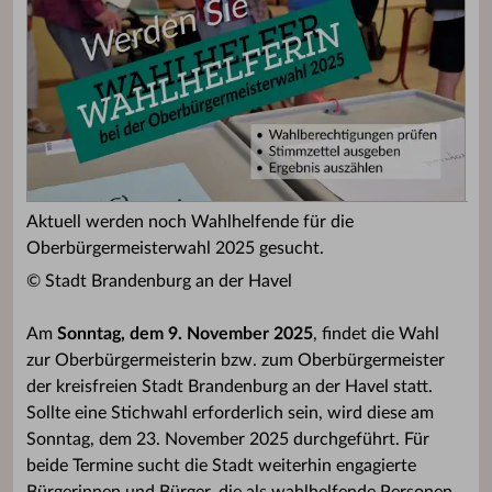
Aktuell werden noch Wahlhelfende für die
Oberbürgermeisterwahl 2025 gesucht.
© Stadt Brandenburg an der Havel
Am
Sonntag, dem 9. November 2025
, findet die Wahl
zur Oberbürgermeisterin bzw. zum Oberbürgermeister
der kreisfreien Stadt Brandenburg an der Havel statt.
Sollte eine Stichwahl erforderlich sein, wird diese am
Sonntag, dem 23. November 2025 durchgeführt. Für
beide Termine sucht die Stadt weiterhin engagierte