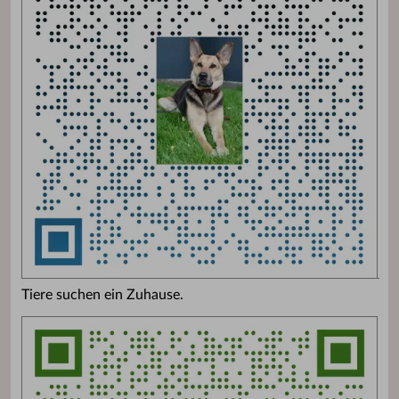
Tiere suchen ein Zuhause.