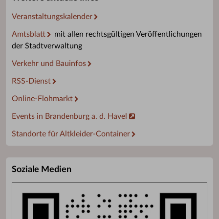
Veranstaltungskalender
Amtsblatt
mit allen rechtsgültigen Veröffentlichungen
der Stadtverwaltung
Verkehr und Bauinfos
RSS-Dienst
Online-Flohmarkt
Events in Brandenburg a. d. Havel
Standorte für Altkleider-Container
Soziale Medien