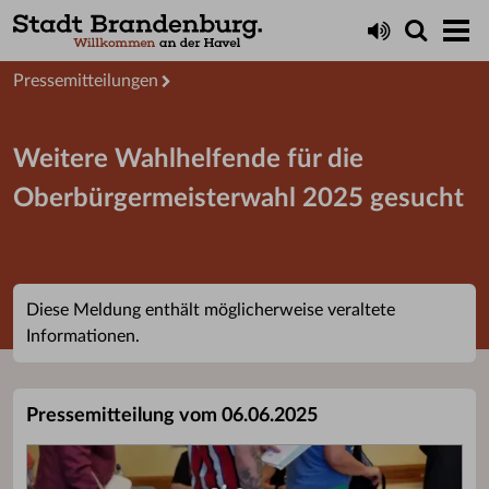
Aktuelles
Presseservice
Pressemitteilungen
Weitere Wahlhelfende für die
Oberbürgermeisterwahl 2025 gesucht
Diese Meldung enthält möglicherweise veraltete
Informationen.
Pressemitteilung vom 06.06.2025