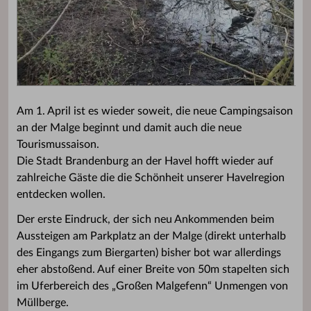
Am 1. April ist es wieder soweit, die neue Campingsaison
an der Malge beginnt und damit auch die neue
Tourismussaison.
Die Stadt Brandenburg an der Havel hofft wieder auf
zahlreiche Gäste die die Schönheit unserer Havelregion
entdecken wollen.
Der erste Eindruck, der sich neu Ankommenden beim
Aussteigen am Parkplatz an der Malge (direkt unterhalb
des Eingangs zum Biergarten) bisher bot war allerdings
eher abstoßend. Auf einer Breite von 50m stapelten sich
im Uferbereich des „Großen Malgefenn“ Unmengen von
Müllberge.