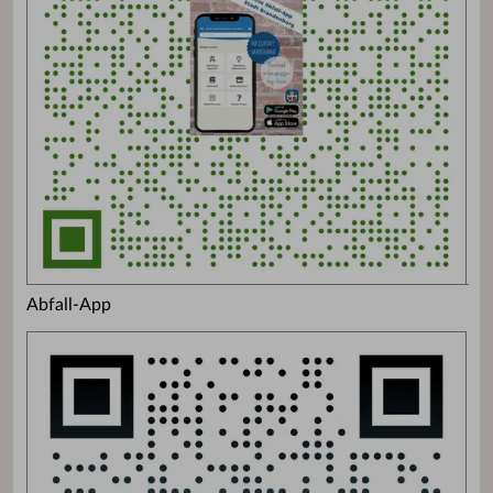
Abfall-App