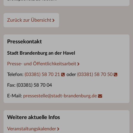
Zurück zur Übersicht
Pressekontakt
Stadt Brandenburg an der Havel
Presse- und Öffentlichkeitsarbeit
Telefon:
(03381) 58 70 21
oder
(03381) 58 70 50
Fax: (03381) 58 70 04
E-Mail:
pressestelle
@
stadt-brandenburg.de
Weitere aktuelle Infos
Veranstaltungskalender