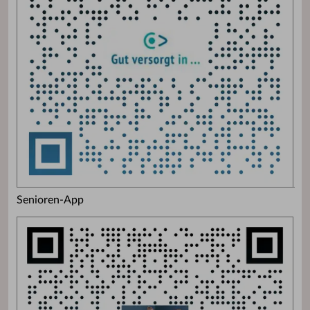
Senioren-App