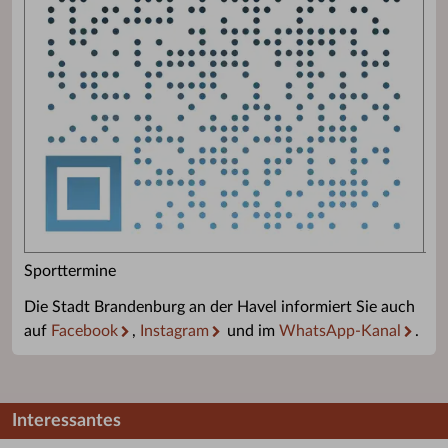
Sporttermine
Die Stadt Brandenburg an der Havel informiert Sie auch
auf
Facebook
,
Instagram
und im
WhatsApp-Kanal
.
Interessantes