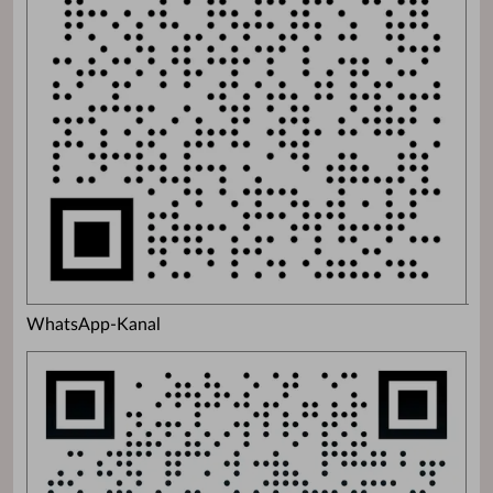
WhatsApp-Kanal