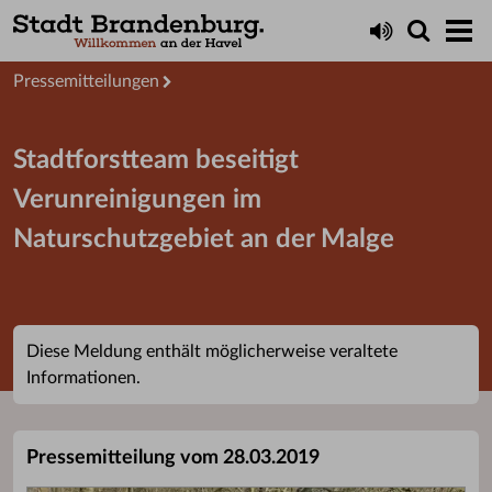
Aktuelles
Presseservice
Pressemitteilungen
Stadtforstteam beseitigt
Verunreinigungen im
Naturschutzgebiet an der Malge
Diese Meldung enthält möglicherweise veraltete
Informationen.
Pressemitteilung vom 28.03.2019