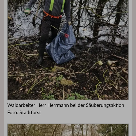
Waldarbeiter Herr Herrmann bei der Säuberungsaktion
Foto: Stadtforst