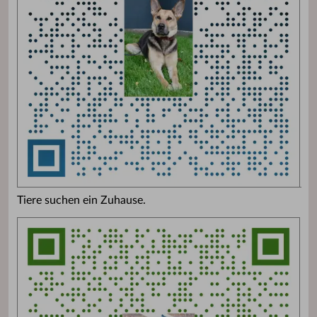
Tiere suchen ein Zuhause.