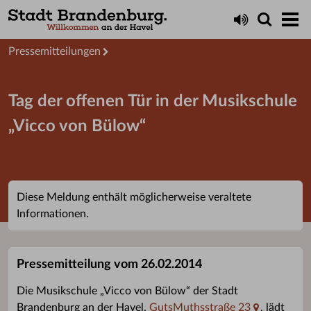
Aktuelles
Presseservice
Pressemitteilungen
Tag der offenen Tür in der Musikschule
„Vicco von Bülow“
Diese Meldung enthält möglicherweise veraltete
Informationen.
Pressemitteilung vom 26.02.2014
Die Musikschule „Vicco von Bülow“ der Stadt
Brandenburg an der Havel,
GutsMuthsstraße 23
, lädt