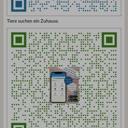
Tiere suchen ein Zuhause.