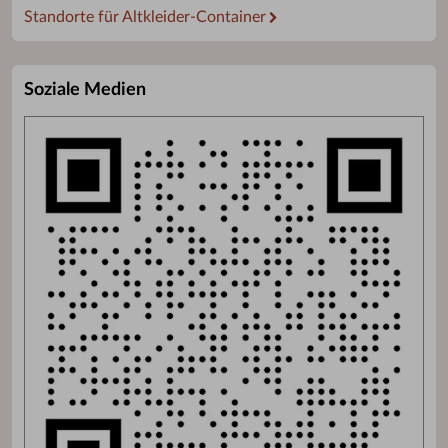
Standorte für Altkleider-Container
Soziale Medien