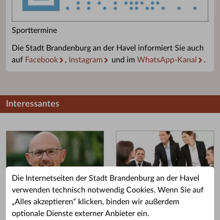
Sporttermine
Die Stadt Brandenburg an der Havel informiert Sie auch
auf
Facebook
,
Instagram
und im
WhatsApp-Kanal
.
Interessantes
Die Internetseiten der Stadt Brandenburg an der Havel
verwenden technisch notwendig Cookies. Wenn Sie auf
„Alles akzeptieren“ klicken, binden wir außerdem
Grußwort des OB
Stellenangebote
optionale Dienste externer Anbieter ein.