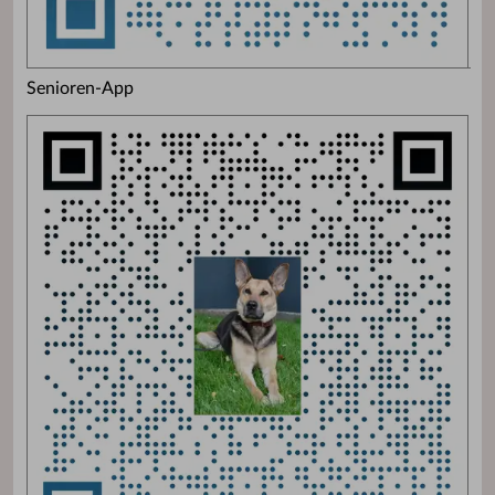
Senioren-App