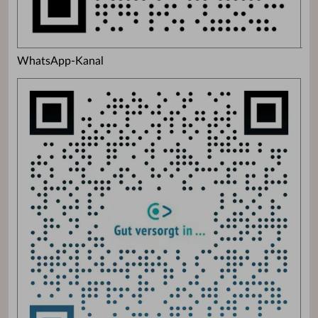
WhatsApp-Kanal