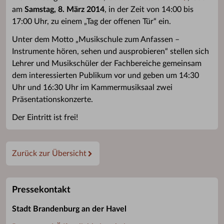
am
Samstag, 8. März 2014
, in der Zeit von 14:00 bis
17:00 Uhr, zu einem „Tag der offenen Tür“ ein.
Unter dem Motto „Musikschule zum Anfassen –
Instrumente hören, sehen und ausprobieren“ stellen sich
Lehrer und Musikschüler der Fachbereiche gemeinsam
dem interessierten Publikum vor und geben um 14:30
Uhr und 16:30 Uhr im Kammermusiksaal zwei
Präsentationskonzerte.
Der Eintritt ist frei!
Zurück zur Übersicht
Pressekontakt
Stadt Brandenburg an der Havel