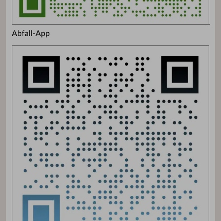
Abfall-App