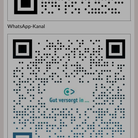
WhatsApp-Kanal