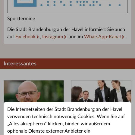
Sporttermine
Die Stadt Brandenburg an der Havel informiert Sie auch
auf
Facebook
,
Instagram
und im
WhatsApp-Kanal
.
Interessantes
Die Internetseiten der Stadt Brandenburg an der Havel
verwenden technisch notwendig Cookies. Wenn Sie auf
„Alles akzeptieren“ klicken, binden wir außerdem
Grußwort des OB
Stellenangebote
optionale Dienste externer Anbieter ein.