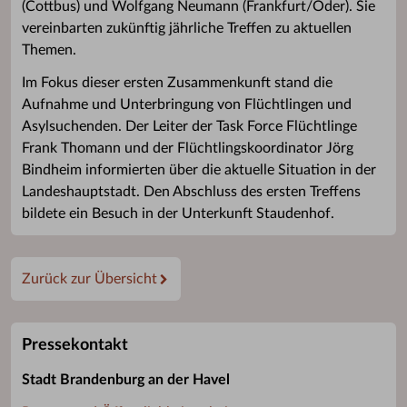
(Cottbus) und Wolfgang Neumann (Frankfurt/Oder). Sie
vereinbarten zukünftig jährliche Treffen zu aktuellen
Themen.
Im Fokus dieser ersten Zusammenkunft stand die
Aufnahme und Unterbringung von Flüchtlingen und
Asylsuchenden. Der Leiter der Task Force Flüchtlinge
Frank Thomann und der Flüchtlingskoordinator Jörg
Bindheim informierten über die aktuelle Situation in der
Landeshauptstadt. Den Abschluss des ersten Treffens
bildete ein Besuch in der Unterkunft Staudenhof.
Zurück zur Übersicht
Pressekontakt
Stadt Brandenburg an der Havel