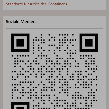
Standorte für Altkleider-Container
Soziale Medien