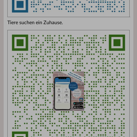
Tiere suchen ein Zuhause.