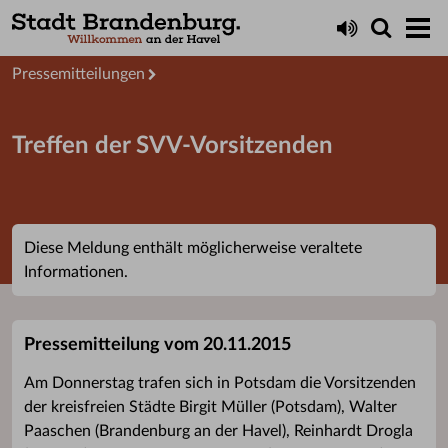
Aktuelles
Presseservice
Pressemitteilungen
Treffen der SVV-Vorsitzenden
Diese Meldung enthält möglicherweise veraltete
Informationen.
Pressemitteilung vom 20.11.2015
Am Donnerstag trafen sich in Potsdam die Vorsitzenden
der kreisfreien Städte Birgit Müller (Potsdam), Walter
Paaschen (Brandenburg an der Havel), Reinhardt Drogla