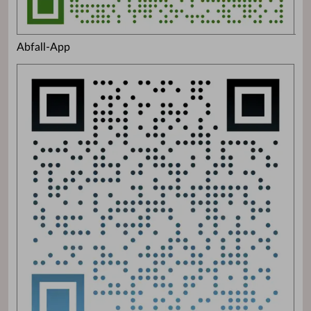
Abfall-App