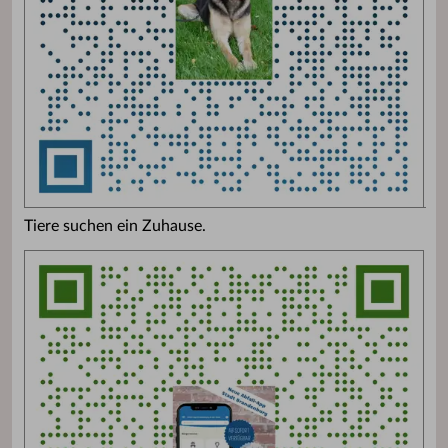
Tiere suchen ein Zuhause.