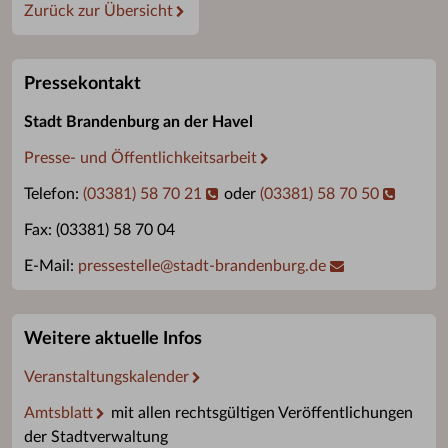
Zurück zur Übersicht
Pressekontakt
Stadt Brandenburg an der Havel
Presse- und Öffentlichkeitsarbeit
Telefon:
(03381) 58 70 21
oder
(03381) 58 70 50
Fax: (03381) 58 70 04
E-Mail:
pressestelle
@
stadt-brandenburg.de
Weitere aktuelle Infos
Veranstaltungskalender
Amtsblatt
mit allen rechtsgültigen Veröffentlichungen
der Stadtverwaltung