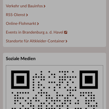
Verkehr und Bauinfos
RSS-Dienst
Online-Flohmarkt
Events in Brandenburg a. d. Havel
Standorte für Altkleider-Container
Soziale Medien