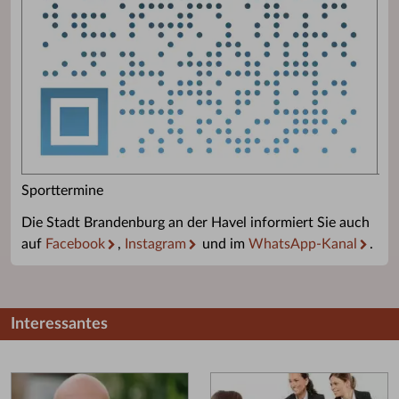
Sporttermine
Die Stadt Brandenburg an der Havel informiert Sie auch
auf
Facebook
,
Instagram
und im
WhatsApp-Kanal
.
Interessantes