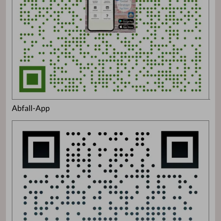
Abfall-App