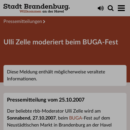
Aktuelles
Presseservice
Pressemitteilungen
Ulli Zelle moderiert beim BUGA-Fest
Diese Meldung enthält möglicherweise veraltete
Informationen.
Pressemitteilung vom 25.10.2007
Der beliebte rbb-Moderator Ulli Zelle wird am
Sonnabend, 27.10.2007
, beim
BUGA
-Fest auf dem
Neustädtischen Markt in Brandenburg an der Havel