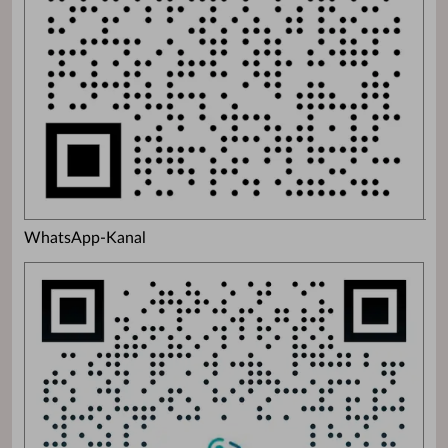
WhatsApp-Kanal