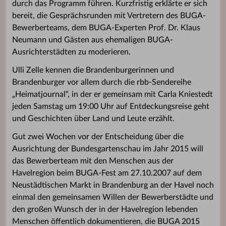
durch das Programm führen. Kurzfristig erklärte er sich
bereit, die Gesprächsrunden mit Vertretern des BUGA-
Bewerberteams, dem BUGA-Experten Prof. Dr. Klaus
Neumann und Gästen aus ehemaligen BUGA-
Ausrichterstädten zu moderieren.
Ulli Zelle kennen die Brandenburgerinnen und
Brandenburger vor allem durch die rbb-Sendereihe
„Heimatjournal“, in der er gemeinsam mit Carla Kniestedt
jeden Samstag um 19:00 Uhr auf Entdeckungsreise geht
und Geschichten über Land und Leute erzählt.
Gut zwei Wochen vor der Entscheidung über die
Ausrichtung der Bundesgartenschau im Jahr 2015 will
das Bewerberteam mit den Menschen aus der
Havelregion beim BUGA-Fest am 27.10.2007 auf dem
Neustädtischen Markt in Brandenburg an der Havel noch
einmal den gemeinsamen Willen der Bewerberstädte und
den großen Wunsch der in der Havelregion lebenden
Menschen öffentlich dokumentieren, die BUGA 2015