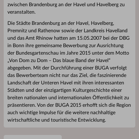
zwischen Brandenburg an der Havel und Havelberg zu
veranstalten.
Die Städte Brandenburg an der Havel, Havelberg,
Premnitz und Rathenow sowie der Landkreis Havelland
und das Amt Rhinow hatten am 15.05.2007 bei der DBG
in Bonn ihre gemeinsame Bewerbung zur Ausrichtung
der Bundesgartenschau im Jahre 2015 unter dem Motto
„Von Dom zu Dom – Das blaue Band der Havel“
abgegeben. Mit der Durchführung einer BUGA verfolgt
das Bewerberteam nicht nur das Ziel, die faszinierende
Landschaft der Unteren Havel mit ihren interessanten
Städten und der einzigartigen Kulturgeschichte einer
breiten nationalen und internationalen Öffentlichkeit zu
präsentieren. Von der BUGA 2015 erhofft sich die Region
auch wichtige Impulse für die weitere nachhaltige
wirtschaftliche und touristische Entwicklung.