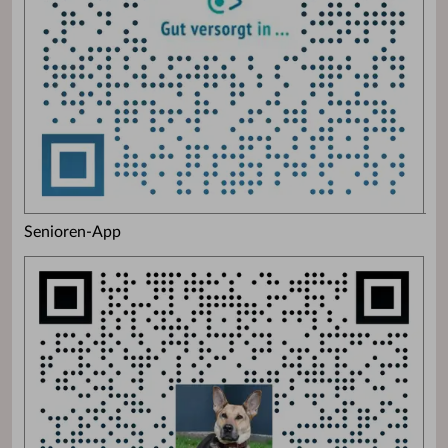
Senioren-App