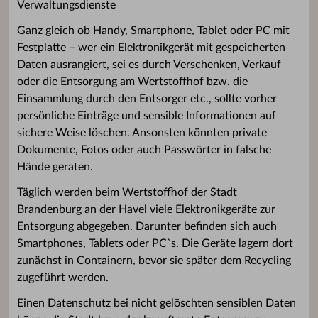
Verwaltungsdienste
Ganz gleich ob Handy, Smartphone, Tablet oder PC mit
Festplatte – wer ein Elektronikgerät mit gespeicherten
Daten ausrangiert, sei es durch Verschenken, Verkauf
oder die Entsorgung am Wertstoffhof bzw. die
Einsammlung durch den Entsorger etc., sollte vorher
persönliche Einträge und sensible Informationen auf
sichere Weise löschen. Ansonsten könnten private
Dokumente, Fotos oder auch Passwörter in falsche
Hände geraten.
Täglich werden beim Wertstoffhof der Stadt
Brandenburg an der Havel viele Elektronikgeräte zur
Entsorgung abgegeben. Darunter befinden sich auch
Smartphones, Tablets oder PC`s. Die Geräte lagern dort
zunächst in Containern, bevor sie später dem Recycling
zugeführt werden.
Einen Datenschutz bei nicht gelöschten sensiblen Daten