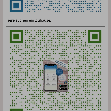
Tiere suchen ein Zuhause.