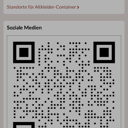
Standorte für Altkleider-Container
Soziale Medien