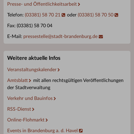
Presse- und Öffentlichkeitsarbeit
Telefon:
(03381) 58 70 21
oder
(03381) 58 70 50
Fax: (03381) 58 70 04
E-Mail:
pressestelle
@
stadt-brandenburg.de
Weitere aktuelle Infos
Veranstaltungskalender
Amtsblatt
mit allen rechtsgültigen Veröffentlichungen
der Stadtverwaltung
Verkehr und Bauinfos
RSS-Dienst
Online-Flohmarkt
Events in Brandenburg a. d. Havel