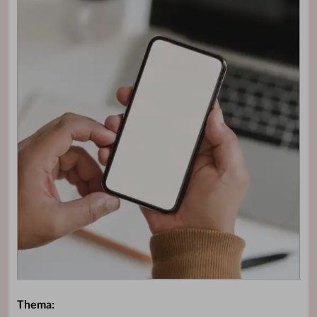
Thema: