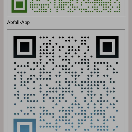
Abfall-App