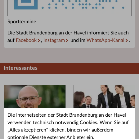
Sporttermine
Die Stadt Brandenburg an der Havel informiert Sie auch
auf
Facebook
,
Instagram
und im
WhatsApp-Kanal
.
Interessantes
Die Internetseiten der Stadt Brandenburg an der Havel
verwenden technisch notwendig Cookies. Wenn Sie auf
„Alles akzeptieren“ klicken, binden wir außerdem
Grußwort des OB
Stellenangebote
optionale Dienste externer Anbieter ein.