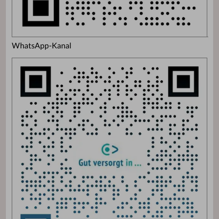
WhatsApp-Kanal