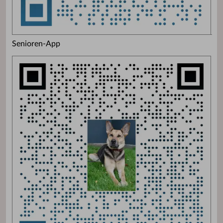
Senioren-App