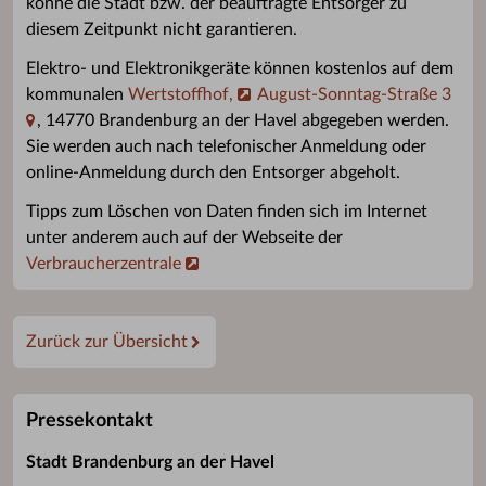
könne die Stadt bzw. der beauftragte Entsorger zu
diesem Zeitpunkt nicht garantieren.
Elektro- und Elektronikgeräte können kostenlos auf dem
kommunalen
Wertstoffhof,
August-Sonntag-Straße 3
, 14770 Brandenburg an der Havel abgegeben werden.
Sie werden auch nach telefonischer Anmeldung oder
online-Anmeldung durch den Entsorger abgeholt.
Tipps zum Löschen von Daten finden sich im Internet
unter anderem auch auf der Webseite der
Verbraucherzentrale
Zurück zur Übersicht
Pressekontakt
Stadt Brandenburg an der Havel