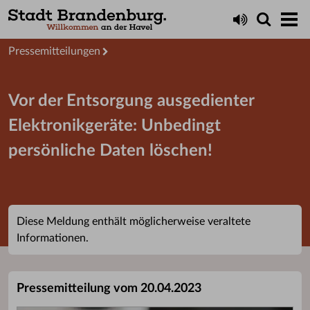
Aktuelles
Presseservice
Pressemitteilungen
Vor der Entsorgung ausgedienter
Elektronikgeräte: Unbedingt
persönliche Daten löschen!
Diese Meldung enthält möglicherweise veraltete
Informationen.
Pressemitteilung vom 20.04.2023