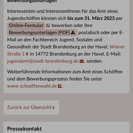
Bewerbungsunterlagen
Interessenten und Interessentinnen für das Amt eines
Jugendschöffen können sich
bis zum 31. März 2023
per
Online-Formular
bewerben oder ihre
Bewerbungsunterlagen (PDF)
postalisch oder per E-
Mail an den Fachbereich Jugend, Soziales und
Gesundheit der Stadt Brandenburg an der Havel,
Wiener
Straße 1
in 14772 Brandenburg an der Havel, E-Mail:
jugendamt
@
stadt-brandenburg.de
, senden.
Weiterführende Informationen zum Amt eines Schöffen
und dem Bewerbungsprozess finden Sie unter
www.schoeffenwahl.de
.
Zurück zur Übersicht
Pressekontakt