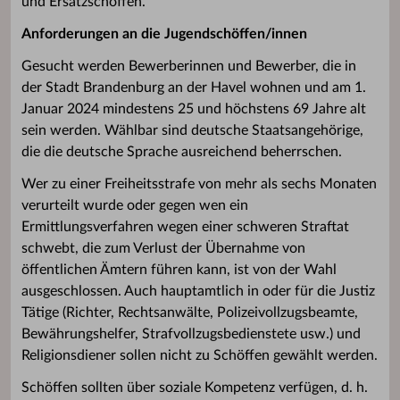
und Ersatzschöffen.
Anforderungen an die Jugendschöffen/innen
Gesucht werden Bewerberinnen und Bewerber, die in
der Stadt Brandenburg an der Havel wohnen und am 1.
Januar 2024 mindestens 25 und höchstens 69 Jahre alt
sein werden. Wählbar sind deutsche Staatsangehörige,
die die deutsche Sprache ausreichend beherrschen.
Wer zu einer Freiheitsstrafe von mehr als sechs Monaten
verurteilt wurde oder gegen wen ein
Ermittlungsverfahren wegen einer schweren Straftat
schwebt, die zum Verlust der Übernahme von
öffentlichen Ämtern führen kann, ist von der Wahl
ausgeschlossen. Auch hauptamtlich in oder für die Justiz
Tätige (Richter, Rechtsanwälte, Polizeivollzugsbeamte,
Bewährungshelfer, Strafvollzugsbedienstete usw.) und
Religionsdiener sollen nicht zu Schöffen gewählt werden.
Schöffen sollten über soziale Kompetenz verfügen, d. h.