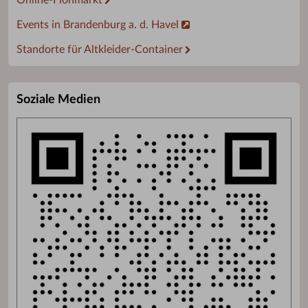
Events in Brandenburg a. d. Havel
Standorte für Altkleider-Container
Soziale Medien