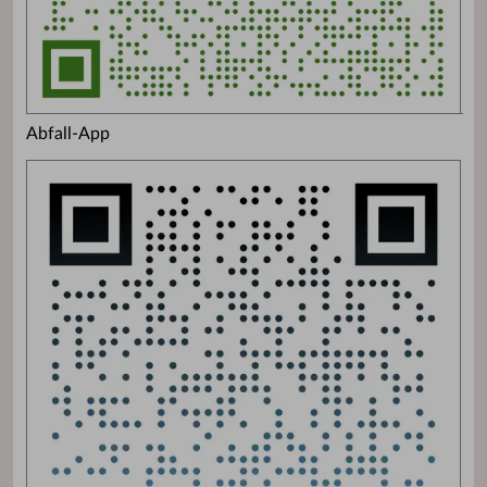
Abfall-App