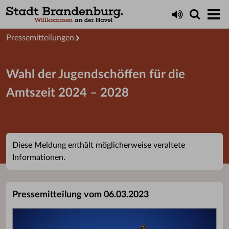
Aktuelles
Presseservice
Pressemitteilungen
Wahl der Jugendschöffen für die
Amtszeit 2024 – 2028
Diese Meldung enthält möglicherweise veraltete
Informationen.
Pressemitteilung vom 06.03.2023