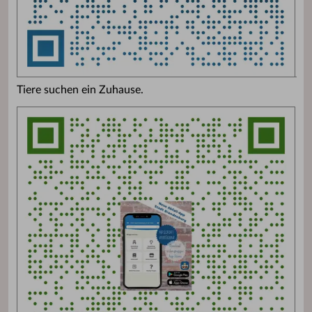
Tiere suchen ein Zuhause.