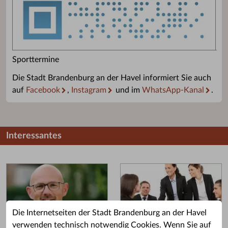
Sporttermine
Die Stadt Brandenburg an der Havel informiert Sie auch
auf
Facebook
,
Instagram
und im
WhatsApp-Kanal
.
Interessantes
Die Internetseiten der Stadt Brandenburg an der Havel
verwenden technisch notwendig Cookies. Wenn Sie auf