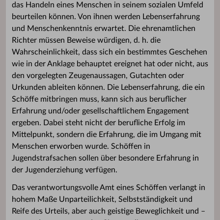
das Handeln eines Menschen in seinem sozialen Umfeld
beurteilen können. Von ihnen werden Lebenserfahrung
und Menschenkenntnis erwartet. Die ehrenamtlichen
Richter müssen Beweise würdigen, d. h. die
Wahrscheinlichkeit, dass sich ein bestimmtes Geschehen
wie in der Anklage behauptet ereignet hat oder nicht, aus
den vorgelegten Zeugenaussagen, Gutachten oder
Urkunden ableiten können. Die Lebenserfahrung, die ein
Schöffe mitbringen muss, kann sich aus beruflicher
Erfahrung und/oder gesellschaftlichem Engagement
ergeben. Dabei steht nicht der berufliche Erfolg im
Mittelpunkt, sondern die Erfahrung, die im Umgang mit
Menschen erworben wurde. Schöffen in
Jugendstrafsachen sollen über besondere Erfahrung in
der Jugenderziehung verfügen.
Das verantwortungsvolle Amt eines Schöffen verlangt in
hohem Maße Unparteilichkeit, Selbstständigkeit und
Reife des Urteils, aber auch geistige Beweglichkeit und –