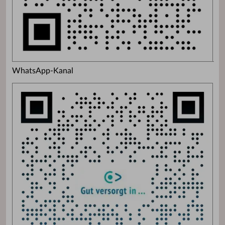
WhatsApp-Kanal