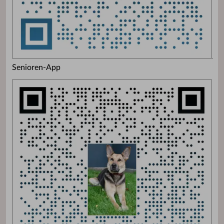
Senioren-App