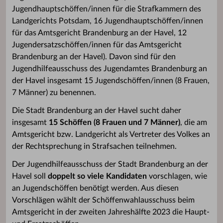
Jugendhauptschöffen/innen für die Strafkammern des
Landgerichts Potsdam, 16 Jugendhauptschöffen/innen
für das Amtsgericht Brandenburg an der Havel, 12
Jugendersatzschöffen/innen für das Amtsgericht
Brandenburg an der Havel). Davon sind für den
Jugendhilfeausschuss des Jugendamtes Brandenburg an
der Havel insgesamt 15 Jugendschöffen/innen (8 Frauen,
7 Männer) zu benennen.
Die Stadt Brandenburg an der Havel sucht daher
insgesamt
15 Schöffen (8 Frauen und 7 Männer)
, die am
Amtsgericht bzw. Landgericht als Vertreter des Volkes an
der Rechtsprechung in Strafsachen teilnehmen.
Der Jugendhilfeausschuss der Stadt Brandenburg an der
Havel soll
doppelt so viele Kandidaten
vorschlagen, wie
an Jugendschöffen benötigt werden. Aus diesen
Vorschlägen wählt der Schöffenwahlausschuss beim
Amtsgericht in der zweiten Jahreshälfte 2023 die Haupt-