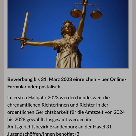
Bewerbung bis 31. März 2023 einreichen – per Online-
Formular oder postalisch
Im ersten Halbjahr 2023 werden bundesweit die
ehrenamtlichen Richterinnen und Richter in der
ordentlichen Gerichtsbarkeit für die Amtszeit von 2024
bis 2028 gewählt. Insgesamt werden im
Amtsgerichtsbezirk Brandenburg an der Havel 31
Jugendschöffen/innen benötigt (3