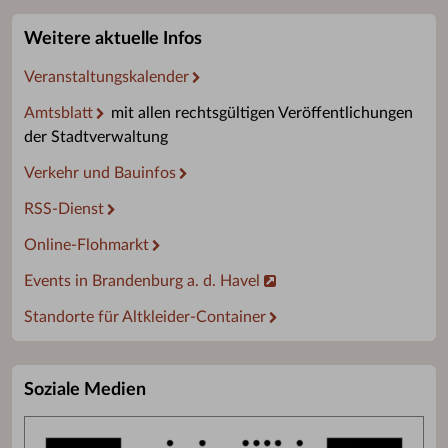
Weitere aktuelle Infos
Veranstaltungskalender
Amtsblatt
mit allen rechtsgültigen Veröffentlichungen
der Stadtverwaltung
Verkehr und Bauinfos
RSS-Dienst
Online-Flohmarkt
Events in Brandenburg a. d. Havel
Standorte für Altkleider-Container
Soziale Medien