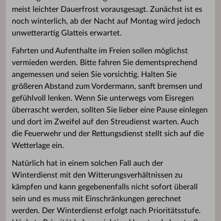
meist leichter Dauerfrost vorausgesagt. Zunächst ist es
noch winterlich, ab der Nacht auf Montag wird jedoch
unwetterartig Glatteis erwartet.
Fahrten und Aufenthalte im Freien sollen möglichst
vermieden werden. Bitte fahren Sie dementsprechend
angemessen und seien Sie vorsichtig. Halten Sie
größeren Abstand zum Vordermann, sanft bremsen und
gefühlvoll lenken. Wenn Sie unterwegs vom Eisregen
überrascht werden, sollten Sie lieber eine Pause einlegen
und dort im Zweifel auf den Streudienst warten. Auch
die Feuerwehr und der Rettungsdienst stellt sich auf die
Wetterlage ein.
Natürlich hat in einem solchen Fall auch der
Winterdienst mit den Witterungsverhältnissen zu
kämpfen und kann gegebenenfalls nicht sofort überall
sein und es muss mit Einschränkungen gerechnet
werden. Der Winterdienst erfolgt nach Prioritätsstufe.