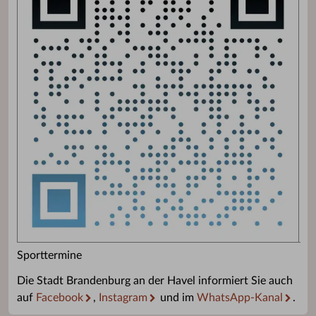
Sporttermine
Die Stadt Brandenburg an der Havel informiert Sie auch
auf
Facebook
,
Instagram
und im
WhatsApp-Kanal
.