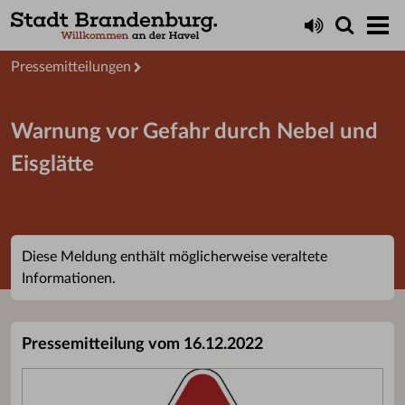
Aktuelles
Presseservice
Pressemitteilungen
Warnung vor Gefahr durch Nebel und
Eisglätte
Diese Meldung enthält möglicherweise veraltete
Informationen.
Pressemitteilung vom 16.12.2022