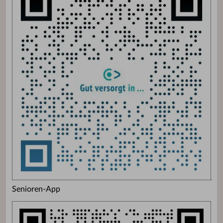
Senioren-App