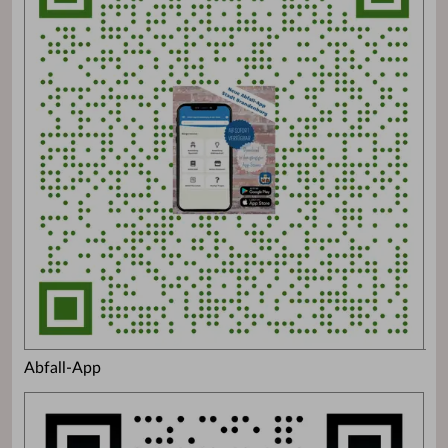
Abfall-App