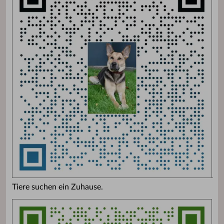
Tiere suchen ein Zuhause.