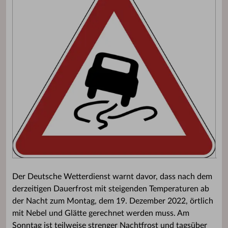
Der Deutsche Wetterdienst warnt davor, dass nach dem
derzeitigen Dauerfrost mit steigenden Temperaturen ab
der Nacht zum Montag, dem 19. Dezember 2022, örtlich
mit Nebel und Glätte gerechnet werden muss. Am
Sonntag ist teilweise strenger Nachtfrost und tagsüber