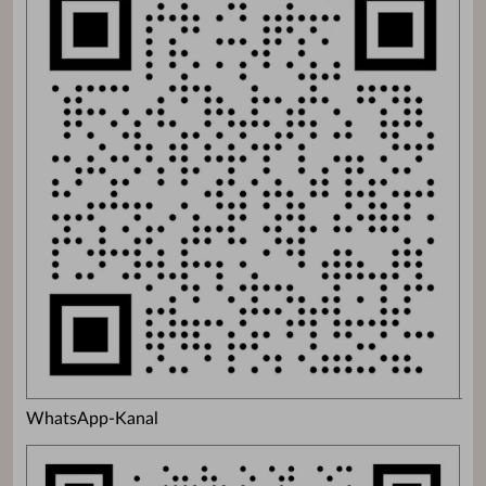
WhatsApp-Kanal