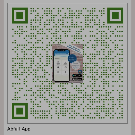
Abfall-App