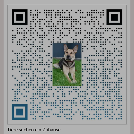
Tiere suchen ein Zuhause.