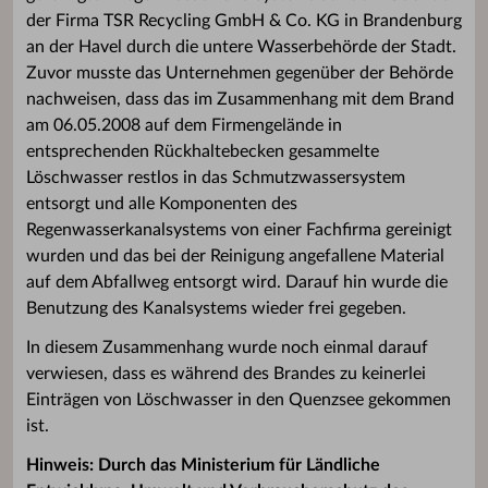
der Firma TSR Recycling GmbH & Co. KG in Brandenburg
an der Havel durch die untere Wasserbehörde der Stadt.
Zuvor musste das Unternehmen gegenüber der Behörde
nachweisen, dass das im Zusammenhang mit dem Brand
am 06.05.2008 auf dem Firmengelände in
entsprechenden Rückhaltebecken gesammelte
Löschwasser restlos in das Schmutzwassersystem
entsorgt und alle Komponenten des
Regenwasserkanalsystems von einer Fachfirma gereinigt
wurden und das bei der Reinigung angefallene Material
auf dem Abfallweg entsorgt wird. Darauf hin wurde die
Benutzung des Kanalsystems wieder frei gegeben.
In diesem Zusammenhang wurde noch einmal darauf
verwiesen, dass es während des Brandes zu keinerlei
Einträgen von Löschwasser in den Quenzsee gekommen
ist.
Hinweis:
Durch das Ministerium für Ländliche