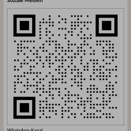
Soziale Medien
WhatsApp-Kanal