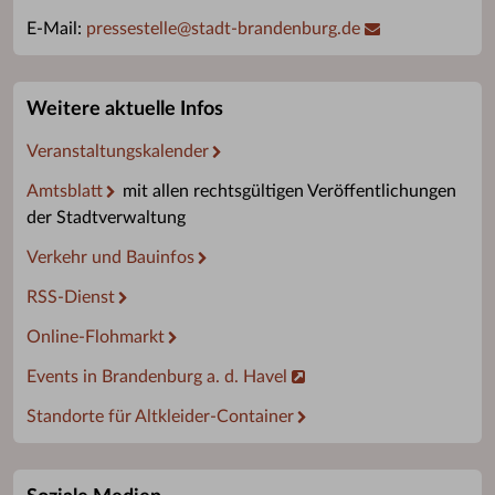
E-Mail:
pressestelle
@
stadt-brandenburg.de
Weitere aktuelle Infos
Veranstaltungskalender
Amtsblatt
mit allen rechtsgültigen Veröffentlichungen
der Stadtverwaltung
Verkehr und Bauinfos
RSS-Dienst
Online-Flohmarkt
Events in Brandenburg a. d. Havel
Standorte für Altkleider-Container