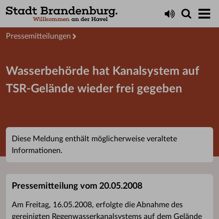
Aktuelles
Presseservice
Pressemitteilungen
Wasserbehörde hat Kanalsystem auf
TSR-Gelände wieder frei gegeben
Diese Meldung enthält möglicherweise veraltete
Informationen.
Pressemitteilung vom 20.05.2008
Am Freitag, 16.05.2008, erfolgte die Abnahme des
gereinigten Regenwasserkanalsystems auf dem Gelände