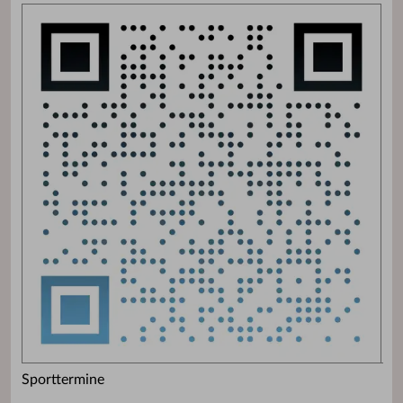
Sporttermine