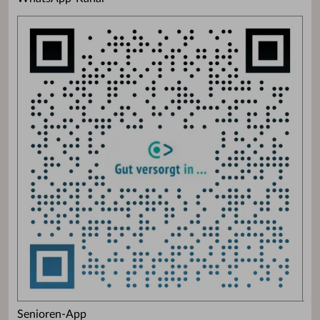
Senioren-App