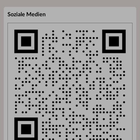
Soziale Medien