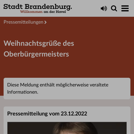
Aktuelles
Presseservice
Pressemitteilungen
Weihnachtsgrüße des
Oberbürgermeisters
Diese Meldung enthält möglicherweise veraltete
Informationen.
Pressemitteilung vom 23.12.2022