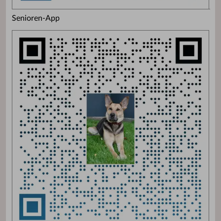
Senioren-App