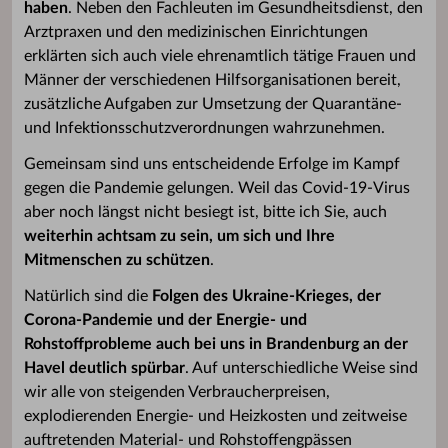
haben
. Neben den Fachleuten im Gesundheitsdienst, den
Arztpraxen und den medizinischen Einrichtungen
erklärten sich auch viele ehrenamtlich tätige Frauen und
Männer der verschiedenen Hilfsorganisationen bereit,
zusätzliche Aufgaben zur Umsetzung der Quarantäne-
und Infektionsschutzverordnungen wahrzunehmen.
Gemeinsam sind uns entscheidende Erfolge im Kampf
gegen die Pandemie gelungen. Weil das Covid-19-Virus
aber noch längst nicht besiegt ist, bitte ich Sie, auch
weiterhin achtsam zu sein, um sich und Ihre
Mitmenschen zu schützen
.
Natürlich sind die
Folgen des Ukraine-Krieges, der
Corona-Pandemie und der Energie- und
Rohstoffprobleme auch bei uns in Brandenburg an der
Havel deutlich spürbar
. Auf unterschiedliche Weise sind
wir alle von steigenden Verbraucherpreisen,
explodierenden Energie- und Heizkosten und zeitweise
auftretenden Material- und Rohstoffengpässen