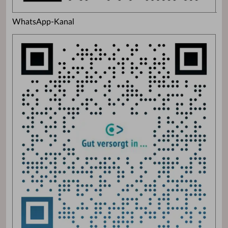
WhatsApp-Kanal