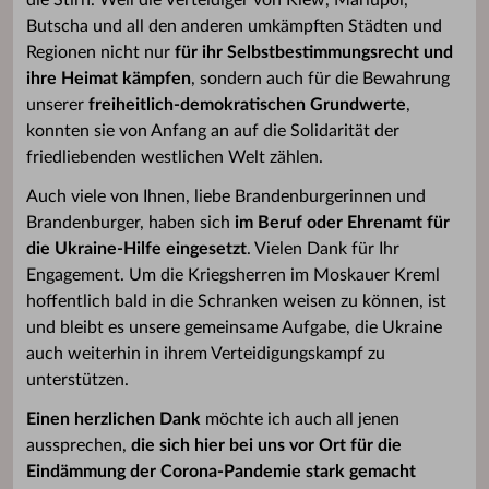
Butscha und all den anderen umkämpften Städten und
Regionen nicht nur
für ihr Selbstbestimmungsrecht und
ihre Heimat kämpfen
, sondern auch für die Bewahrung
unserer
freiheitlich-demokratischen Grundwerte
,
konnten sie von Anfang an auf die Solidarität der
friedliebenden westlichen Welt zählen.
Auch viele von Ihnen, liebe Brandenburgerinnen und
Brandenburger, haben sich
im Beruf oder Ehrenamt für
die Ukraine-Hilfe eingesetzt
. Vielen Dank für Ihr
Engagement. Um die Kriegsherren im Moskauer Kreml
hoffentlich bald in die Schranken weisen zu können, ist
und bleibt es unsere gemeinsame Aufgabe, die Ukraine
auch weiterhin in ihrem Verteidigungskampf zu
unterstützen.
Einen herzlichen Dank
möchte ich auch all jenen
aussprechen,
die sich hier bei uns vor Ort für die
Eindämmung der Corona-Pandemie stark gemacht