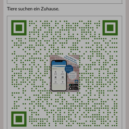
Tiere suchen ein Zuhause.