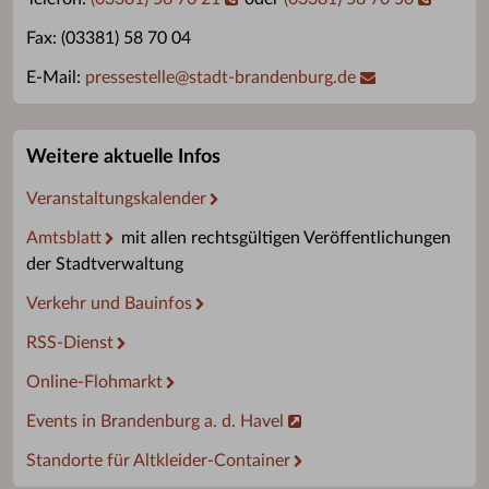
Fax: (03381) 58 70 04
E-Mail:
pressestelle
@
stadt-brandenburg.de
Weitere aktuelle Infos
Veranstaltungskalender
Amtsblatt
mit allen rechtsgültigen Veröffentlichungen
der Stadtverwaltung
Verkehr und Bauinfos
RSS-Dienst
Online-Flohmarkt
Events in Brandenburg a. d. Havel
Standorte für Altkleider-Container