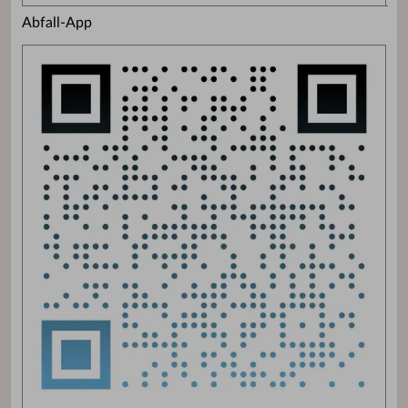
Abfall-App