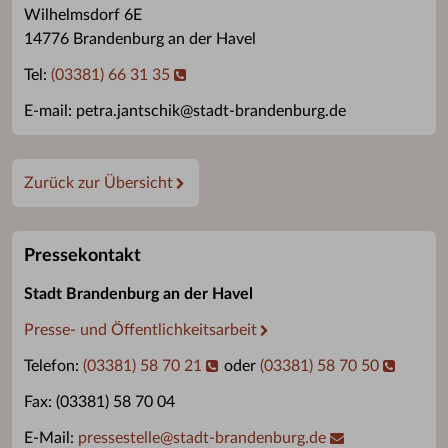
Wilhelmsdorf 6E
14776 Brandenburg an der Havel
Tel:
(03381) 66 31 35
E-mail: petra.jantschik@stadt-brandenburg.de
Zurück zur Übersicht
Pressekontakt
Stadt Brandenburg an der Havel
Presse- und Öffentlichkeitsarbeit
Telefon:
(03381) 58 70 21
oder
(03381) 58 70 50
Fax: (03381) 58 70 04
E-Mail:
pressestelle
@
stadt-brandenburg.de