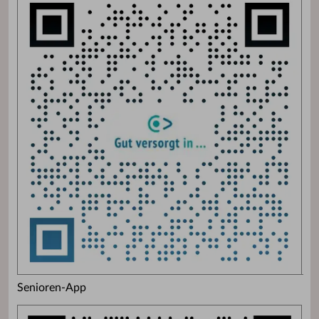
Senioren-App