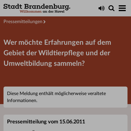
Aktuelles
Presseservice
Pressemitteilungen
Wer möchte Erfahrungen auf dem
Gebiet der Wildtierpflege und der
Umweltbildung sammeln?
Diese Meldung enthält möglicherweise veraltete
Informationen.
Pressemitteilung vom 15.06.2011