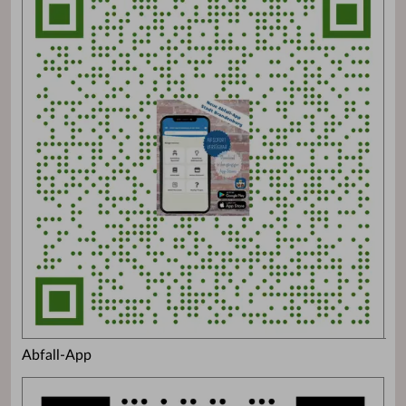
Abfall-App