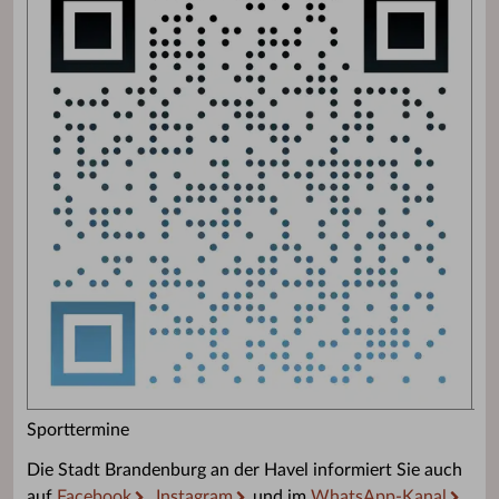
Sporttermine
Die Stadt Brandenburg an der Havel informiert Sie auch
auf
Facebook
,
Instagram
und im
WhatsApp-Kanal
.