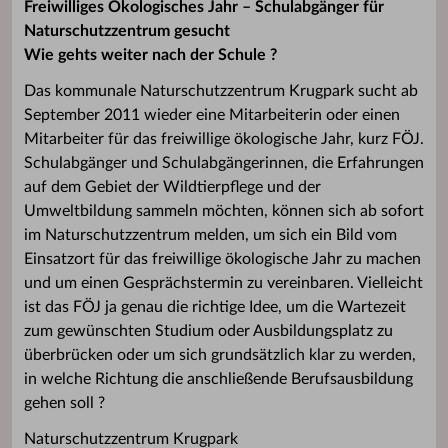
Freiwilliges Ökologisches Jahr – Schulabgänger für
Naturschutzzentrum gesucht
Wie gehts weiter nach der Schule ?
Das kommunale Naturschutzzentrum Krugpark sucht ab
September 2011 wieder eine Mitarbeiterin oder einen
Mitarbeiter für das freiwillige ökologische Jahr, kurz FÖJ.
Schulabgänger und Schulabgängerinnen, die Erfahrungen
auf dem Gebiet der Wildtierpflege und der
Umweltbildung sammeln möchten, können sich ab sofort
im Naturschutzzentrum melden, um sich ein Bild vom
Einsatzort für das freiwillige ökologische Jahr zu machen
und um einen Gesprächstermin zu vereinbaren. Vielleicht
ist das FÖJ ja genau die richtige Idee, um die Wartezeit
zum gewünschten Studium oder Ausbildungsplatz zu
überbrücken oder um sich grundsätzlich klar zu werden,
in welche Richtung die anschließende Berufsausbildung
gehen soll ?
Naturschutzzentrum Krugpark