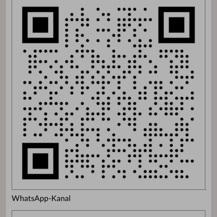
WhatsApp-Kanal