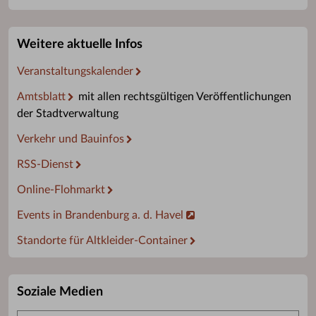
Weitere aktuelle Infos
Veranstaltungskalender
Amtsblatt
mit allen rechtsgültigen Veröffentlichungen
der Stadtverwaltung
Verkehr und Bauinfos
RSS-Dienst
Online-Flohmarkt
Events in Brandenburg a. d. Havel
Standorte für Altkleider-Container
Soziale Medien