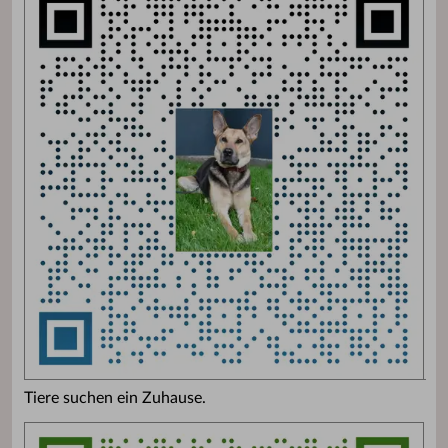
Tiere suchen ein Zuhause.