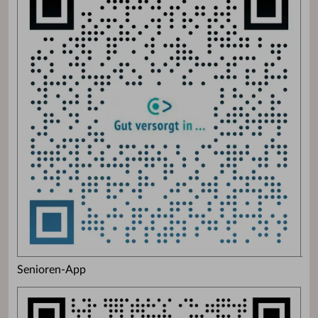
Senioren-App