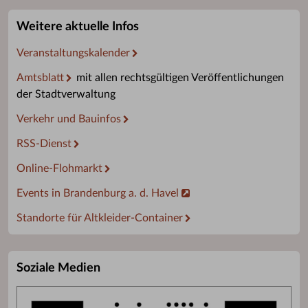
Weitere aktuelle Infos
Veranstaltungskalender
Amtsblatt
mit allen rechtsgültigen Veröffentlichungen
der Stadtverwaltung
Verkehr und Bauinfos
RSS-Dienst
Online-Flohmarkt
Events in Brandenburg a. d. Havel
Standorte für Altkleider-Container
Soziale Medien