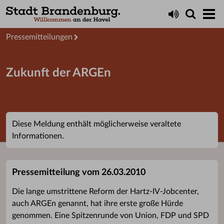
Aktuelles
Presseservice
Pressemitteilungen
Zukunft der ARGEn
Diese Meldung enthält möglicherweise veraltete
Informationen.
Pressemitteilung vom 26.03.2010
Die lange umstrittene Reform der Hartz-IV-Jobcenter,
auch ARGEn genannt, hat ihre erste große Hürde
genommen. Eine Spitzenrunde von Union, FDP und SPD