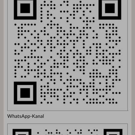
WhatsApp-Kanal