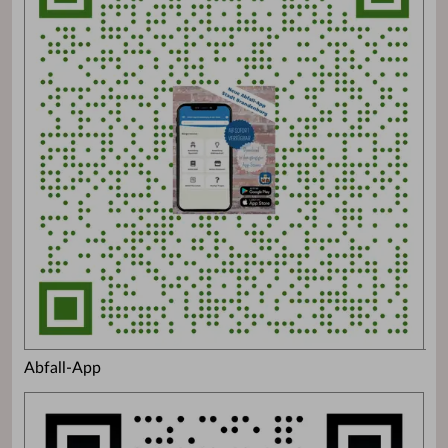
Abfall-App