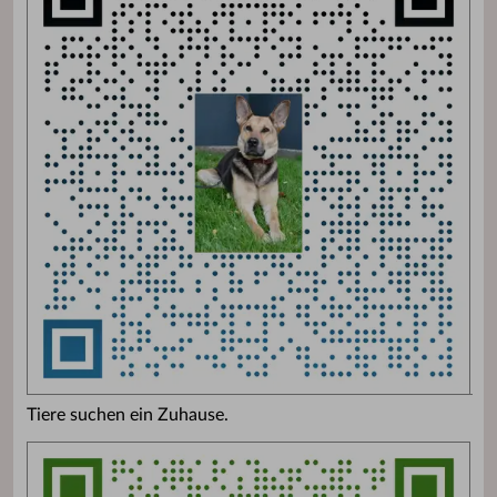
Tiere suchen ein Zuhause.