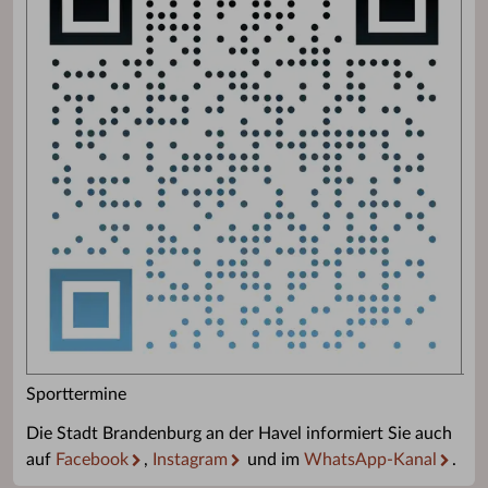
Sporttermine
Die Stadt Brandenburg an der Havel informiert Sie auch
auf
Facebook
,
Instagram
und im
WhatsApp-Kanal
.