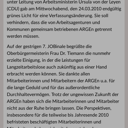
unter Leitung von Arbeitsministerin Ursula von der Leyen
(CDU) gab am Mittwochabend, den 24.03.2010 endgültig
grünes Licht für eine Verfassungsänderung. Sie soll
verhindern, dass die von Arbeitsagenturen und
Kommunen gemeinsam betriebenen ARGEn getrennt
werden müssen.
Auf der gestrigen 7. JOBinale begrüßte die
Oberbürgermeisterin Frau Dr. Tiemann die nunmehr
erzielte Einigung, in der die Leistungen für
Langzeitarbeitslose auch zukünftig aus einer Hand
erbracht werden können. Sie dankte allen
Mitarbeiterinnen und Mitarbeitern der ARGEn u.a. für
die lange Geduld und für das außerordentliche
Durchhaltevermögen. Trotz der ungewissen Zukunft der
ARGEn haben sich die Mitarbeiterinnen und Mitarbeiter
nicht aus der Ruhe bringen lassen. Die Perspektiven,
insbesondere für die teilweise bis Jahresende 2010
befristeten beschäftigten Mitarbeiterinnen und