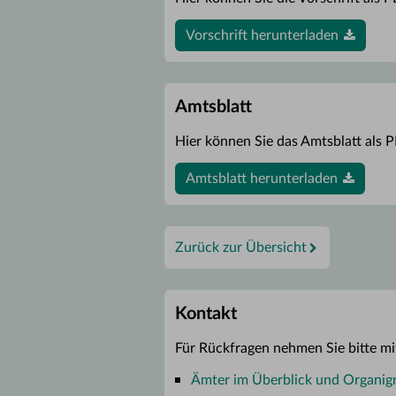
Vorschrift herunterladen
Amtsblatt
Hier können Sie das Amtsblatt als P
Amtsblatt herunterladen
Zurück zur Übersicht
Kontakt
Für Rückfragen nehmen Sie bitte mi
Ämter im Überblick und Organi