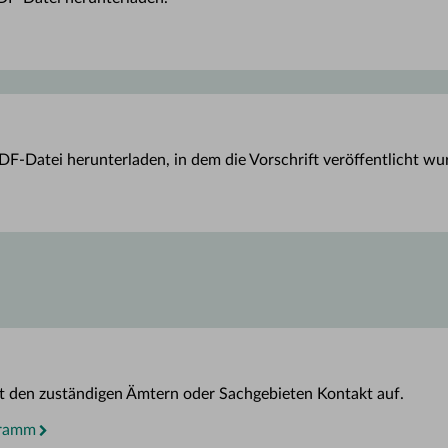
DF-Datei herunterladen, in dem die Vorschrift veröffentlicht wu
t den zuständigen Ämtern oder Sachgebieten Kontakt auf.
gramm