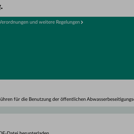
Verordnungen und weitere Regelungen
ühren für die Benutzung der öffentlichen Abwasserbeseitigungs
PDF-Datei herunterladen.