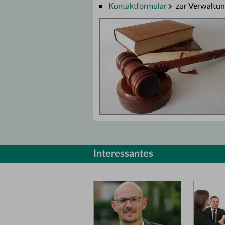
Kontaktformular
zur Verwaltu
Interessantes