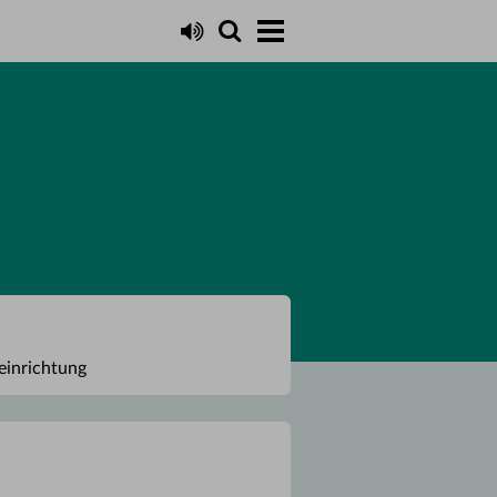
einrichtung