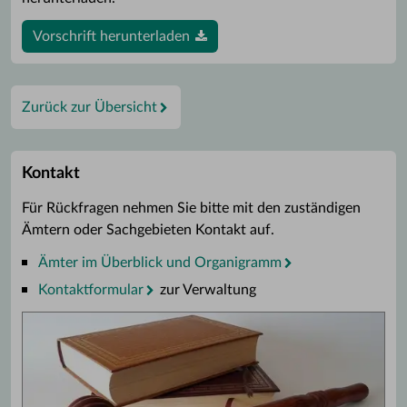
Vorschrift herunterladen
Zurück zur Übersicht
Kontakt
Für Rückfragen nehmen Sie bitte mit den zuständigen
Ämtern oder Sachgebieten Kontakt auf.
Ämter im Überblick und Organigramm
Kontaktformular
zur Verwaltung