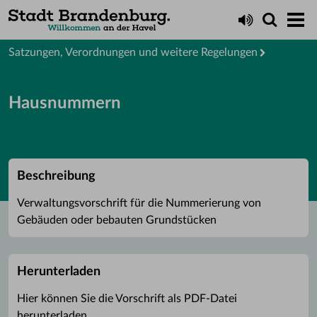
Startseite
Rathaus
Satzungen, Verordnungen und weitere Regelungen
Hausnummern
Beschreibung
Verwaltungsvorschrift für die Nummerierung von
Gebäuden oder bebauten Grundstücken
Herunterladen
Hier können Sie die Vorschrift als PDF-Datei
herunterladen.