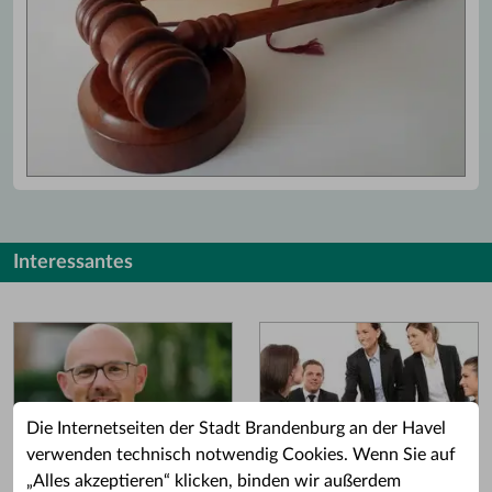
Interessantes
Die Internetseiten der Stadt Brandenburg an der Havel
verwenden technisch notwendig Cookies. Wenn Sie auf
„Alles akzeptieren“ klicken, binden wir außerdem