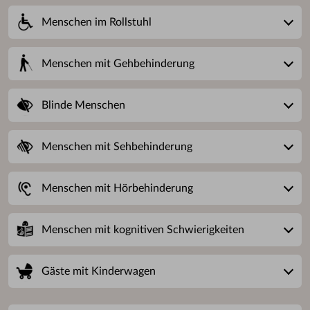
Menschen im Rollstuhl
Menschen mit Gehbehinderung
Blinde Menschen
Menschen mit Sehbehinderung
Menschen mit Hörbehinderung
Menschen mit kognitiven Schwierigkeiten
Gäste mit Kinderwagen