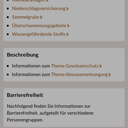
Kleinkläranlagen
Niederschlagsversickerung
Sammelgrube
Überschwemmungsgebiete
Wassergefährdende Stoffe
Beschreibung
Informationen zum
Thema Gewässerschutz
Informationen zum
Thema Abwasserentsorgung
Barrierefreiheit
Nachfolgend finden Sie Informationen zur
Barrierefreiheit, aufgeteilt für verschiedene
Personengruppen.