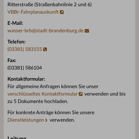
Ritterstraße (Straßenbahnlinie 2 und 6)
VBBr-Fahrplanauskunft
E-Mail:
wasser-brb
@
stadt-brandenburg.de
Telefon:
(03381) 583155
Fax:
(03381) 586104
Kontaktformular:
Für allgemeine Anfragen können Sie unser
verschlüsseltes Kontaktformular
verwenden und bis
zu 5 Dokumente hochladen.
Für konkrete Anträge können Sie unsere
Dienstleistungen
verwenden.