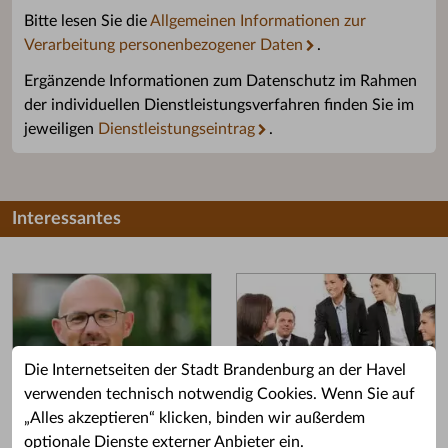
Bitte lesen Sie die
Allgemeinen Informationen zur
Verarbeitung personenbezogener Daten
.
Ergänzende Informationen zum Datenschutz im Rahmen
der individuellen Dienstleistungsverfahren finden Sie im
jeweiligen
Dienstleistungseintrag
.
Interessantes
Die Internetseiten der Stadt Brandenburg an der Havel
verwenden technisch notwendig Cookies. Wenn Sie auf
„Alles akzeptieren“ klicken, binden wir außerdem
Grußwort des OB
Stellenangebote
optionale Dienste externer Anbieter ein.