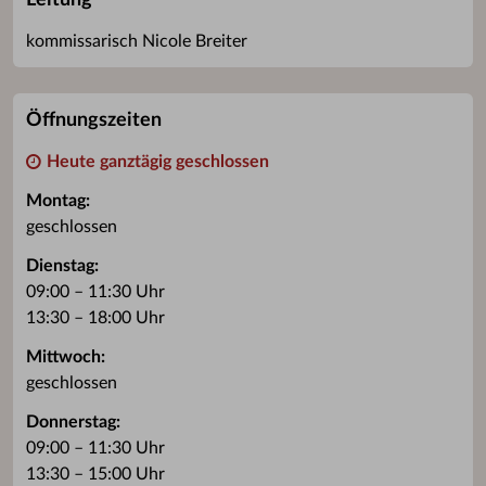
Leitung
kommissarisch Nicole Breiter
Öffnungszeiten
Heute ganztägig geschlossen
Montag:
geschlossen
Dienstag:
09:00 – 11:30 Uhr
13:30 – 18:00 Uhr
Mittwoch:
geschlossen
Donnerstag:
09:00 – 11:30 Uhr
13:30 – 15:00 Uhr