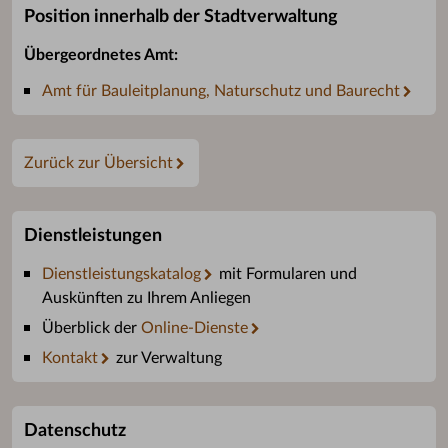
Position innerhalb der Stadtverwaltung
Übergeordnetes Amt:
Amt für Bauleitplanung, Naturschutz und Baurecht
Zurück zur Übersicht
Dienstleistungen
Dienstleistungskatalog
mit Formularen und
Auskünften zu Ihrem Anliegen
Überblick der
Online-Dienste
Kontakt
zur Verwaltung
Datenschutz