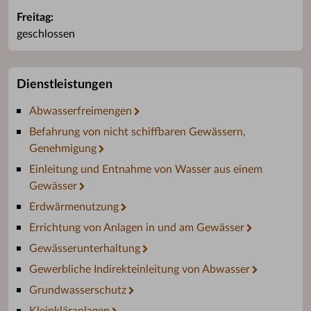
Freitag:
geschlossen
Dienstleistungen
Abwasserfreimengen
Befahrung von nicht schiffbaren Gewässern,
Genehmigung
Einleitung und Entnahme von Wasser aus einem
Gewässer
Erdwärmenutzung
Errichtung von Anlagen in und am Gewässer
Gewässerunterhaltung
Gewerbliche Indirekteinleitung von Abwasser
Grundwasserschutz