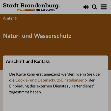
Startseite
Service
Ämter
Natur- und Wasserschutz
Anschrift und Kontakt
Die Karte kann erst angezeigt werden, wenn Sie über
die
Cookie- und Datenschutz-Einstellungen
der
Einbindung des externen Dienstes „Kartendienst“
zugestimmt haben.