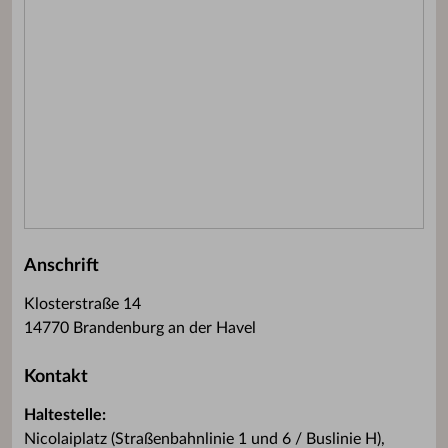
Anschrift
Klosterstraße 14
14770 Brandenburg an der Havel
Kontakt
Haltestelle:
Nicolaiplatz (Straßenbahnlinie 1 und 6 / Buslinie H),