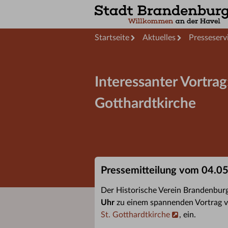
Startseite
Aktuelles
Presseserv
Interessanter Vortrag
Gotthardtkirche
Pressemitteilung vom 04.0
Der Historische Verein Brandenburg
Uhr
zu einem spannenden Vortrag v
St. Gotthardtkirche
, ein.