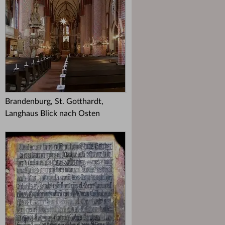
Brandenburg, St. Gotthardt,
Langhaus Blick nach Osten