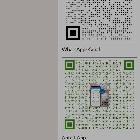
WhatsApp-Kanal
Abfall-App