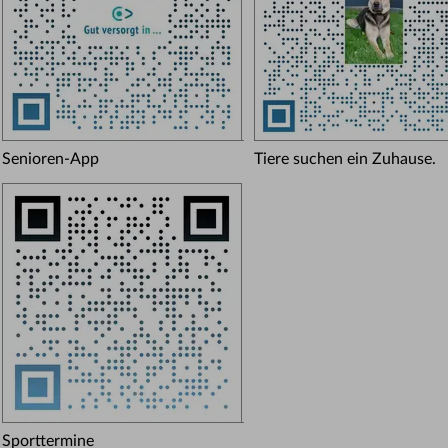
Senioren-App
Tiere suchen ein Zuhause.
Sporttermine