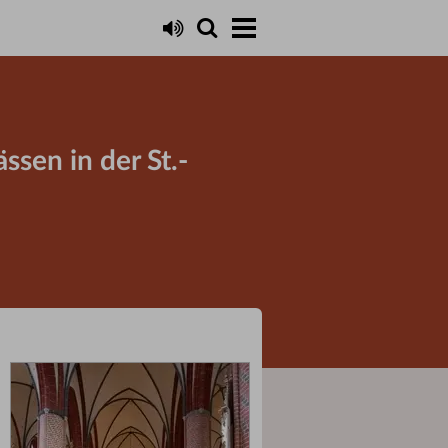
ssen in der St.-