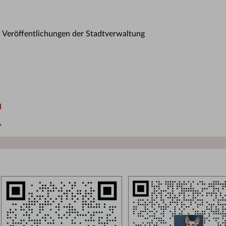
n Veröffentlichungen der Stadtverwaltung