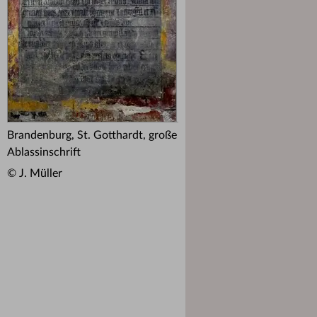
Brandenburg, St. Gotthardt, große
Ablassinschrift
© J. Müller