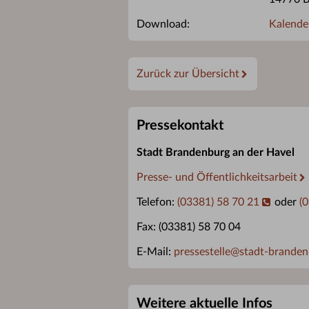
Download:
Kalende
Zurück zur Übersicht
Pressekontakt
Stadt Brandenburg an der Havel
Presse- und Öffentlichkeitsarbeit
Telefon:
(03381) 58 70 21
oder
(
Fax: (03381) 58 70 04
E-Mail:
pressestelle
@
stadt-branden
Weitere aktuelle Infos