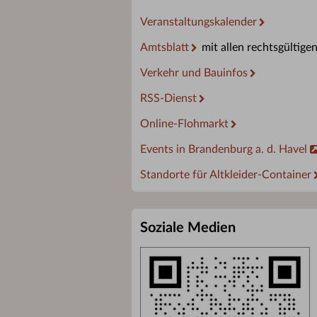
Veranstaltungskalender
Amtsblatt
mit allen rechtsgültige
Verkehr und Bauinfos
RSS-Dienst
Online-Flohmarkt
Events in Brandenburg a. d. Havel
Standorte für Altkleider-Container
Soziale Medien