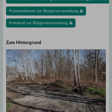
Präsentationen zur Bürgerversammlung
Protokoll zur Bürgerversammlung
Zum Hintergrund