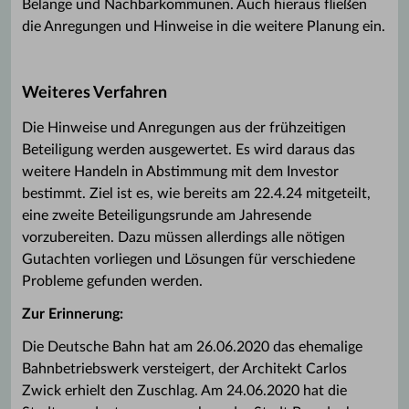
Belange und Nachbarkommunen. Auch hieraus fließen
die Anregungen und Hinweise in die weitere Planung ein.
Weiteres Verfahren
Die Hinweise und Anregungen aus der frühzeitigen
Beteiligung werden ausgewertet. Es wird daraus das
weitere Handeln in Abstimmung mit dem Investor
bestimmt. Ziel ist es, wie bereits am 22.4.24 mitgeteilt,
eine zweite Beteiligungsrunde am Jahresende
vorzubereiten. Dazu müssen allerdings alle nötigen
Gutachten vorliegen und Lösungen für verschiedene
Probleme gefunden werden.
Zur Erinnerung:
Die Deutsche Bahn hat am 26.06.2020 das ehemalige
Bahnbetriebswerk versteigert, der Architekt Carlos
Zwick erhielt den Zuschlag. Am 24.06.2020 hat die