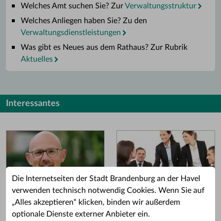
Welches Amt suchen Sie? Zur
Verwaltungsstruktur
Welches Anliegen haben Sie? Zu den
Verwaltungsdienstleistungen
Was gibt es Neues aus dem Rathaus? Zur Rubrik
Aktuelles
Interessantes
Die Internetseiten der Stadt Brandenburg an der Havel
verwenden technisch notwendig Cookies. Wenn Sie auf
„Alles akzeptieren“ klicken, binden wir außerdem
Grußwort des OB
Stellenangebote
optionale Dienste externer Anbieter ein.