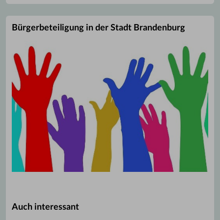
Bürgerbeteiligung in der Stadt Brandenburg
Auch interessant