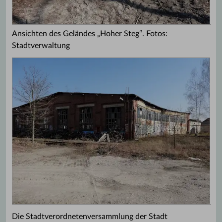
Ansichten des Geländes „Hoher Steg“. Fotos:
Stadtverwaltung
Die Stadtverordnetenversammlung der Stadt