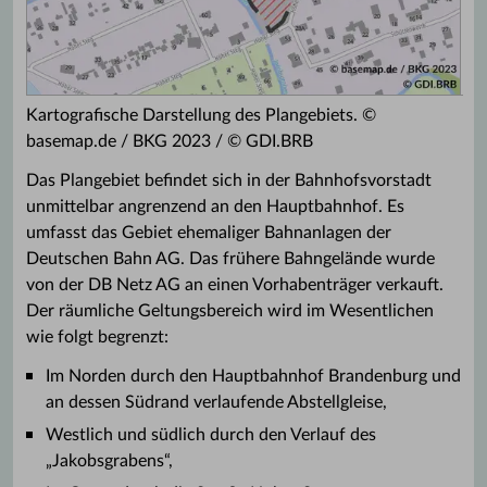
Kartografische Darstellung des Plangebiets. ©
basemap.de / BKG 2023 / © GDI.BRB
Das Plangebiet befindet sich in der Bahnhofsvorstadt
unmittelbar angrenzend an den Hauptbahnhof. Es
umfasst das Gebiet ehemaliger Bahnanlagen der
Deutschen Bahn AG. Das frühere Bahngelände wurde
von der DB Netz AG an einen Vorhabenträger verkauft.
Der räumliche Geltungsbereich wird im Wesentlichen
wie folgt begrenzt:
Im Norden durch den Hauptbahnhof Brandenburg und
an dessen Südrand verlaufende Abstellgleise,
Westlich und südlich durch den Verlauf des
„Jakobsgrabens“,