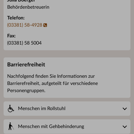
Julia Boerger
Behördenbetreuerin
Telefon:
(03381) 58-4928
Fax:
(03381) 58 5004
Barrierefreiheit
Nachfolgend finden Sie Informationen zur
Barrierefreiheit, aufgeteilt für verschiedene
Personengruppen.
Menschen im Rollstuhl
Menschen mit Gehbehinderung