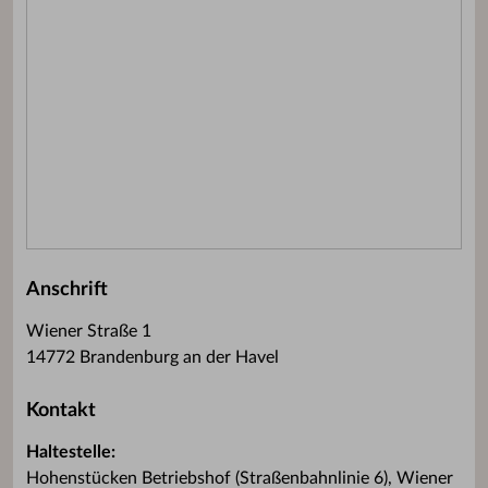
Anschrift
Wiener Straße 1
14772 Brandenburg an der Havel
Kontakt
Haltestelle:
Hohenstücken Betriebshof (Straßenbahnlinie 6), Wiener