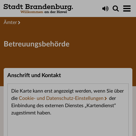
Startseite
Service
Ämter
Betreuungsbehörde
Anschrift und Kontakt
Die Karte kann erst angezeigt werden, wenn Sie über
die
Cookie- und Datenschutz-Einstellungen
der
Einbindung des externen Dienstes „Kartendienst“
zugestimmt haben.