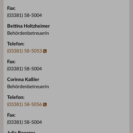
Fax:
(03381) 58-5004
Bettina Holtzheimer
Behördenbetreuerin
Telefon:
(03381) 58-5053
Fax:
(03381) 58-5004
Corinna Kaßler
Behördenbetreuerin
Telefon:
(03381) 58-5056
Fax:
(03381) 58-5004