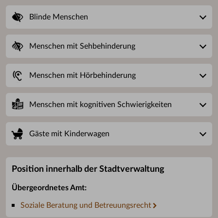
Blinde Menschen
Menschen mit Sehbehinderung
Menschen mit Hörbehinderung
Menschen mit kognitiven Schwierigkeiten
Gäste mit Kinderwagen
Position innerhalb der Stadtverwaltung
Übergeordnetes Amt:
Soziale Beratung und Betreuungsrecht