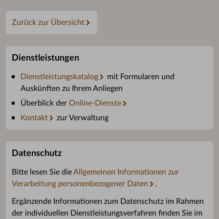
Zurück zur Übersicht
Dienstleistungen
Dienstleistungskatalog
mit Formularen und
Auskünften zu Ihrem Anliegen
Überblick der
Online-Dienste
Kontakt
zur Verwaltung
Datenschutz
Bitte lesen Sie die
Allgemeinen Informationen zur
Verarbeitung personenbezogener Daten
.
Ergänzende Informationen zum Datenschutz im Rahmen
der individuellen Dienstleistungsverfahren finden Sie im