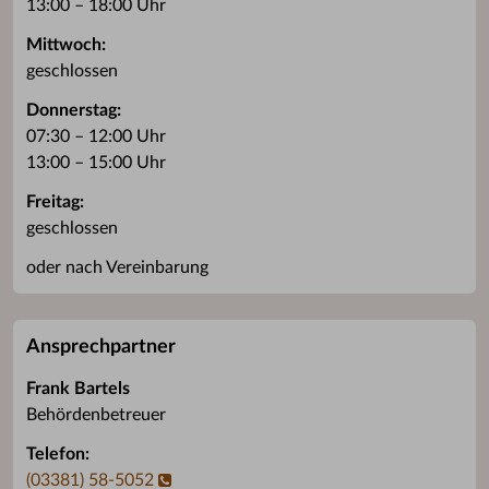
13:00 – 18:00 Uhr
Mittwoch:
geschlossen
Donnerstag:
07:30 – 12:00 Uhr
13:00 – 15:00 Uhr
Freitag:
geschlossen
oder nach Vereinbarung
Ansprechpartner
Frank Bartels
Behördenbetreuer
Telefon:
(03381) 58-5052