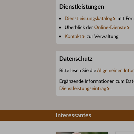
Dienstleistungen
Dienstleistungskatalog
mit For
Überblick der
Online-Dienste
Kontakt
zur Verwaltung
Datenschutz
Bitte lesen Sie die
Allgemeinen Info
Ergänzende Informationen zum Daten
Dienstleistungseintrag
.
Interessantes