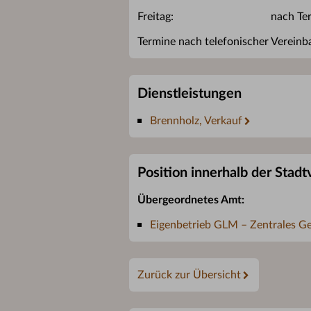
Freitag:
nach Te
Termine nach telefonischer Vereinb
Dienstleistungen
Brennholz, Verkauf
Position innerhalb der Stad
Übergeordnetes Amt:
Eigenbetrieb GLM – Zentrales 
Zurück zur Übersicht