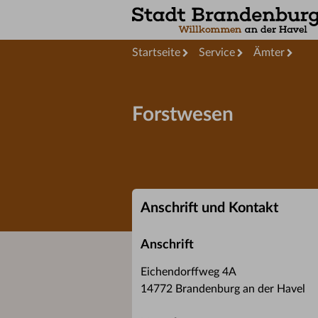
Startseite
Service
Ämter
Forstwesen
Anschrift und Kontakt
Anschrift
Eichendorffweg 4A
14772 Brandenburg an der Havel