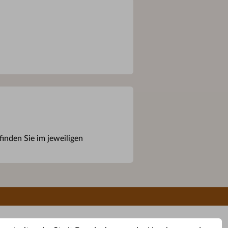
inden Sie im jeweiligen