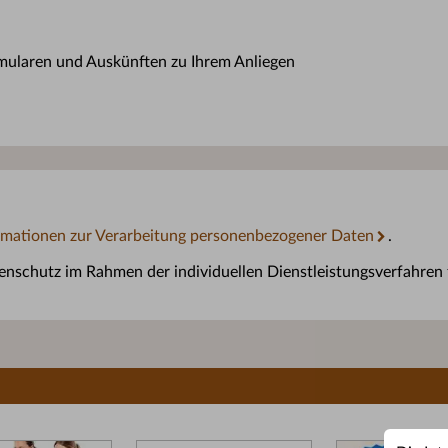
mularen und Auskünften zu Ihrem Anliegen
rmationen zur Verarbeitung personenbezogener Daten
.
schutz im Rahmen der individuellen Dienstleistungsverfahren f