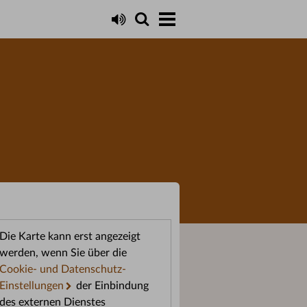
Die Karte kann erst angezeigt
werden, wenn Sie über die
Cookie- und Datenschutz-
Einstellungen
der Einbindung
des externen Dienstes