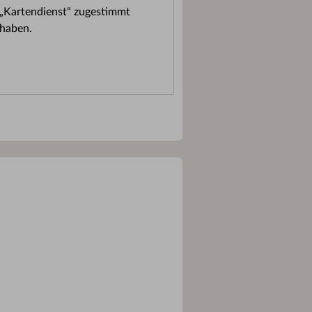
„Kartendienst“ zugestimmt
haben.