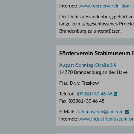
Internet:
www.foerderverein-dom-
Der Dom zu Brandenburg gehört zu 
lange kein „abgeschlossenes Projekt
Brandenburg zu unterstützen.
Förderverein Stahlmuseum 
August-Sonntag-Straße 5
14770 Brandenburg an der Havel
Frau Dr. v. Treskow
Telefon:
(03381) 30 46 46
Fax: (03381) 30 46 48
E-Mail:
stahlmuseum
@
aol.com
Internet:
www.industriemuseum-br