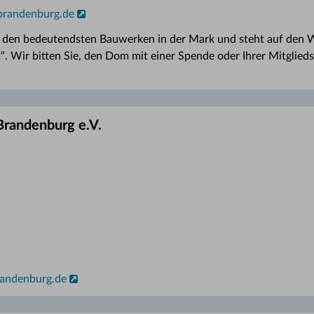
brandenburg.de
den bedeutendsten Bauwerken in der Mark und steht auf den Wu
“. Wir bitten Sie, den Dom mit einer Spende oder Ihrer Mitglie
Brandenburg e.V.
andenburg.de