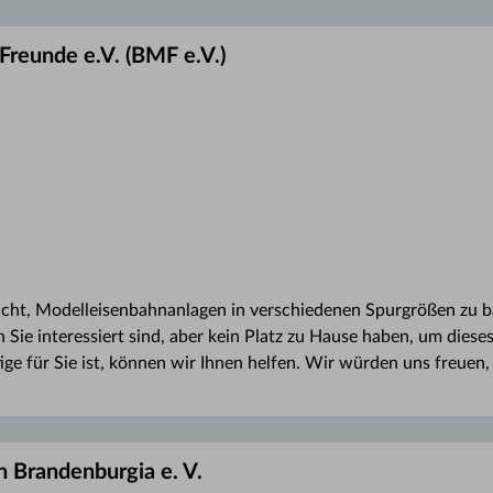
reunde e.V. (BMF e.V.)
cht, Modelleisenbahnanlagen in verschiedenen Spurgrößen zu b
 Sie interessiert sind, aber kein Platz zu Hause haben, um die
htige für Sie ist, können wir Ihnen helfen. Wir würden uns freuen
 Brandenburgia e. V.