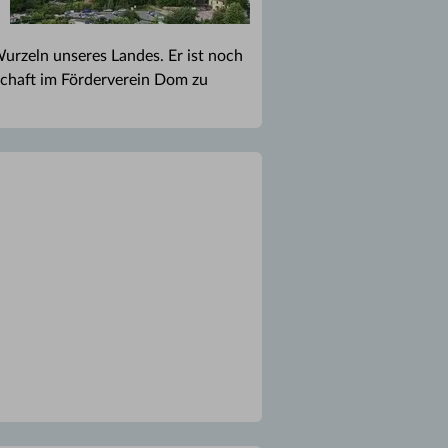
rzeln unseres Landes. Er ist noch
dschaft im Förderverein Dom zu