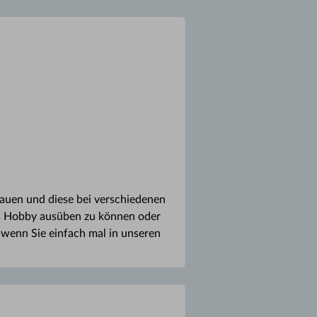
auen und diese bei verschiedenen
ses Hobby ausüben zu können oder
, wenn Sie einfach mal in unseren