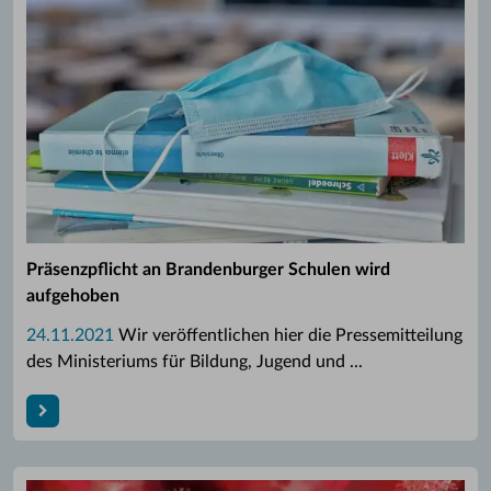
Präsenzpflicht an Brandenburger Schulen wird
aufgehoben
24.11.2021
Wir veröffentlichen hier die Pressemitteilung
des Ministeriums für Bildung, Jugend und ...