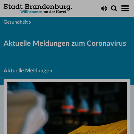
Startseite
Leben
Gesundheit
Aktuelle Meldungen zum Coronavirus
Aktuelle Meldungen