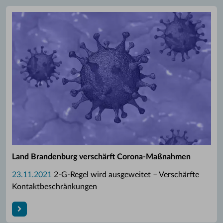
Land Brandenburg verschärft Corona-Maßnahmen
23.11.2021
2-G-Regel wird ausgeweitet – Verschärfte
Kontaktbeschränkungen