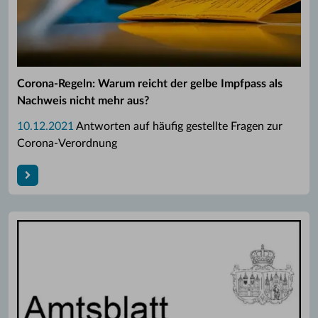
Corona-Regeln: Warum reicht der gelbe Impfpass als
Nachweis nicht mehr aus?
10.12.2021
Antworten auf häufig gestellte Fragen zur
Corona-Verordnung