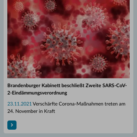
Brandenburger Kabinett beschließt Zweite SARS-CoV-
2-Eindämmungsverordnung
23.11.2021
Verschärfte Corona-Maßnahmen treten am
24. November in Kraft