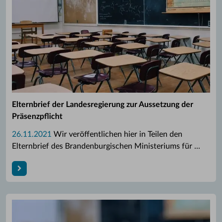
Elternbrief der Landesregierung zur Aussetzung der
Präsenzpflicht
26.11.2021
Wir veröffentlichen hier in Teilen den
Elternbrief des Brandenburgischen Ministeriums für ...