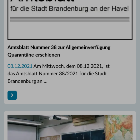
Amtsblatt Nummer 38 zur Allgemeinverfügung
Quarantäne erschienen
08.12.2021
Am Mittwoch, dem 08.12.2021, ist
das Amtsblatt Nummer 38/2021 für die Stadt
Brandenburg an ...