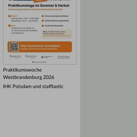
Praktikumswoche
Westbrandenburg 2026
IHK Potsdam und stafftastic