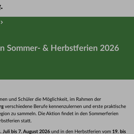
en Sommer- & Herbstferien 2026
nen und Schüler die Möglichkeit, im Rahmen der
rg
verschiedene Berufe kennenzulernen und erste praktische
gion zu sammeln. Die Aktion findet in den Sommerferien
bstferien statt.
. Juli bis 7. August 2026
und in den Herbstferien vom
19. bis