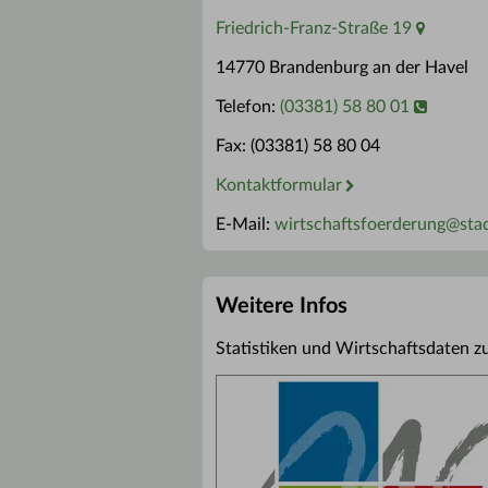
Friedrich-Franz-Straße 19
14770 Brandenburg an der Havel
Telefon:
(03381) 58 80 01
Fax: (03381) 58 80 04
Kontaktformular
E-Mail:
wirtschaftsfoerderung
@
sta
Weitere Infos
Statistiken und Wirtschaftsdaten z