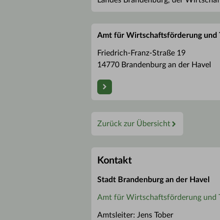
Landes Brandenburg, der Wirtschaf
Amt für Wirtschaftsförderung und
Friedrich-Franz-Straße 19
14770 Brandenburg an der Havel
Zurück zur Übersicht
Kontakt
Stadt Brandenburg an der Havel
Amt für Wirtschaftsförderung und 
Amtsleiter: Jens Tober