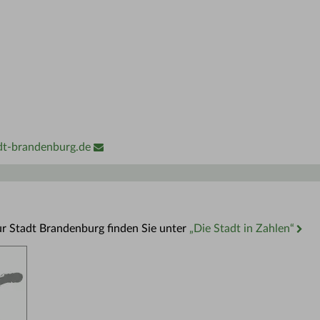
dt-brandenburg.de
ur Stadt Brandenburg finden Sie unter
„Die Stadt in Zahlen“