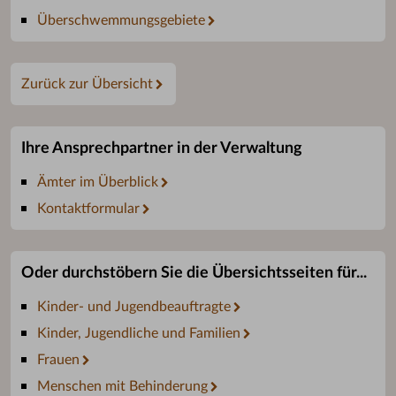
Überschwemmungsgebiete
Zurück zur Übersicht
Ihre Ansprechpartner in der Verwaltung
Ämter im Überblick
Kontaktformular
Oder durchstöbern Sie die Übersichtsseiten für...
Kinder- und Jugendbeauftragte
Kinder, Jugendliche und Familien
Frauen
Menschen mit Behinderung