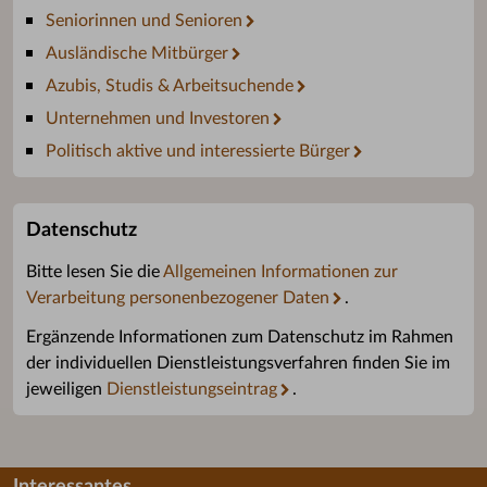
Seniorinnen und Senioren
Ausländische Mitbürger
Azubis, Studis & Arbeitsuchende
Unternehmen und Investoren
Politisch aktive und interessierte Bürger
Datenschutz
Bitte lesen Sie die
Allgemeinen Informationen zur
Verarbeitung personenbezogener Daten
.
Ergänzende Informationen zum Datenschutz im Rahmen
der individuellen Dienstleistungsverfahren finden Sie im
jeweiligen
Dienstleistungseintrag
.