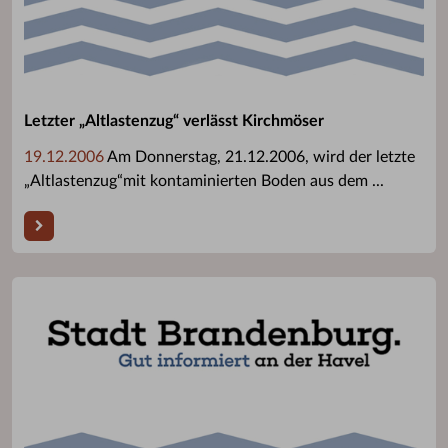
Letzter „Altlastenzug“ verlässt Kirchmöser
19.12.2006
Am Donnerstag, 21.12.2006, wird der letzte
„Altlastenzug“mit kontaminierten Boden aus dem ...