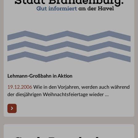
Lehmann-Großbahn in Aktion
19.12.2006
Wie in den Vorjahren, werden auch während
der diesjährigen Weihnachtsfeiertage wieder ...