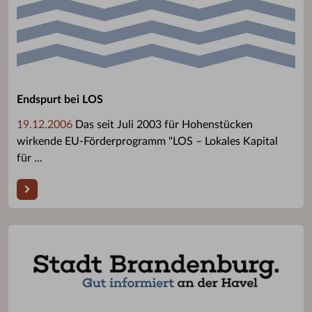
Endspurt bei LOS
19.12.2006
Das seit Juli 2003 für Hohenstücken
wirkende EU-Förderprogramm "LOS – Lokales Kapital
für ...