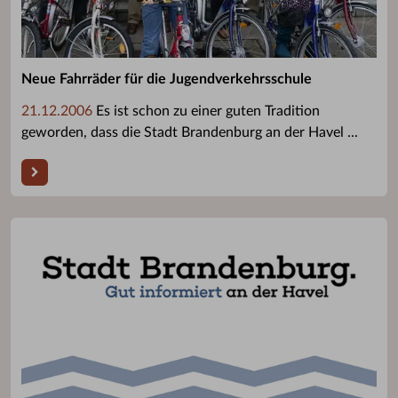
Neue Fahrräder für die Jugendverkehrsschule
21.12.2006
Es ist schon zu einer guten Tradition
geworden, dass die Stadt Brandenburg an der Havel ...