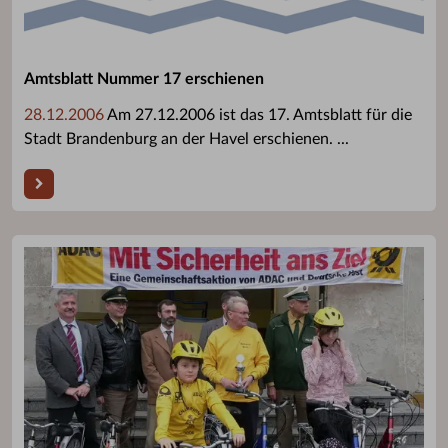
Amtsblatt Nummer 17 erschienen
28.12.2006
Am 27.12.2006 ist das 17. Amtsblatt für die
Stadt Brandenburg an der Havel erschienen. ...