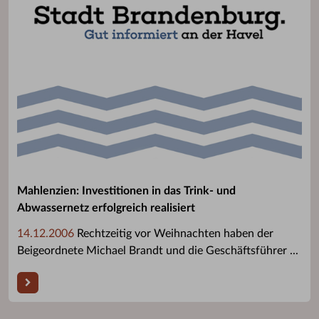
Mahlenzien: Investitionen in das Trink- und
Abwassernetz erfolgreich realisiert
14.12.2006
Rechtzeitig vor Weihnachten haben der
Beigeordnete Michael Brandt und die Geschäftsführer ...