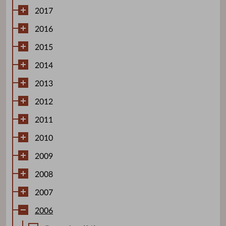
2017
2016
2015
2014
2013
2012
2011
2010
2009
2008
2007
2006