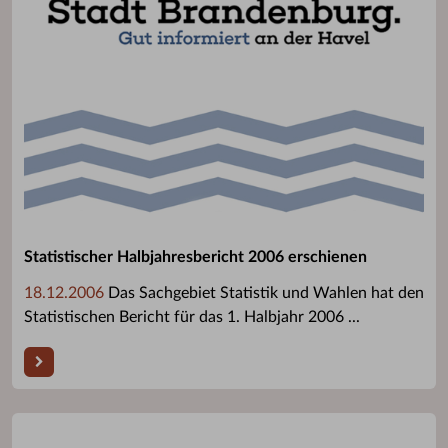
Statistischer Halbjahresbericht 2006 erschienen
18.12.2006
Das Sachgebiet Statistik und Wahlen hat den
Statistischen Bericht für das 1. Halbjahr 2006 ...