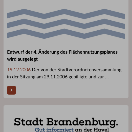
Entwurf der 4. Änderung des Flächennutzungsplanes
wird ausgelegt
19.12.2006
Der von der Stadtverordnetenversammlung
in der Sitzung am 29.11.2006 gebilligte und zur ...