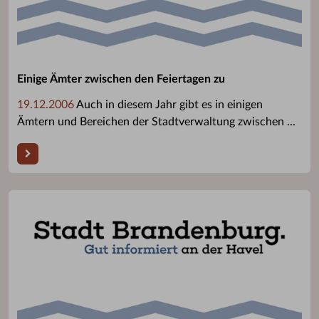
Einige Ämter zwischen den Feiertagen zu
19.12.2006
Auch in diesem Jahr gibt es in einigen
Ämtern und Bereichen der Stadtverwaltung zwischen ...