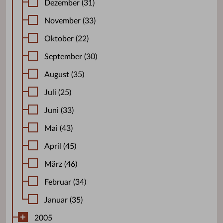
Dezember (31)
November (33)
Oktober (22)
September (30)
August (35)
Juli (25)
Juni (33)
Mai (43)
April (45)
März (46)
Februar (34)
Januar (35)
2005