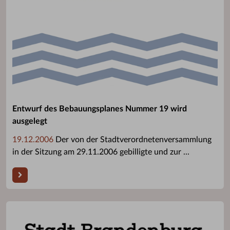
Entwurf des Bebauungsplanes Nummer 19 wird
ausgelegt
19.12.2006
Der von der Stadtverordnetenversammlung
in der Sitzung am 29.11.2006 gebilligte und zur ...