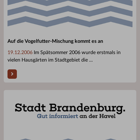
Auf die Vogelfutter-Mischung kommt es an
19.12.2006
Im Spätsommer 2006 wurde erstmals in
vielen Hausgärten im Stadtgebiet die ...