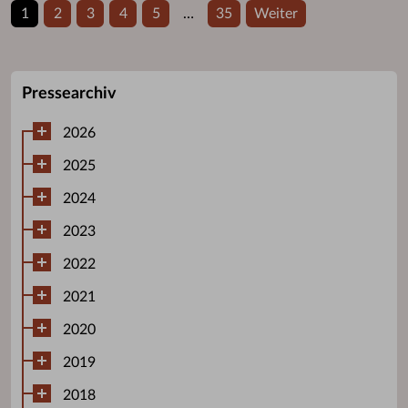
1
2
3
4
5
…
35
Weiter
Pressearchiv
2026
2025
2024
2023
2022
2021
2020
2019
2018