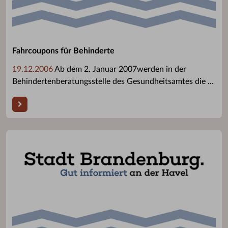
Fahrcoupons für Behinderte
19.12.2006
Ab dem 2. Januar 2007werden in der
Behindertenberatungsstelle des Gesundheitsamtes die ...