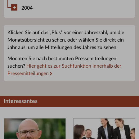
2004
Klicken Sie auf das „Plus“ vor einer Jahreszahl, um die
Monatsübersicht zu sehen, oder wählen Sie direkt ein
Jahr aus, um alle Mitteilungen des Jahres zu sehen.
Möchten Sie nach bestimmten Pressemitteilungen
suchen?
Hier geht es zur Suchfunktion innerhalb der
Pressemitteilungen
Interessantes