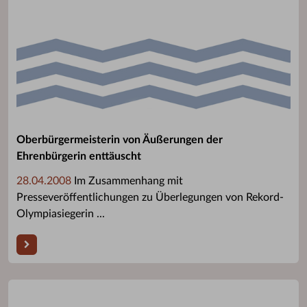
Oberbürgermeisterin von Äußerungen der
Ehrenbürgerin enttäuscht
28.04.2008
Im Zusammenhang mit
Presseveröffentlichungen zu Überlegungen von Rekord-
Olympiasiegerin ...