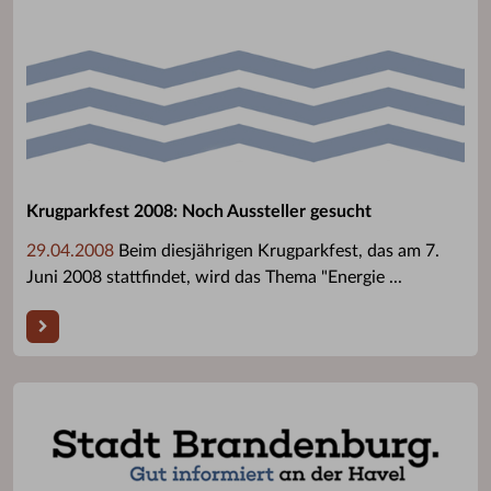
Krugparkfest 2008: Noch Aussteller gesucht
29.04.2008
Beim diesjährigen Krugparkfest, das am 7.
Juni 2008 stattfindet, wird das Thema "Energie ...