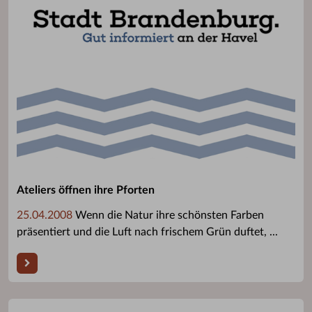
Ateliers öffnen ihre Pforten
25.04.2008
Wenn die Natur ihre schönsten Farben
präsentiert und die Luft nach frischem Grün duftet, ...