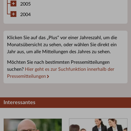
2005
2004
Klicken Sie auf das „Plus“ vor einer Jahreszahl, um die
Monatsübersicht zu sehen, oder wählen Sie direkt ein
Jahr aus, um alle Mitteilungen des Jahres zu sehen.
Möchten Sie nach bestimmten Pressemitteilungen
suchen?
Hier geht es zur Suchfunktion innerhalb der
Pressemitteilungen
Interessantes