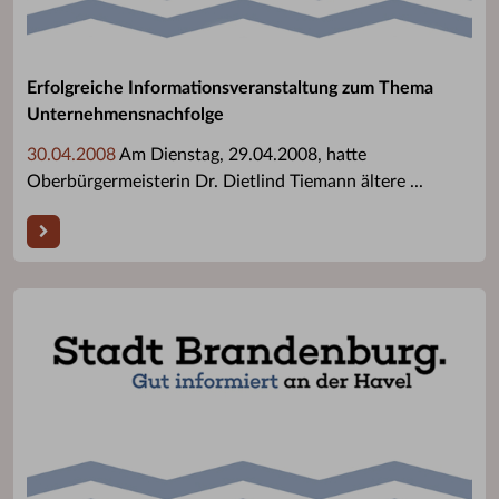
Erfolgreiche Informationsveranstaltung zum Thema
Unternehmensnachfolge
30.04.2008
Am Dienstag, 29.04.2008, hatte
Oberbürgermeisterin Dr. Dietlind Tiemann ältere ...