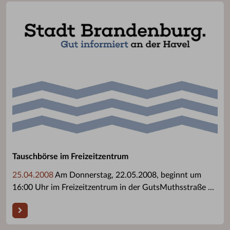
Tauschbörse im Freizeitzentrum
25.04.2008
Am Donnerstag, 22.05.2008, beginnt um
16:00 Uhr im Freizeitzentrum in der GutsMuthsstraße ...