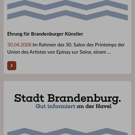
Ehrung für Brandenburger Künstler
30.04.2008
Im Rahmen des 50. Salon des Printemps der
Union des Artistes von Epinay sur Seine, einem ...