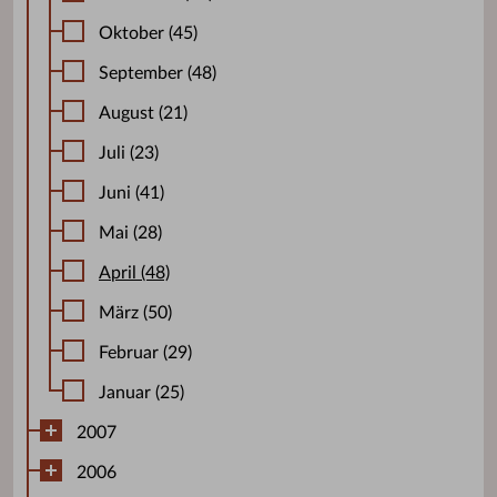
Oktober (45)
September (48)
August (21)
Juli (23)
Juni (41)
Mai (28)
April (48)
März (50)
Februar (29)
Januar (25)
2007
2006