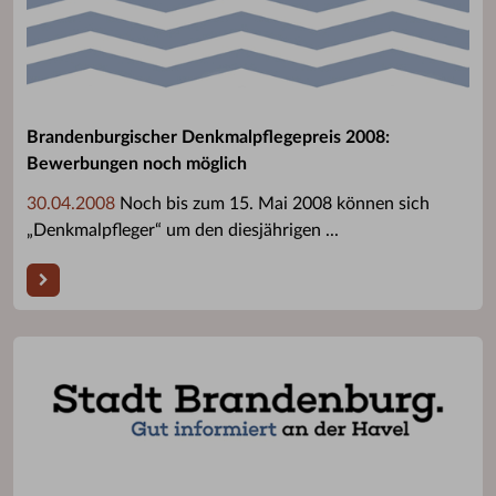
Brandenburgischer Denkmalpflegepreis 2008:
Bewerbungen noch möglich
30.04.2008
Noch bis zum 15. Mai 2008 können sich
„Denkmalpfleger“ um den diesjährigen ...