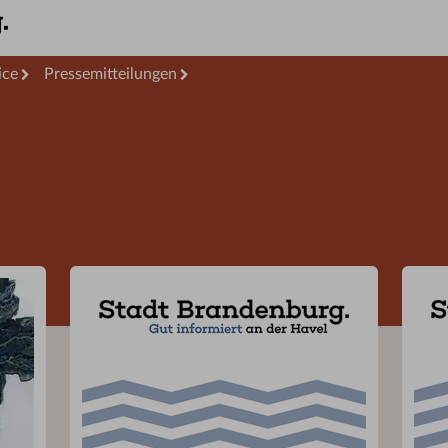
ice
Pressemitteilungen