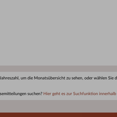
 Jahreszahl, um die Monatsübersicht zu sehen, oder wählen Sie di
semitteilungen suchen?
Hier geht es zur Suchfunktion innerhalb