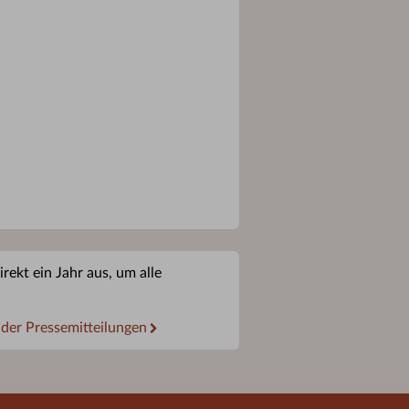
rekt ein Jahr aus, um alle
 der Pressemitteilungen