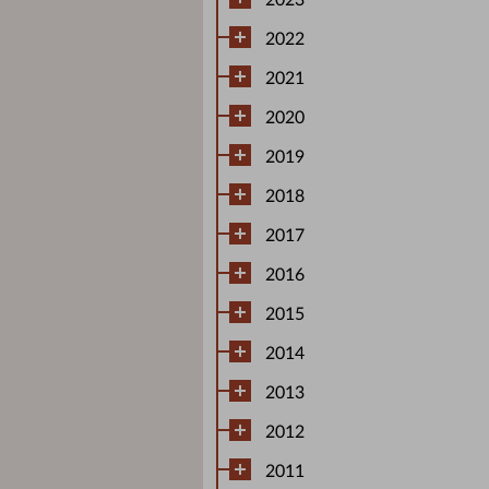
2023
2022
2021
2020
2019
2018
2017
2016
2015
2014
2013
2012
2011