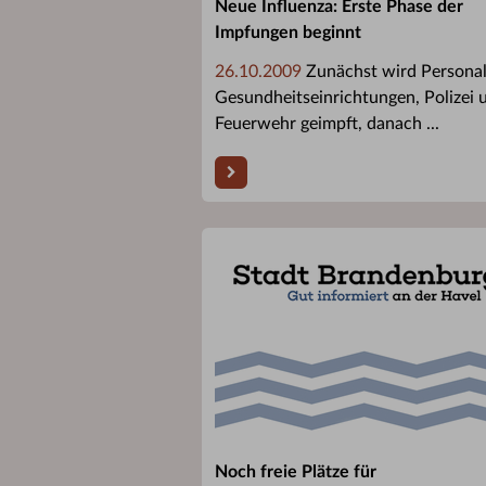
Neue Influenza: Erste Phase der
Impfungen beginnt
26.10.2009
Zunächst wird Persona
Gesundheitseinrichtungen, Polizei 
Feuerwehr geimpft, danach ...
Noch freie Plätze für