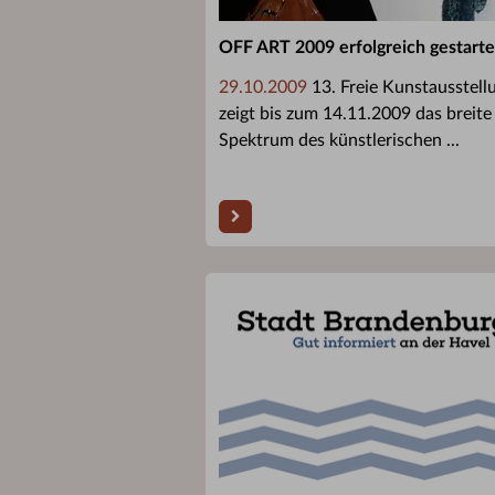
OFF ART 2009 erfolgreich gestarte
29.10.2009
13. Freie Kunstausstell
zeigt bis zum 14.11.2009 das breite
Spektrum des künstlerischen ...