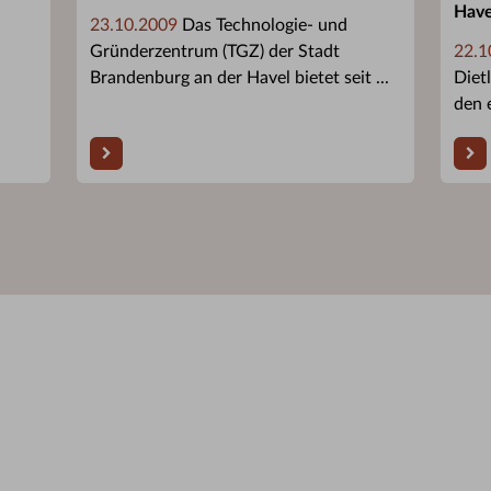
Have
23.10.2009
Das Technologie- und
Gründerzentrum (TGZ) der Stadt
22.1
Brandenburg an der Havel bietet seit ...
Diet
den 