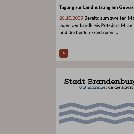
Tagung zur Landnutzung am Gewäs
28.10.2009
Bereits zum zweiten Ma
laden der Landkreis Potsdam Mitte
und die beiden kreisfreien ...