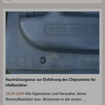
Nachrüstungstour zur Einführung des Chipsystems für
Müllbehälter
28.09.2009
Alle Eigentümer und Verwalter, deren
Restmüllbehälter bzw. Biotonnen in der ersten ...