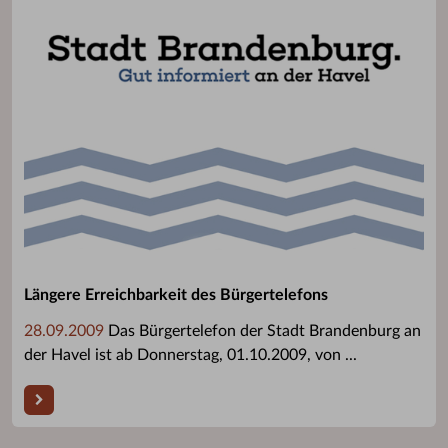
Längere Erreichbarkeit des Bürgertelefons
28.09.2009
Das Bürgertelefon der Stadt Brandenburg an
der Havel ist ab Donnerstag, 01.10.2009, von ...