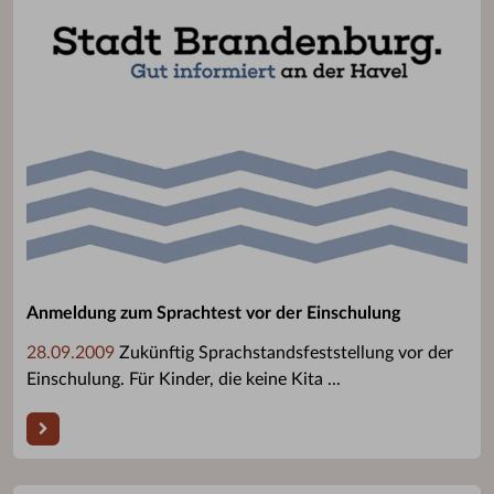
Anmeldung zum Sprachtest vor der Einschulung
28.09.2009
Zukünftig Sprachstandsfeststellung vor der
Einschulung. Für Kinder, die keine Kita ...