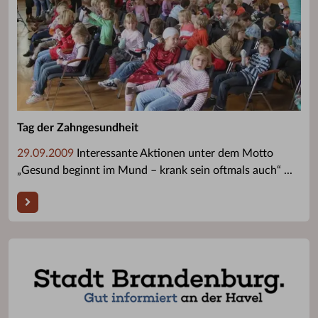
Tag der Zahngesundheit
29.09.2009
Interessante Aktionen unter dem Motto
„Gesund beginnt im Mund – krank sein oftmals auch“ ...