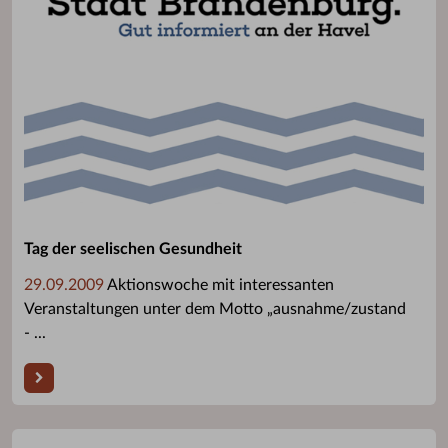
Tag der seelischen Gesundheit
29.09.2009
Aktionswoche mit interessanten
Veranstaltungen unter dem Motto „ausnahme/zustand
- ...