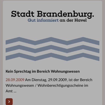
Kein Sprechtag im Bereich Wohnungswesen
28.09.2009
Am Dienstag, 29.09.2009, ist der Bereich
Wohnungswesen / Wohnberechtigungsscheine im
Amt ...