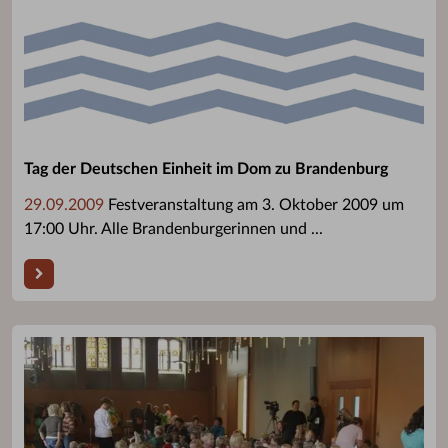
Tag der Deutschen Einheit im Dom zu Brandenburg
29.09.2009
Festveranstaltung am 3. Oktober 2009 um
17:00 Uhr. Alle Brandenburgerinnen und ...