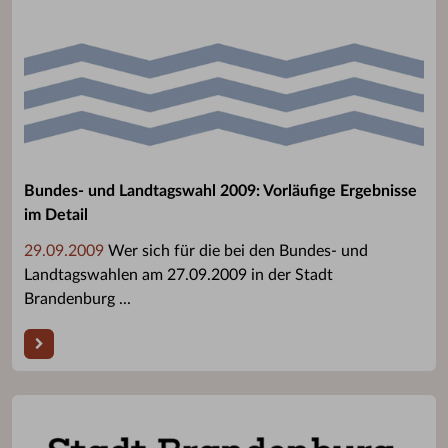
Bundes- und Landtagswahl 2009: Vorläufige Ergebnisse
im Detail
29.09.2009
Wer sich für die bei den Bundes- und
Landtagswahlen am 27.09.2009 in der Stadt
Brandenburg ...