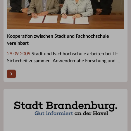
Kooperation zwischen Stadt und Fachhochschule
vereinbart
29.09.2009
Stadt und Fachhochschule arbeiten bei IT-
Sicherheit zusammen. Anwendernahe Forschung und ...