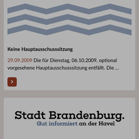
Keine Hauptausschusssitzung
29.09.2009
Die für Dienstag, 06.10.2009, optional
vorgesehene Hauptausschusssitzung entfällt. Die ...