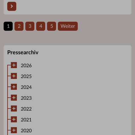
1
2
3
4
5
Weiter
Pressearchiv
2026
2025
2024
2023
2022
2021
2020