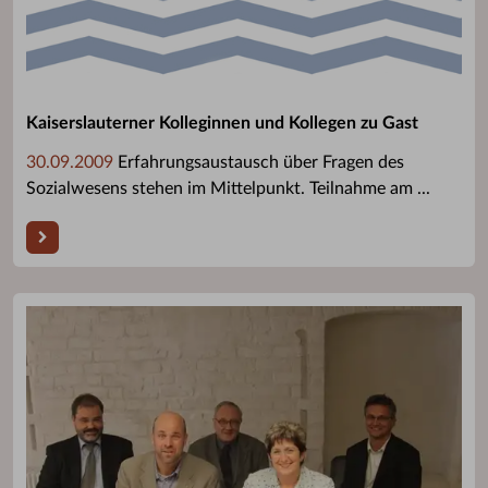
Kaiserslauterner Kolleginnen und Kollegen zu Gast
30.09.2009
Erfahrungsaustausch über Fragen des
Sozialwesens stehen im Mittelpunkt. Teilnahme am ...