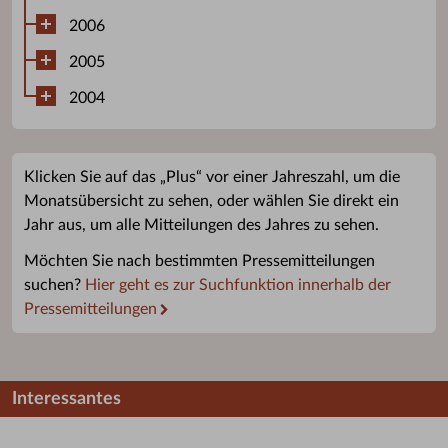
2006
2005
2004
Klicken Sie auf das „Plus“ vor einer Jahreszahl, um die
Monatsübersicht zu sehen, oder wählen Sie direkt ein
Jahr aus, um alle Mitteilungen des Jahres zu sehen.
Möchten Sie nach bestimmten Pressemitteilungen
suchen?
Hier geht es zur Suchfunktion innerhalb der
Pressemitteilungen
Interessantes