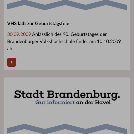
VHS lädt zur Geburtstagsfeier
30.09.2009
Anlässlich des 90. Geburtstages der
Brandenburger Volkshochschule findet am 10.10.2009
ab ...