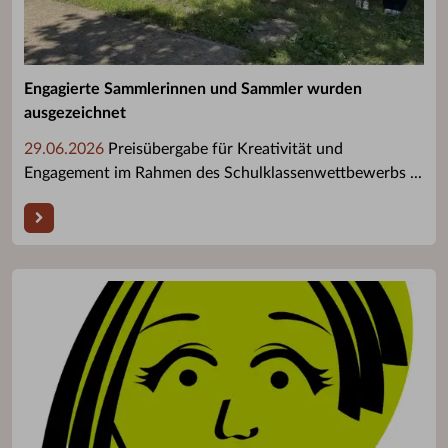
Engagierte Sammlerinnen und Sammler wurden
ausgezeichnet
29.06.2026
Preisübergabe für Kreativität und
Engagement im Rahmen des Schulklassenwettbewerbs ...