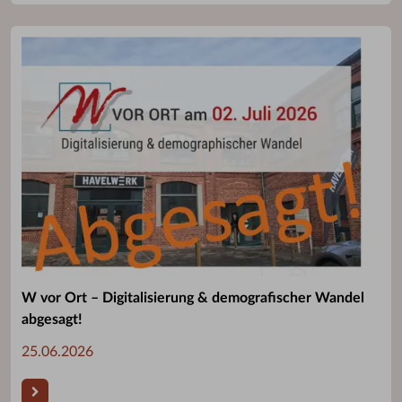
W vor Ort – Digitalisierung & demografischer Wandel
abgesagt!
25.06.2026