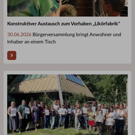
Konstruktiver Austausch zum Vorhaben „Likörfabrik“
30.06.2026
Bürgerversammlung bringt Anwohner und
Inhaber an einem Tisch