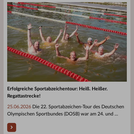
Erfolgreiche Sportabzeichentour: Heiß. Heißer.
Regattastrecke!
25.06.2026
Die 22. Sportabzeichen-Tour des Deutschen
Olympischen Sportbundes (DOSB) war am 24. und ...