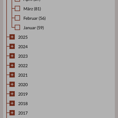
März (81)
Februar (56)
Januar (59)
2025
2024
2023
2022
2021
2020
2019
2018
2017