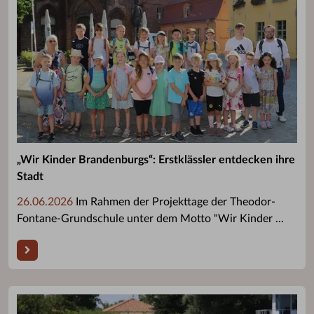
„Wir Kinder Brandenburgs“: Erstklässler entdecken ihre
Stadt
26.06.2026
Im Rahmen der Projekttage der Theodor-
Fontane-Grundschule unter dem Motto "Wir Kinder ...