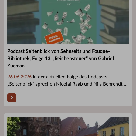
Podcast Seitenblick von Sehnseits und Fouqué-
Bibliothek, Folge 13: „Reichensteuer“ von Gabriel
Zucman
26.06.2026
In der aktuellen Folge des Podcasts
„Seitenblick“ sprechen Nicolai Raab und Nils Behrendt ...