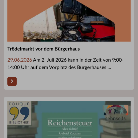
Trödelmarkt vor dem Bürgerhaus
29.06.2026
Am 2. Juli 2026 kann in der Zeit von 9:00-
14:00 Uhr auf dem Vorplatz des Bürgerhauses ...