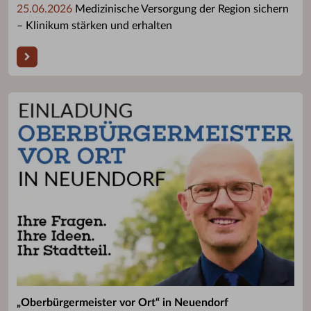
25.06.2026
Medizinische Versorgung der Region sichern
– Klinikum stärken und erhalten
„Oberbürgermeister vor Ort“ in Neuendorf