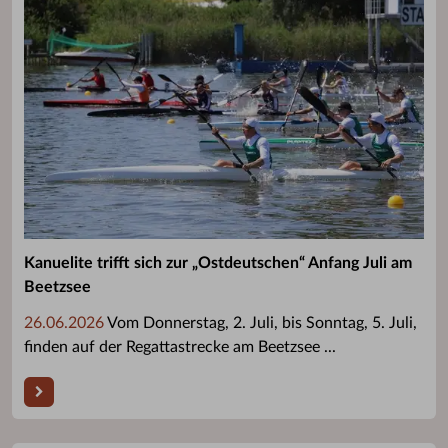
Kanuelite trifft sich zur „Ostdeutschen“ Anfang Juli am
Beetzsee
26.06.2026
Vom Donnerstag, 2. Juli, bis Sonntag, 5. Juli,
finden auf der Regattastrecke am Beetzsee ...