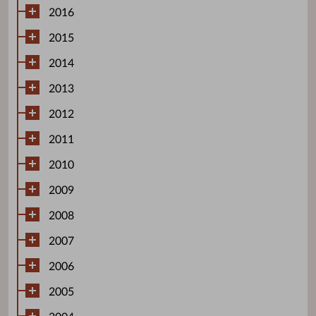
2016
2015
2014
2013
2012
2011
2010
2009
2008
2007
2006
2005