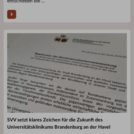
entschieden die ...
SVV setzt klares Zeichen für die Zukunft des
Universitätsklinikums Brandenburg an der Havel