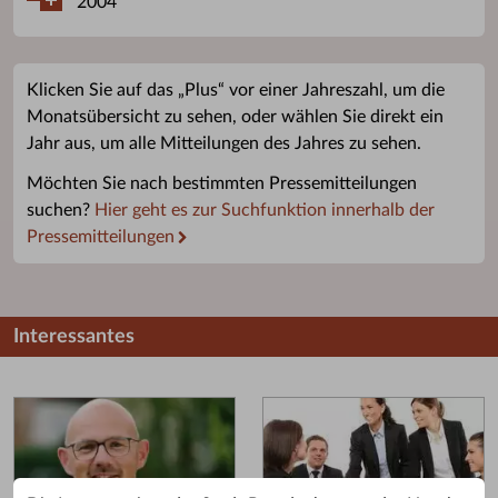
2004
Klicken Sie auf das „Plus“ vor einer Jahreszahl, um die
Monatsübersicht zu sehen, oder wählen Sie direkt ein
Jahr aus, um alle Mitteilungen des Jahres zu sehen.
Möchten Sie nach bestimmten Pressemitteilungen
suchen?
Hier geht es zur Suchfunktion innerhalb der
Pressemitteilungen
Interessantes