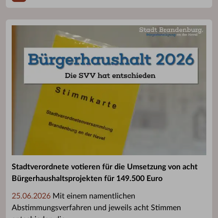
Stadtverordnete votieren für die Umsetzung von acht
Bürgerhaushaltsprojekten für 149.500 Euro
25.06.2026
Mit einem namentlichen
Abstimmungsverfahren und jeweils acht Stimmen