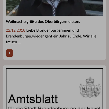
Weihnachtsgrüße des Oberbürgermeisters
22.12.2018
Liebe Brandenburgerinnen und
Brandenburger,wieder geht ein Jahr zu Ende. Wir alle
freuen ...