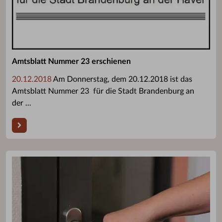
Amtsblatt Nummer 23 erschienen
20.12.2018
Am Donnerstag, dem 20.12.2018 ist das
Amtsblatt Nummer 23 für die Stadt Brandenburg an
der ...