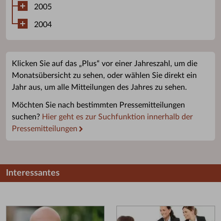
2005
2004
Klicken Sie auf das „Plus“ vor einer Jahreszahl, um die
Monatsübersicht zu sehen, oder wählen Sie direkt ein
Jahr aus, um alle Mitteilungen des Jahres zu sehen.
Möchten Sie nach bestimmten Pressemitteilungen
suchen?
Hier geht es zur Suchfunktion innerhalb der
Pressemitteilungen
Interessantes