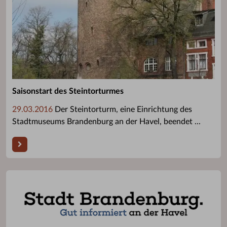
Saisonstart des Steintorturmes
29.03.2016
Der Steintorturm, eine Einrichtung des
Stadtmuseums Brandenburg an der Havel, beendet ...