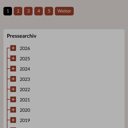
1
2
3
4
5
Weiter
Pressearchiv
2026
2025
2024
2023
2022
2021
2020
2019