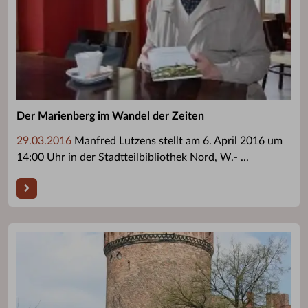
Der Marienberg im Wandel der Zeiten
29.03.2016
Manfred Lutzens stellt am 6. April 2016 um
14:00 Uhr in der Stadtteilbibliothek Nord, W.- ...