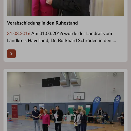
Verabschiedung in den Ruhestand
31.03.2016
Am 31.03.2016 wurde der Landrat vom
Landkreis Havelland, Dr. Burkhard Schröder, in den ...