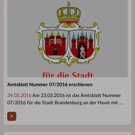
Amtsblatt Nummer 07/2016 erschienen
24.03.2016
Am 23.03.2016 ist das Amtsblatt Nummer
07/2016 für die Stadt Brandenburg an der Havel mit ...