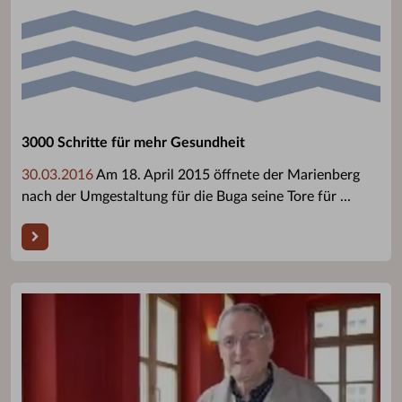
3000 Schritte für mehr Gesundheit
30.03.2016
Am 18. April 2015 öffnete der Marienberg
nach der Umgestaltung für die Buga seine Tore für ...