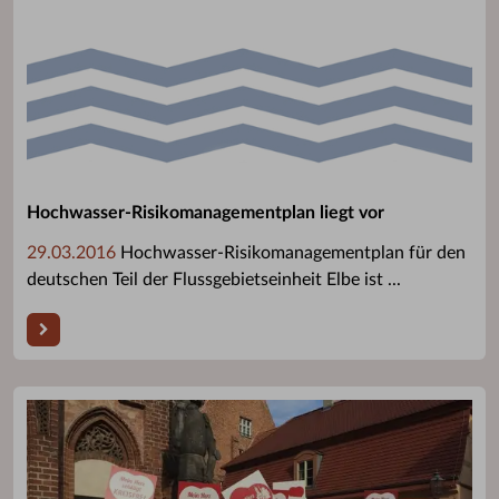
Hochwasser-Risikomanagementplan liegt vor
29.03.2016
Hochwasser-Risikomanagementplan für den
deutschen Teil der Flussgebietseinheit Elbe ist ...