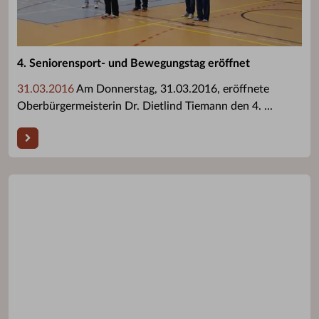
4. Seniorensport- und Bewegungstag eröffnet
31.03.2016
Am Donnerstag, 31.03.2016, eröffnete
Oberbürgermeisterin Dr. Dietlind Tiemann den 4. ...