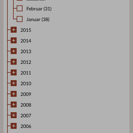
Februar (31)
Januar (38)
2015
2014
2013
2012
2011
2010
2009
2008
2007
2006