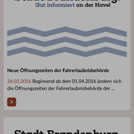
Neue Öffnungszeiten der Fahrerlaubnisbehörde
24.03.2016
Beginnend ab dem 01.04.2016 ändern sich
die Öffnungszeiten der Fahrerlaubnisbehörde der ...