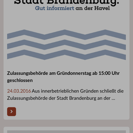
Zulassungsbehörde am Gründonnerstag ab 15:00 Uhr
geschlossen
24.03.2016
Aus innerbetrieblichen Gründen schließt die
Zulassungsbehörde der Stadt Brandenburg an der ...