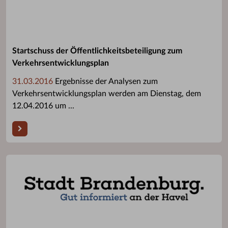
Startschuss der Öffentlichkeitsbeteiligung zum
Verkehrsentwicklungsplan
31.03.2016
Ergebnisse der Analysen zum
Verkehrsentwicklungsplan werden am Dienstag, dem
12.04.2016 um ...