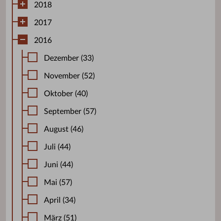
2018
2017
2016
Dezember (33)
November (52)
Oktober (40)
September (57)
August (46)
Juli (44)
Juni (44)
Mai (57)
April (34)
März (51)