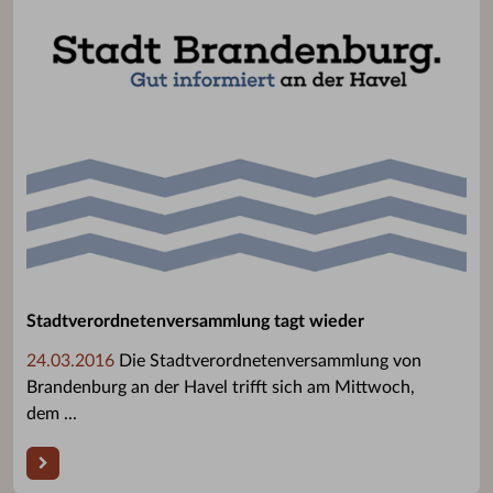
Stadtverordnetenversammlung tagt wieder
24.03.2016
Die Stadtverordnetenversammlung von
Brandenburg an der Havel trifft sich am Mittwoch,
dem ...