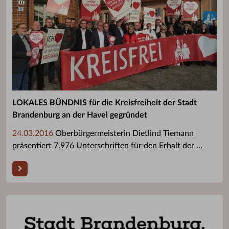
LOKALES BÜNDNIS für die Kreisfreiheit der Stadt
Brandenburg an der Havel gegründet
24.03.2016
Oberbürgermeisterin Dietlind Tiemann
präsentiert 7.976 Unterschriften für den Erhalt der ...