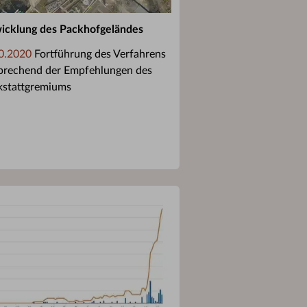
icklung des Packhofgeländes
0.2020
Fortführung des Verfahrens
prechend der Empfehlungen des
stattgremiums