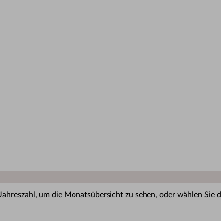
 Jahreszahl, um die Monatsübersicht zu sehen, oder wählen Sie di