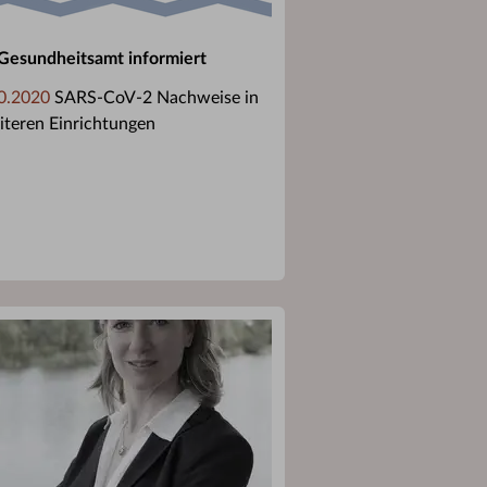
Gesundheitsamt informiert
0.2020
SARS-CoV-2 Nachweise in
iteren Einrichtungen