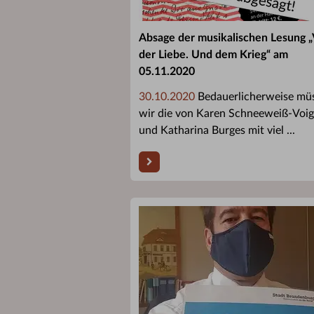
Absage der musikalischen Lesung 
der Liebe. Und dem Krieg“ am
05.11.2020
30.10.2020
Bedauerlicherweise mü
wir die von Karen Schneeweiß-Voig
und Katharina Burges mit viel ...