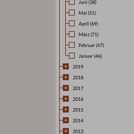
Juni (38)
Mai (51)
April (69)
März (71)
Februar (47)
Januar (46)
2019
2018
2017
2016
2015
2014
2013