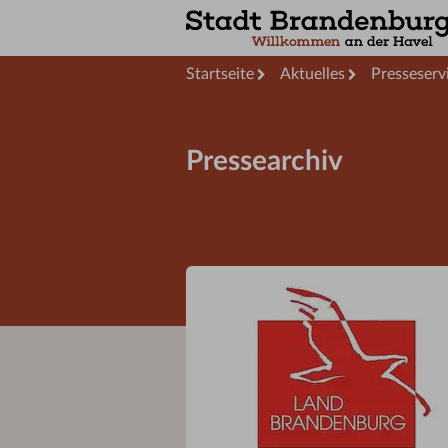
Startseite
Aktuelles
Presseserv
Pressearchiv