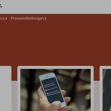
ice
Pressemitteilungen