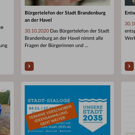
Bürgertelefon der Stadt Brandenburg
Entw
an der Havel
30.1
en
30.10.2020
Das Bürgertelefon der Stadt
ents
Brandenburg an der Havel nimmt alle
Werk
rung
Fragen der Bürgerinnen und ...