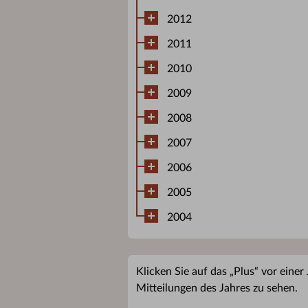
2012
2011
2010
2009
2008
2007
2006
2005
2004
Klicken Sie auf das „Plus“ vor einer
Mitteilungen des Jahres zu sehen.