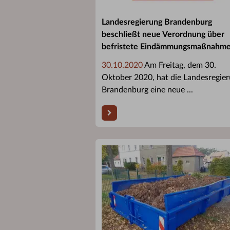
Landesregierung Brandenburg
beschließt neue Verordnung über
befristete Eindämmungsmaßnahm
30.10.2020
Am Freitag, dem 30.
Oktober 2020, hat die Landesregie
Brandenburg eine neue ...