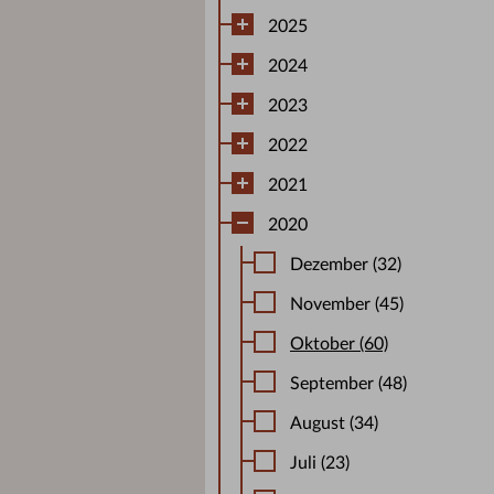
2025
2024
2023
2022
2021
2020
Dezember (32)
November (45)
Oktober (60)
September (48)
August (34)
Juli (23)