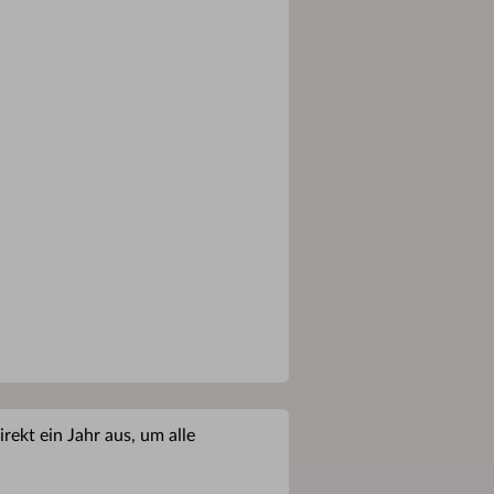
rekt ein Jahr aus, um alle