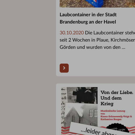
Laubcontainer in der Stadt
Brandenburg an der Havel
30.10.2020
Die Laubcontainer steh
seit 2 Wochen in Plaue, Kirchmöse
Görden und wurden von den ...