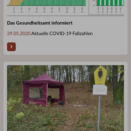
Das Gesundheitsamt informiert
29.05.2020
Aktuelle COVID-19 Fallzahlen