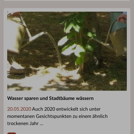
Wasser sparen und Stadtbäume wässern
20.05.2020
Auch 2020 entwickelt sich unter
momentanen Gesichtspunkten zu einem ähnlich
trockenen Jahr ...