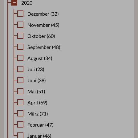
2020
Dezember (32)
November (45)
Oktober (60)
September (48)
August (34)
Juli (23)
Juni (38)
Mai (51)
April (69)
März (71)
Februar (47)
Januar (46)