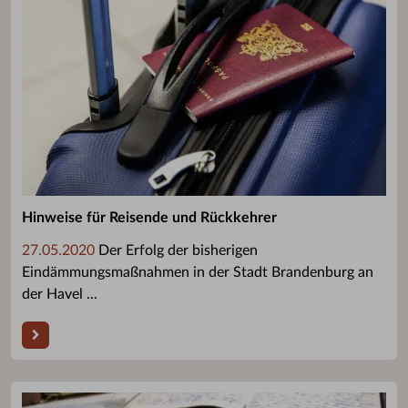
Hinweise für Reisende und Rückkehrer
27.05.2020
Der Erfolg der bisherigen
Eindämmungsmaßnahmen in der Stadt Brandenburg an
der Havel ...