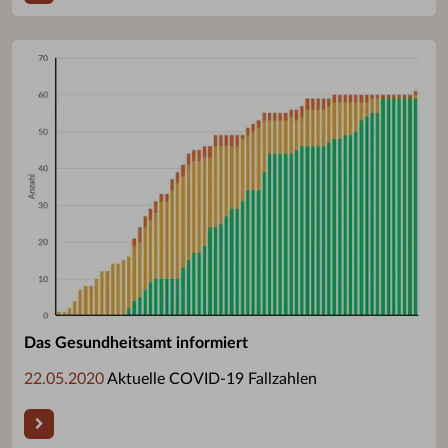
Das Gesundheitsamt informiert
22.05.2020
Aktuelle COVID-19 Fallzahlen