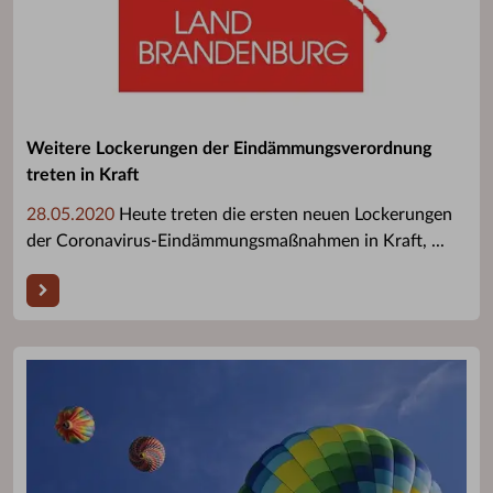
Weitere Lockerungen der Eindämmungsverordnung
treten in Kraft
28.05.2020
Heute treten die ersten neuen Lockerungen
der Coronavirus-Eindämmungsmaßnahmen in Kraft, ...