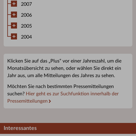
2007
2006
2005
2004
Klicken Sie auf das „Plus“ vor einer Jahreszahl, um die
Monatsübersicht zu sehen, oder wählen Sie direkt ein
Jahr aus, um alle Mitteilungen des Jahres zu sehen.
Möchten Sie nach bestimmten Pressemitteilungen
suchen?
Hier geht es zur Suchfunktion innerhalb der
Pressemitteilungen
Interessantes