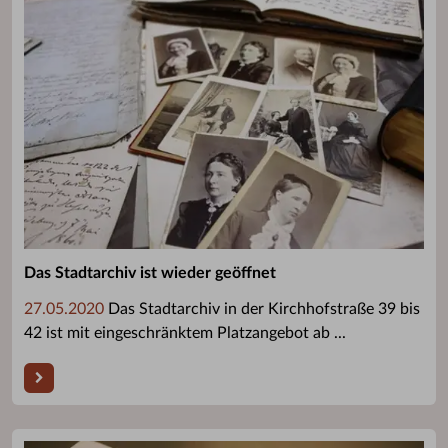
Das Stadtarchiv ist wieder geöffnet
27.05.2020
Das Stadtarchiv in der Kirchhofstraße 39 bis
42 ist mit eingeschränktem Platzangebot ab ...