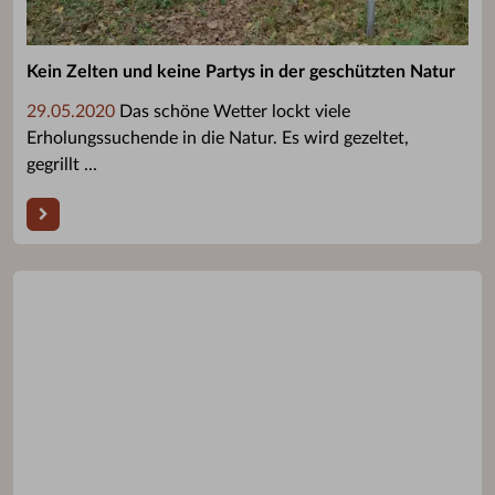
Kein Zelten und keine Partys in der geschützten Natur
29.05.2020
Das schöne Wetter lockt viele
Erholungssuchende in die Natur. Es wird gezeltet,
gegrillt ...