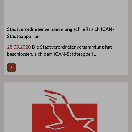
Stadtverordnetenversammlung schließt sich ICAN-
Städteappell an
28.05.2020
Die Stadtverordnetenversammlung hat
beschlossen, sich dem ICAN-Städteappell ...