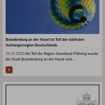
Brandenburg an der Havel ist Teil der stärksten
Aufsteigerregion Deutschlands
28.05.2020
Als Teil der Region Havelland-Fläming wurde
die Stadt Brandenburg an der Havel vom ...