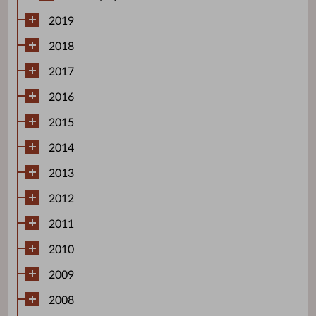
2019
2018
2017
2016
2015
2014
2013
2012
2011
2010
2009
2008