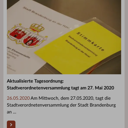
Aktualisierte Tagesordnung:
Stadtverordnetenversammlung tagt am 27. Mai 2020
26.05.2020
Am Mittwoch, dem 27.05.2020, tagt die
Stadtverordnetenversammlung der Stadt Brandenburg
an ...