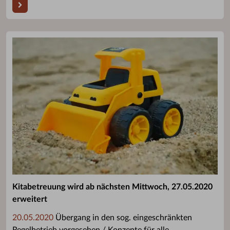
Kitabetreuung wird ab nächsten Mittwoch, 27.05.2020
erweitert
20.05.2020
Übergang in den sog. eingeschränkten
Regelbetrieb vorgesehen / Konzepte für alle ...