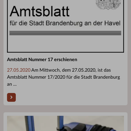
Amtsblatt Nummer 17 erschienen
27.05.2020
Am Mittwoch, dem 27.05.2020, ist das
Amtsblatt Nummer 17/2020 für die Stadt Brandenburg
an ...