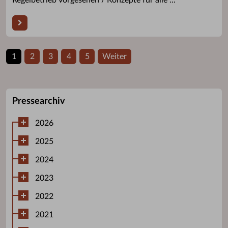
1
2
3
4
5
Weiter
Pressearchiv
2026
2025
2024
2023
2022
2021