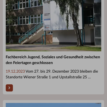
Fachbereich Jugend, Soziales und Gesundheit zwischen
den Feiertagen geschlossen
19.12.2023
Vom 27. bis 29. Dezember 2023 bleiben die
Standorte Wiener Straße 1 und Upstallstraße 25 ...