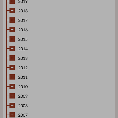
2019
2018
2017
2016
2015
2014
2013
2012
2011
2010
2009
2008
2007