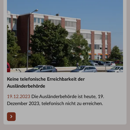
Keine telefonische Erreichbarkeit der
Ausländerbehörde
19.12.2023
Die Ausländerbehörde ist heute, 19.
Dezember 2023, telefonisch nicht zu erreichen.