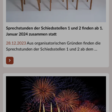
Sprechstunden der Schiedsstellen 1 und 2 finden ab 1.
Januar 2024 zusammen statt
28.12.2023
Aus organisatorischen Gründen finden die
Sprechstunden der Schiedsstellen 1 und 2 ab dem ...