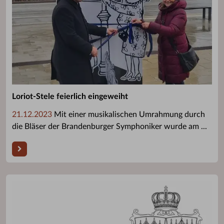
Loriot-Stele feierlich eingeweiht
21.12.2023
Mit einer musikalischen Umrahmung durch
die Bläser der Brandenburger Symphoniker wurde am ...