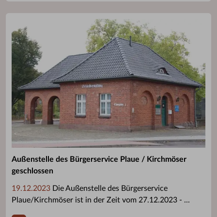
Außenstelle des Bürgerservice Plaue / Kirchmöser
geschlossen
19.12.2023
Die Außenstelle des Bürgerservice
Plaue/Kirchmöser ist in der Zeit vom 27.12.2023 - ...