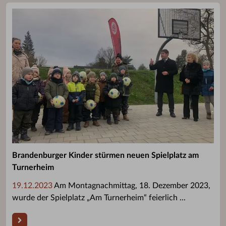
Brandenburger Kinder stürmen neuen Spielplatz am
Turnerheim
19.12.2023
Am Montagnachmittag, 18. Dezember 2023,
wurde der Spielplatz „Am Turnerheim“ feierlich ...