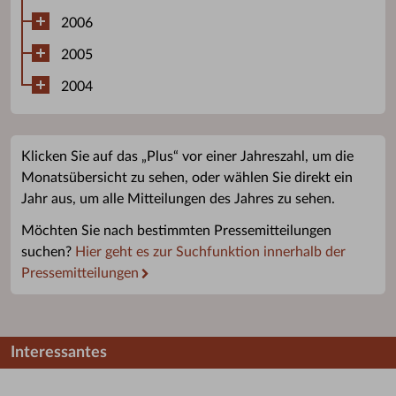
2006
2005
2004
Klicken Sie auf das „Plus“ vor einer Jahreszahl, um die
Monatsübersicht zu sehen, oder wählen Sie direkt ein
Jahr aus, um alle Mitteilungen des Jahres zu sehen.
Möchten Sie nach bestimmten Pressemitteilungen
suchen?
Hier geht es zur Suchfunktion innerhalb der
Pressemitteilungen
Interessantes