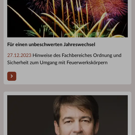
Für einen unbeschwerten Jahreswechsel
27.12.2023
Hinweise des Fachbereiches Ordnung und
Sicherheit zum Umgang mit Feuerwerkskörpern