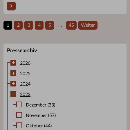
1
2
3
4
5
…
45
Weiter
Pressearchiv
2026
2025
2024
2023
Dezember (33)
November (57)
Oktober (44)