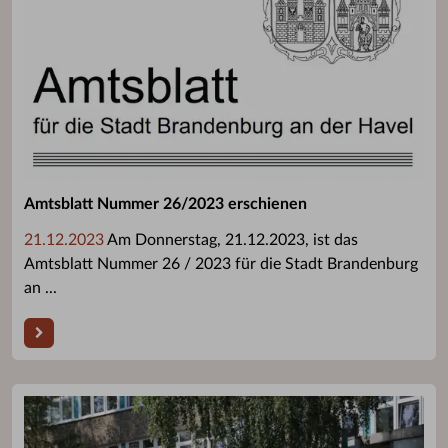
Amtsblatt Nummer 26/2023 erschienen
21.12.2023
Am Donnerstag, 21.12.2023, ist das
Amtsblatt Nummer 26 / 2023 für die Stadt Brandenburg
an ...