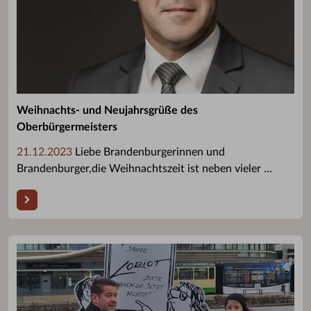
Weihnachts- und Neujahrsgrüße des
Oberbürgermeisters
21.12.2023
Liebe Brandenburgerinnen und
Brandenburger,die Weihnachtszeit ist neben vieler ...