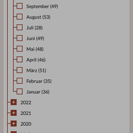
September (49)
August (53)
Juli (28)
Juni (49)
Mai (48)
April (46)
März (51)
Februar (35)
Januar (36)
2022
2021
2020