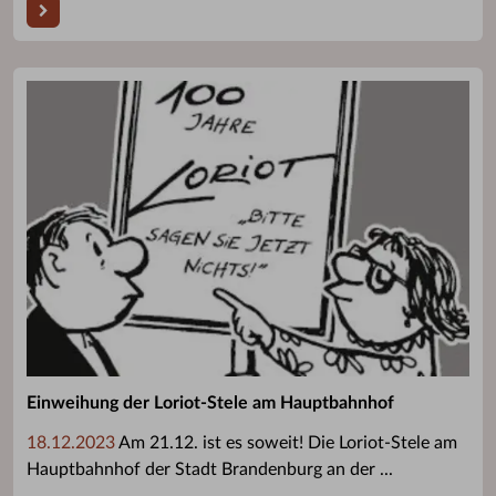
Einweihung der Loriot-Stele am Hauptbahnhof
18.12.2023
Am 21.12. ist es soweit! Die Loriot-Stele am
Hauptbahnhof der Stadt Brandenburg an der ...