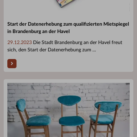
Start der Datenerhebung zum qualifizierten Mietspiegel
in Brandenburg an der Havel
29.12.2023
Die Stadt Brandenburg an der Havel freut
sich, den Start der Datenerhebung zum ...