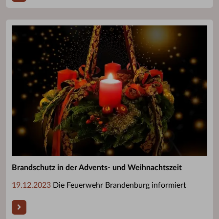
Brandschutz in der Advents- und Weihnachtszeit
19.12.2023
Die Feuerwehr Brandenburg informiert