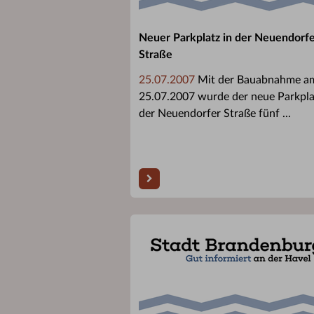
Neuer Parkplatz in der Neuendorf
Straße
25.07.2007
Mit der Bauabnahme a
25.07.2007 wurde der neue Parkpla
der Neuendorfer Straße fünf ...