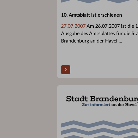
10. Amtsblatt ist erschienen
27.07.2007
Am 26.07.2007 ist die 1
Ausgabe des Amtsblattes für die St
Brandenburg an der Havel ...