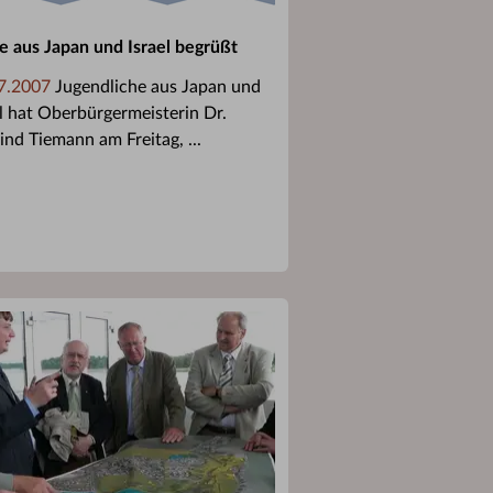
e aus Japan und Israel begrüßt
7.2007
Jugendliche aus Japan und
el hat Oberbürgermeisterin Dr.
ind Tiemann am Freitag, ...