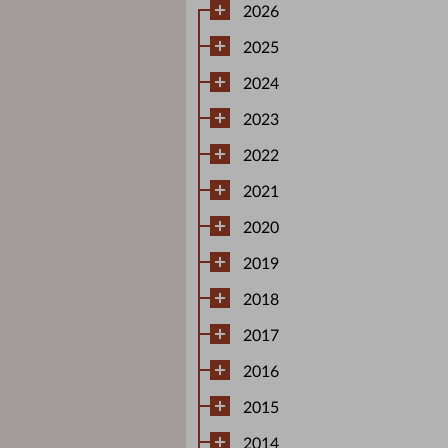
2026
2025
2024
2023
2022
2021
2020
2019
2018
2017
2016
2015
2014