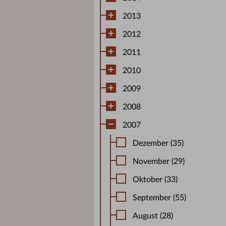
2013
2012
2011
2010
2009
2008
2007
Dezember (35)
November (29)
Oktober (33)
September (55)
August (28)