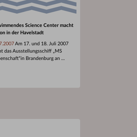
immendes Science Center macht
ion in der Havelstadt
7.2007
Am 17. und 18. Juli 2007
t das Ausstellungsschiff „MS
enschaft“in Brandenburg an ...