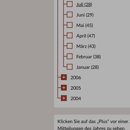
Juli (28)
Juni (29)
Mai (45)
April (47)
März (43)
Februar (38)
Januar (28)
2006
2005
2004
Klicken Sie auf das „Plus“ vor einer
Mitteilungen des Jahres zu sehen.