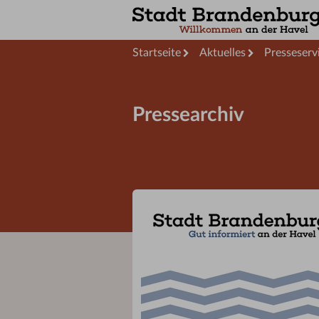
Startseite
Aktuelles
Presseserv
Pressearchiv