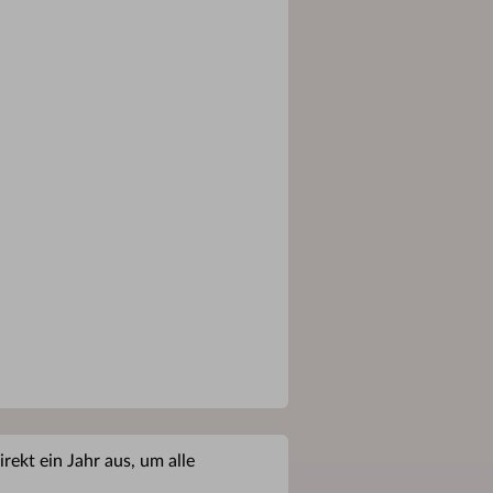
rekt ein Jahr aus, um alle