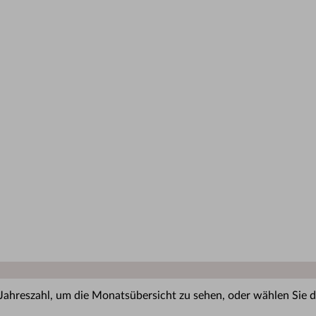
 Jahreszahl, um die Monatsübersicht zu sehen, oder wählen Sie di