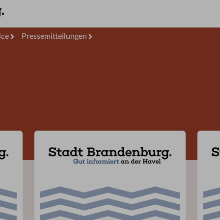
ice
Pressemitteilungen