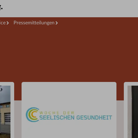
ice
Pressemitteilungen