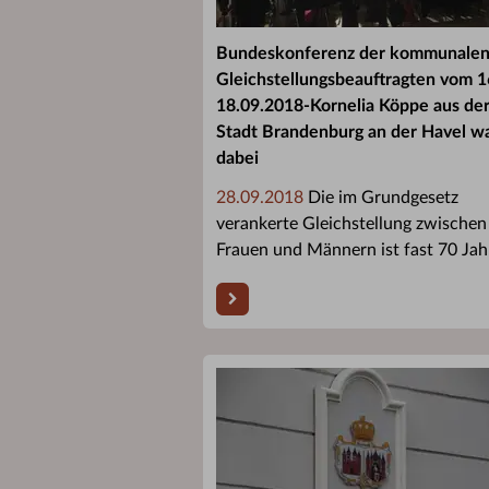
Bundeskonferenz der kommunale
Gleichstellungsbeauftragten vom 1
18.09.2018-Kornelia Köppe aus de
Stadt Brandenburg an der Havel w
dabei
28.09.2018
Die im Grundgesetz
verankerte Gleichstellung zwischen
Frauen und Männern ist fast 70 Jahr