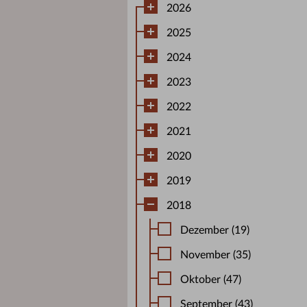
2026
2025
2024
2023
2022
2021
2020
2019
2018
Dezember (19)
November (35)
Oktober (47)
September (43)