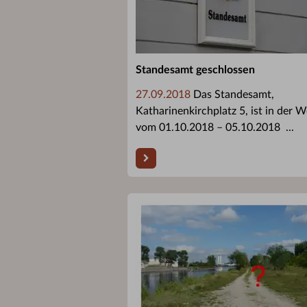
Standesamt geschlossen
27.09.2018
Das Standesamt,
Katharinenkirchplatz 5, ist in der 
vom 01.10.2018 – 05.10.2018 ...