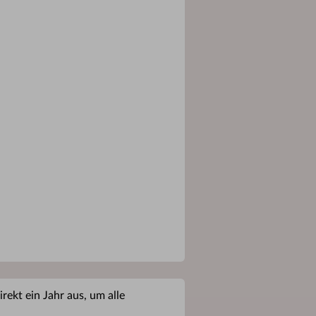
rekt ein Jahr aus, um alle