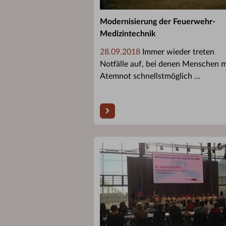
Modernisierung der Feuerwehr-
Medizintechnik
28.09.2018
Immer wieder treten
Notfälle auf, bei denen Menschen m
Atemnot schnellstmöglich ...