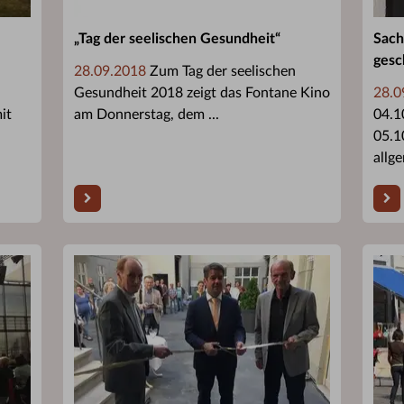
„Tag der seelischen Gesundheit“
Sach
gesc
28.09.2018
Zum Tag der seelischen
Gesundheit 2018 zeigt das Fontane Kino
28.0
it
am Donnerstag, dem ...
04.1
05.1
allge