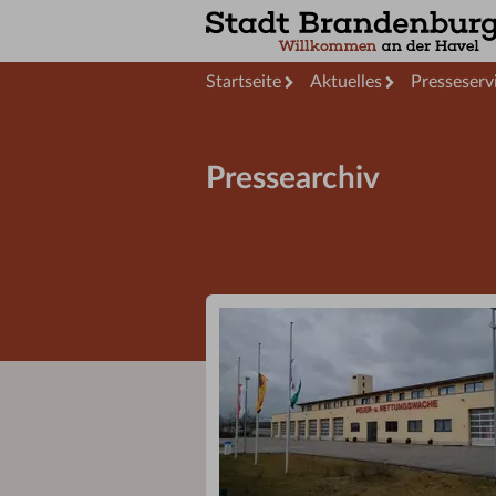
Startseite
Aktuelles
Presseserv
Pressearchiv