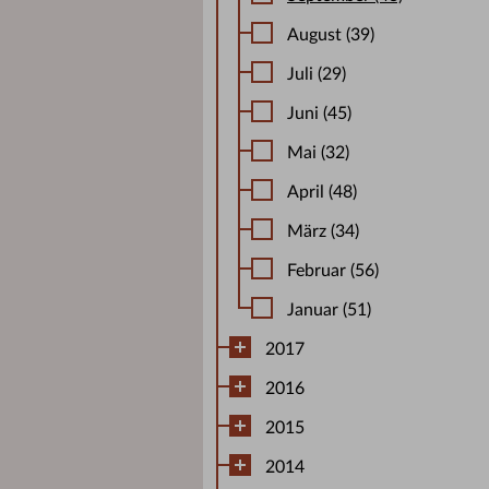
August (39)
Juli (29)
Juni (45)
Mai (32)
April (48)
März (34)
Februar (56)
Januar (51)
2017
2016
2015
2014