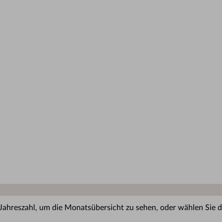
 Jahreszahl, um die Monatsübersicht zu sehen, oder wählen Sie di