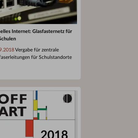
elles Internet: Glasfasternetz für
 Schulen
9.2018
Vergabe für zentrale
faserleitungen für Schulstandorte