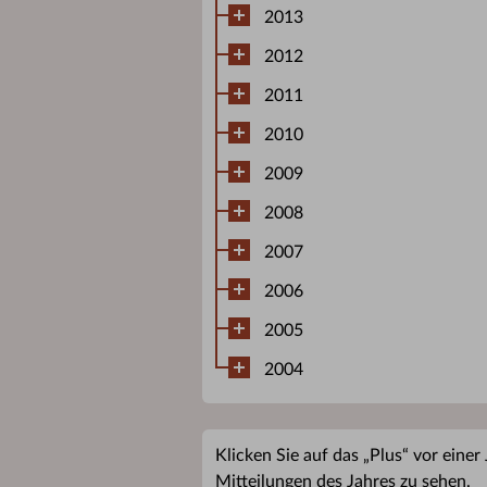
2013
2012
2011
2010
2009
2008
2007
2006
2005
2004
Klicken Sie auf das „Plus“ vor einer
Mitteilungen des Jahres zu sehen.