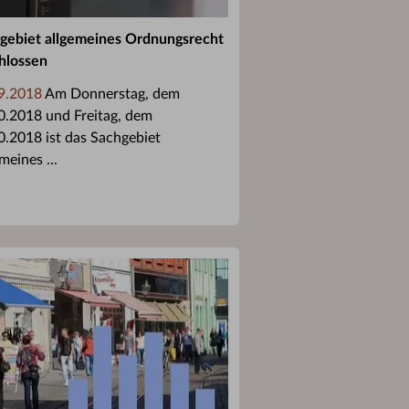
gebiet allgemeines Ordnungsrecht
hlossen
9.2018
Am Donnerstag, dem
0.2018 und Freitag, dem
0.2018 ist das Sachgebiet
meines ...