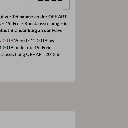
uf zur Teilnahme an der OFF ART
 – 19. Freie Kunstausstellung – in
Stadt Brandenburg an der Havel
9.2018
Vom 07.12.2018 bis
1.2019 findet die 19. Freie
tausstellung OFF ART 2018 in
.