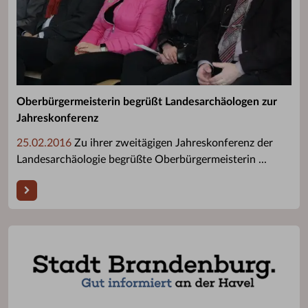
Oberbürgermeisterin begrüßt Landesarchäologen zur
Jahreskonferenz
25.02.2016
Zu ihrer zweitägigen Jahreskonferenz der
Landesarchäologie begrüßte Oberbürgermeisterin ...