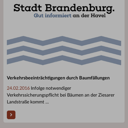
Verkehrsbeeinträchtigungen durch Baumfällungen
24.02.2016
Infolge notwendiger
Verkehrssicherungspflicht bei Bäumen an der Ziesarer
Landstraße kommt ...