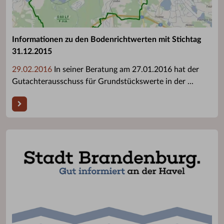
Informationen zu den Bodenrichtwerten mit Stichtag
31.12.2015
29.02.2016
In seiner Beratung am 27.01.2016 hat der
Gutachterausschuss für Grundstückswerte in der ...