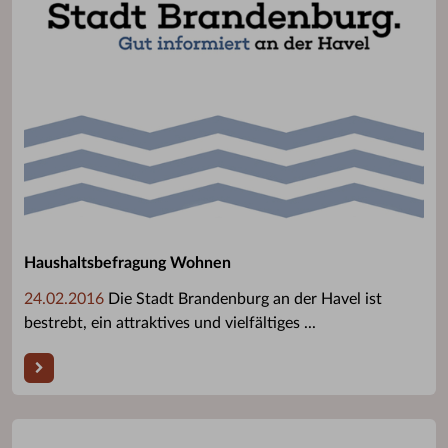
Haushaltsbefragung Wohnen
24.02.2016
Die Stadt Brandenburg an der Havel ist
bestrebt, ein attraktives und vielfältiges ...