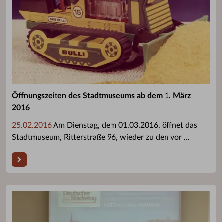
Öffnungszeiten des Stadtmuseums ab dem 1. März
2016
25.02.2016
Am Dienstag, dem 01.03.2016, öffnet das
Stadtmuseum, Ritterstraße 96, wieder zu den vor ...