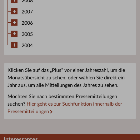
2008
2007
2006
2005
2004
Klicken Sie auf das „Plus“ vor einer Jahreszahl, um die
Monatsübersicht zu sehen, oder wählen Sie direkt ein
Jahr aus, um alle Mitteilungen des Jahres zu sehen.
Möchten Sie nach bestimmten Pressemitteilungen
suchen?
Hier geht es zur Suchfunktion innerhalb der
Pressemitteilungen
Interessantes