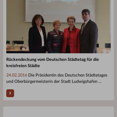
Rückendeckung vom Deutschen Städtetag für die
kreisfreien Städte
24.02.2016
Die Präsidentin des Deutschen Städtetages
und Oberbürgermeisterin der Stadt Ludwigshafen ...