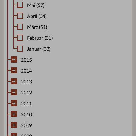
Mai (57)
April (34)
März (51)
Februar (31)
Januar (38)
2015
2014
2013
2012
2011
2010
2009