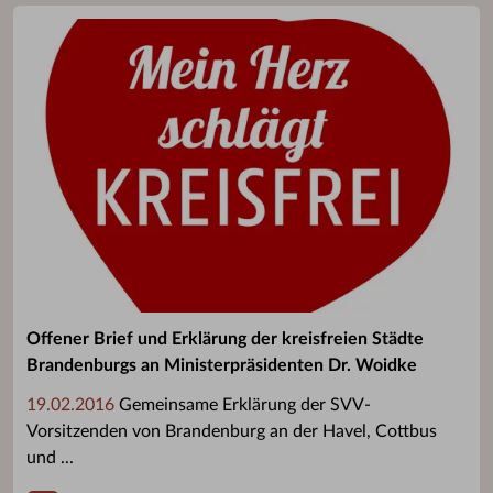
Offener Brief und Erklärung der kreisfreien Städte
Brandenburgs an Ministerpräsidenten Dr. Woidke
19.02.2016
Gemeinsame Erklärung der SVV-
Vorsitzenden von Brandenburg an der Havel, Cottbus
und ...