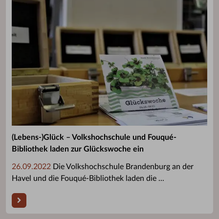
(Lebens-)Glück – Volkshochschule und Fouqué-
Bibliothek laden zur Glückswoche ein
26.09.2022
Die Volkshochschule Brandenburg an der
Havel und die Fouqué-Bibliothek laden die ...