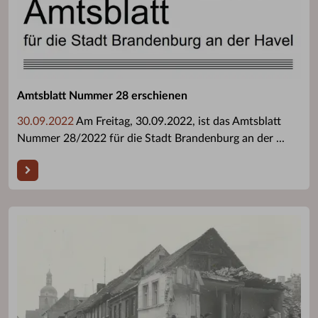
Amtsblatt Nummer 28 erschienen
30.09.2022
Am Freitag, 30.09.2022, ist das Amtsblatt
Nummer 28/2022 für die Stadt Brandenburg an der ...