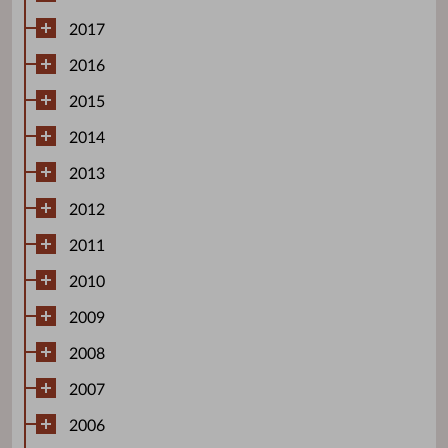
2017
2016
2015
2014
2013
2012
2011
2010
2009
2008
2007
2006