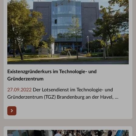
Existenzgründerkurs im Technologie- und
Gründerzentrum
27.09.2022
Der Lotsendienst im Technologie- und
Gründerzentrum (TGZ) Brandenburg an der Havel, ...