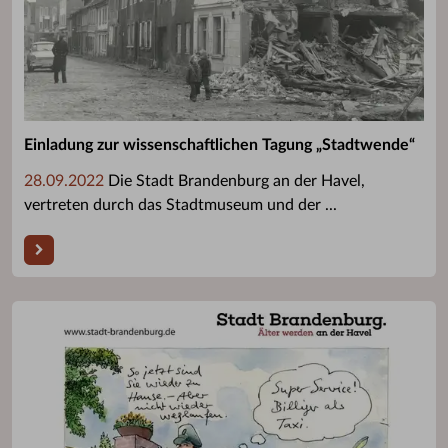
Einladung zur wissenschaftlichen Tagung „Stadtwende“
28.09.2022
Die Stadt Brandenburg an der Havel,
vertreten durch das Stadtmuseum und der ...