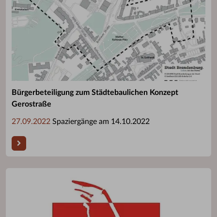
Bürgerbeteiligung zum Städtebaulichen Konzept
Gerostraße
27.09.2022
Spaziergänge am 14.10.2022