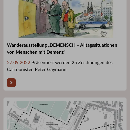
Wanderausstellung „DEMENSCH – Alltagssituationen
von Menschen mit Demenz“
27.09.2022
Präsentiert werden 25 Zeichnungen des
Cartoonisten Peter Gaymann