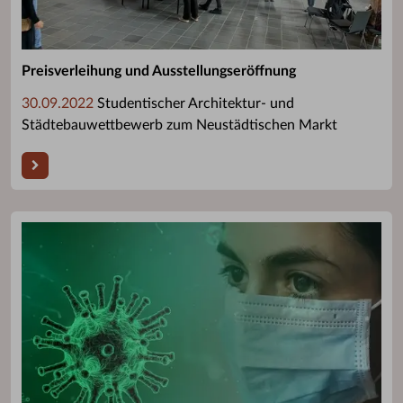
Preisverleihung und Ausstellungseröffnung
30.09.2022
Studentischer Architektur- und
Städtebauwettbewerb zum Neustädtischen Markt