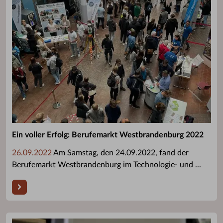
Ein voller Erfolg: Berufemarkt Westbrandenburg 2022
26.09.2022
Am Samstag, den 24.09.2022, fand der
Berufemarkt Westbrandenburg im Technologie- und ...