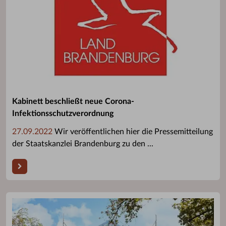
Kabinett beschließt neue Corona-
Infektionsschutzverordnung
27.09.2022
Wir veröffentlichen hier die Pressemitteilung
der Staatskanzlei Brandenburg zu den ...