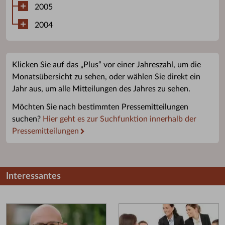
2005
2004
Klicken Sie auf das „Plus“ vor einer Jahreszahl, um die
Monatsübersicht zu sehen, oder wählen Sie direkt ein
Jahr aus, um alle Mitteilungen des Jahres zu sehen.
Möchten Sie nach bestimmten Pressemitteilungen
suchen?
Hier geht es zur Suchfunktion innerhalb der
Pressemitteilungen
Interessantes