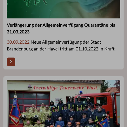
Verlängerung der Allgemeinverfügung Quarantäne bis
31.03.2023
30.09.2022
Neue Allgemeinverfügung der Stadt
Brandenburg an der Havel tritt am 01.10.2022 in Kraft.