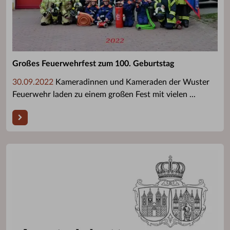
Großes Feuerwehrfest zum 100. Geburtstag
30.09.2022
Kameradinnen und Kameraden der Wuster
Feuerwehr laden zu einem großen Fest mit vielen ...