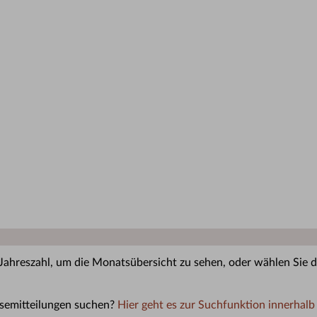
 Jahreszahl, um die Monatsübersicht zu sehen, oder wählen Sie di
semitteilungen suchen?
Hier geht es zur Suchfunktion innerhalb