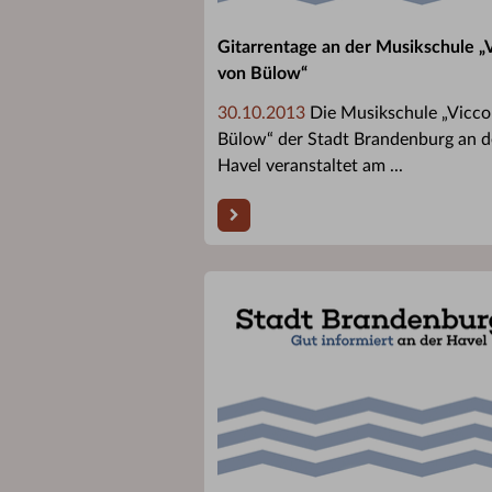
Gitarrentage an der Musikschule „
von Bülow“
30.10.2013
Die Musikschule „Vicco
Bülow“ der Stadt Brandenburg an d
Havel veranstaltet am ...