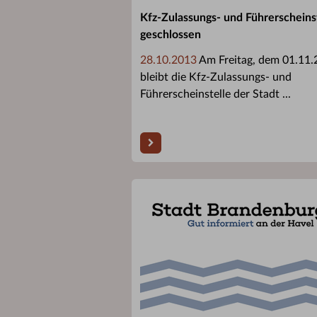
Kfz-Zulassungs- und Führerscheins
geschlossen
28.10.2013
Am Freitag, dem 01.11
bleibt die Kfz-Zulassungs- und
Führerscheinstelle der Stadt ...