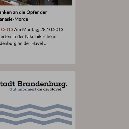
nken an die Opfer der
anasie-Morde
0.2013
Am Montag, 28.10.2013,
erten in der Nikolaikirche in
denburg an der Havel ...