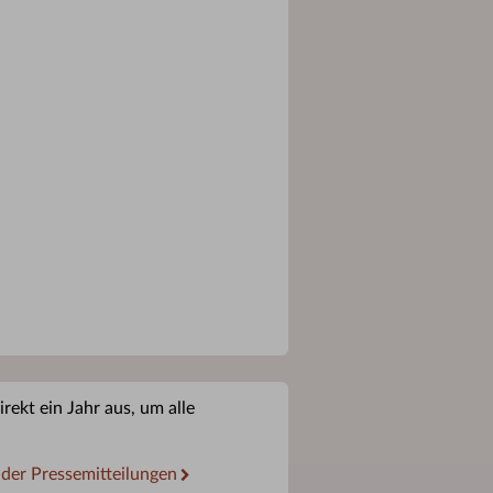
rekt ein Jahr aus, um alle
 der Pressemitteilungen