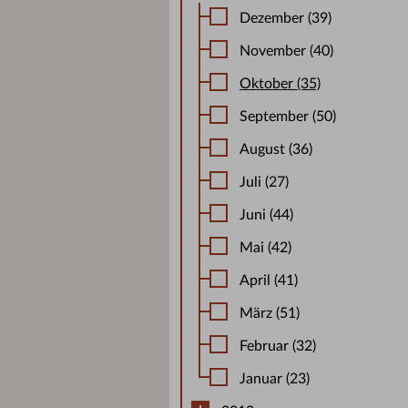
Dezember (39)
November (40)
Oktober (35)
September (50)
August (36)
Juli (27)
Juni (44)
Mai (42)
April (41)
März (51)
Februar (32)
Januar (23)