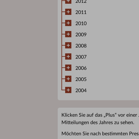
2012
2011
2010
2009
2008
2007
2006
2005
2004
Klicken Sie auf das „Plus“ vor einer
Mitteilungen des Jahres zu sehen.
Möchten Sie nach bestimmten Pres