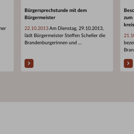
Bürgersprechstunde mit dem
Besc
Bürgermeister
zum 
krei
mer
22.10.2013
Am Dienstag, 29.10.2013,
lädt Bürgermeister Steffen Scheller die
21.1
Brandenburgerinnen und ...
beze
Bran