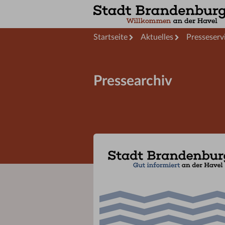
Startseite
Aktuelles
Presseserv
Pressearchiv