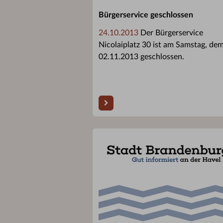
Bürgerservice geschlossen
24.10.2013
Der Bürgerservice
Nicolaiplatz 30 ist am Samstag, de
02.11.2013 geschlossen.