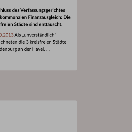
hluss des Verfassungsgerichtes
kommunalen Finanzausgleich: Die
sfreien Städte sind enttäuscht.
0.2013
Als „unverständlich"
ichneten die 3 kreisfreien Städte
denburg an der Havel, ...