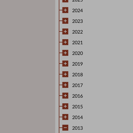
2025
2024
2023
2022
2021
2020
2019
2018
2017
2016
2015
2014
2013