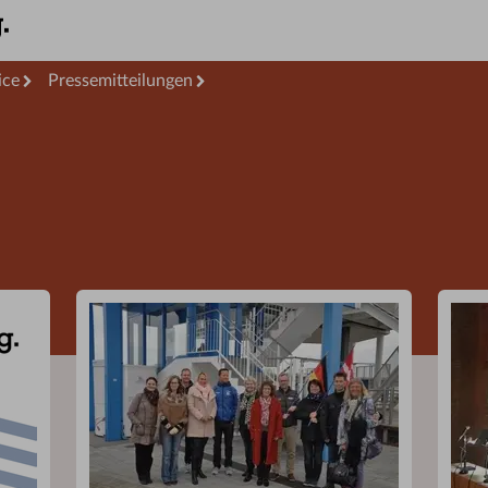
ice
Pressemitteilungen