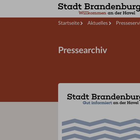
Startseite
Aktuelles
Presseserv
Pressearchiv