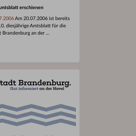
Amtsblatt erschienen
7.2006
Am 20.07.2006 ist bereits
0. diesjährige Amtsblatt für die
t Brandenburg an der ...