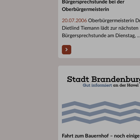
Bürgersprechstunde bei der
Oberbürgermeisterin
20.07.2006
Oberbürgermeisterin Dr
Dietlind Tiemann lädt zur nächsten
Bürgersprechstunde am Dienstag, ..
Fahrt zum Bauernhof – noch einige