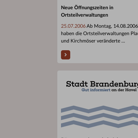
Neue Öffnungszeiten in
Ortsteilverwaltungen
25.07.2006
Ab Montag, 14.08.2006
haben die Ortsteilverwaltungen Pl
und Kirchmöser veränderte ...