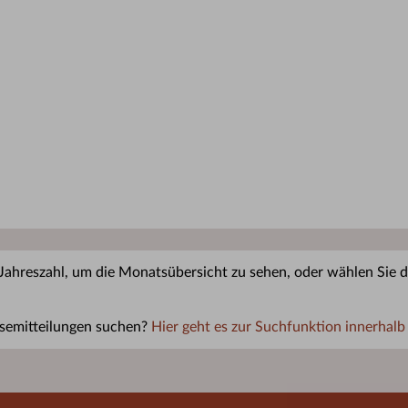
 Jahreszahl, um die Monatsübersicht zu sehen, oder wählen Sie di
semitteilungen suchen?
Hier geht es zur Suchfunktion innerhalb