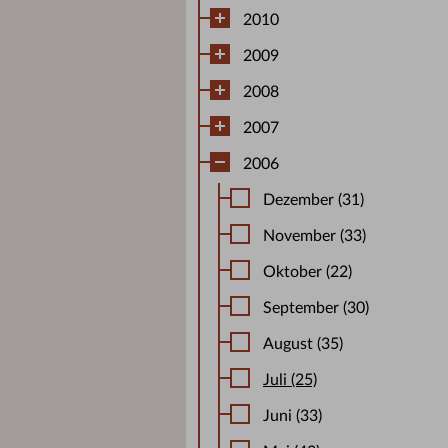
2010
2009
2008
2007
2006
Dezember (31)
November (33)
Oktober (22)
September (30)
August (35)
Juli (25)
Juni (33)