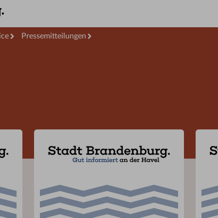
ice
Pressemitteilungen