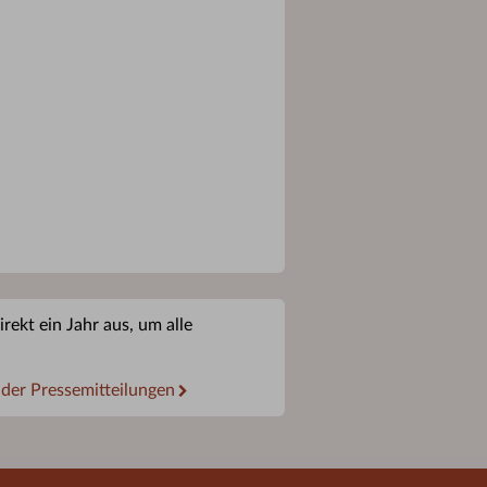
rekt ein Jahr aus, um alle
 der Pressemitteilungen