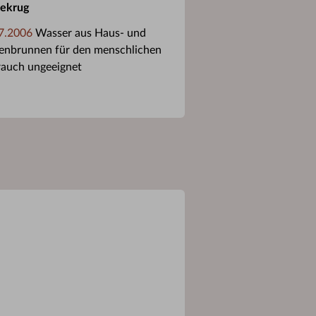
ekrug
7.2006
Wasser aus Haus- und
enbrunnen für den menschlichen
auch ungeeignet