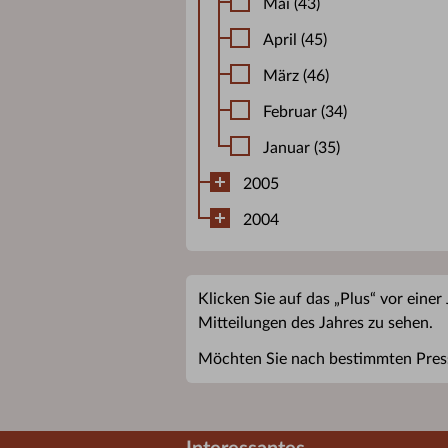
Mai (43)
April (45)
März (46)
Februar (34)
Januar (35)
2005
2004
Klicken Sie auf das „Plus“ vor einer
Mitteilungen des Jahres zu sehen.
Möchten Sie nach bestimmten Pres