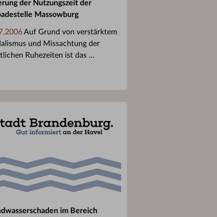
rung der Nutzungszeit der
badestelle Massowburg
7.2006
Auf Grund von verstärktem
alismus und Missachtung der
lichen Ruhezeiten ist das ...
dwasserschaden im Bereich