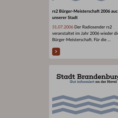
rs2 Bürger-Meisterschaft 2006 auc
unserer Stadt
31.07.2006
Der Radiosender rs2
veranstaltet im Jahr 2006 wieder di
Bürger-Meisterschaft. Für die ...