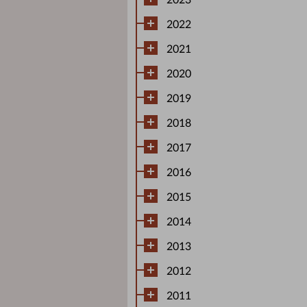
2023
2022
2021
2020
2019
2018
2017
2016
2015
2014
2013
2012
2011