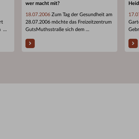
wer macht mit?
Heid
18.07.2006
Zum Tag der Gesundheit am
17.0
rt
28.07.2006 möchte das Freizeitzentrum
Gart
...
GutsMuthsstraße sich dem ...
Gebr