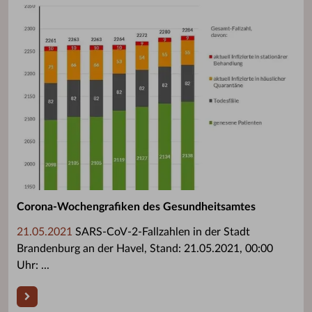
Corona-Wochengrafiken des Gesundheitsamtes
21.05.2021
SARS-CoV-2-Fallzahlen in der Stadt
Brandenburg an der Havel, Stand: 21.05.2021, 00:00
Uhr: ...