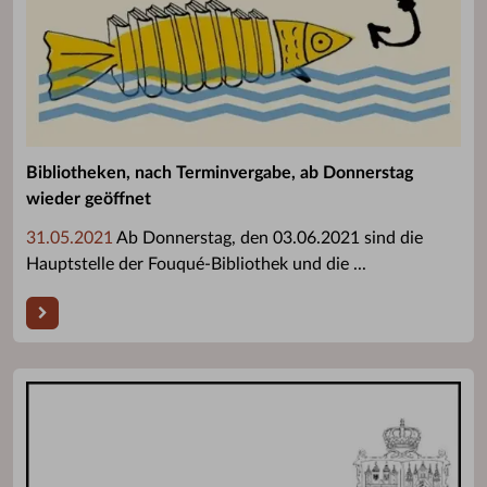
Bibliotheken, nach Terminvergabe, ab Donnerstag
wieder geöffnet
31.05.2021
Ab Donnerstag, den 03.06.2021 sind die
Hauptstelle der Fouqué-Bibliothek und die ...