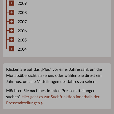
2009
2008
2007
2006
2005
2004
Klicken Sie auf das „Plus“ vor einer Jahreszahl, um die
Monatsübersicht zu sehen, oder wählen Sie direkt ein
Jahr aus, um alle Mitteilungen des Jahres zu sehen.
Möchten Sie nach bestimmten Pressemitteilungen
suchen?
Hier geht es zur Suchfunktion innerhalb der
Pressemitteilungen