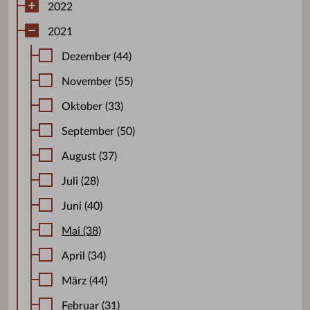
2022
2021
Dezember (44)
November (55)
Oktober (33)
September (50)
August (37)
Juli (28)
Juni (40)
Mai (38)
April (34)
März (44)
Februar (31)