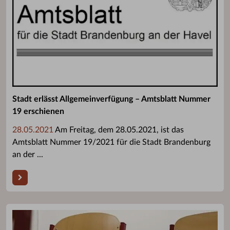
Stadt erlässt Allgemeinverfügung – Amtsblatt Nummer
19 erschienen
28.05.2021
Am Freitag, dem 28.05.2021, ist das
Amtsblatt Nummer 19/2021 für die Stadt Brandenburg
an der ...