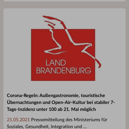
Corona-Regeln: Außengastronomie, touristische
Übernachtungen und Open-Air-Kultur bei stabiler 7-
Tage-Inzidenz unter 100 ab 21. Mai möglich
21.05.2021
Pressemitteilung des Ministeriums für
Soziales, Gesundheit, Integration und ...