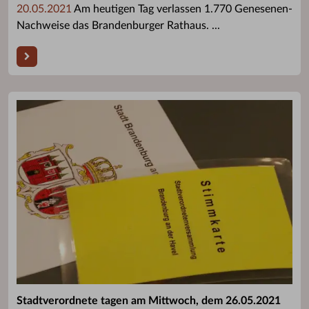
20.05.2021
Am heutigen Tag verlassen 1.770 Genesenen-
Nachweise das Brandenburger Rathaus. ...
Stadtverordnete tagen am Mittwoch, dem 26.05.2021