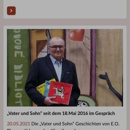
„Vater und Sohn“ seit dem 18.Mai 2016 im Gespräch
20.05.2021
Die „Vater und Sohn“ Geschichten von E.O.