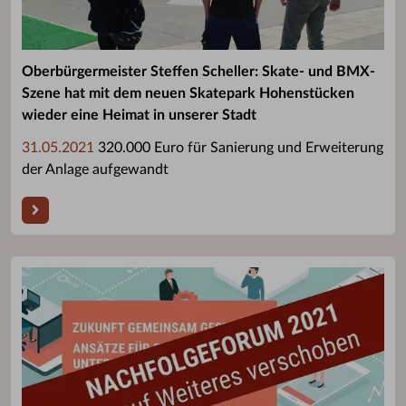
Oberbürgermeister Steffen Scheller: Skate- und BMX-
Szene hat mit dem neuen Skatepark Hohenstücken
wieder eine Heimat in unserer Stadt
31.05.2021
320.000 Euro für Sanierung und Erweiterung
der Anlage aufgewandt