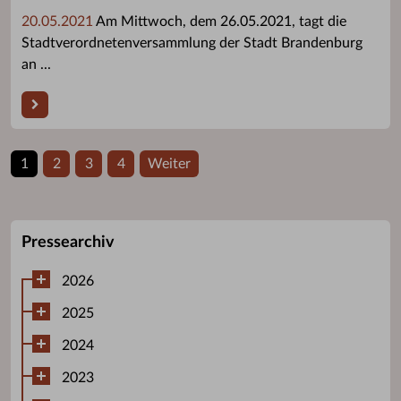
20.05.2021
Am Mittwoch, dem 26.05.2021, tagt die
Stadtverordnetenversammlung der Stadt Brandenburg
an ...
1
2
3
4
Weiter
Pressearchiv
2026
2025
2024
2023