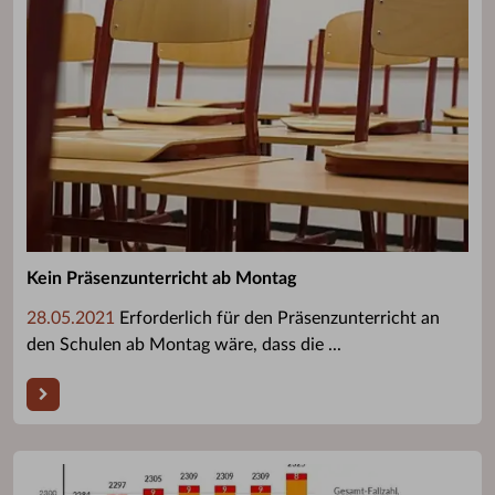
Kein Präsenzunterricht ab Montag
28.05.2021
Erforderlich für den Präsenzunterricht an
den Schulen ab Montag wäre, dass die ...