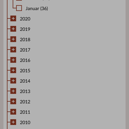
Januar (36)
2020
2019
2018
2017
2016
2015
2014
2013
2012
2011
2010