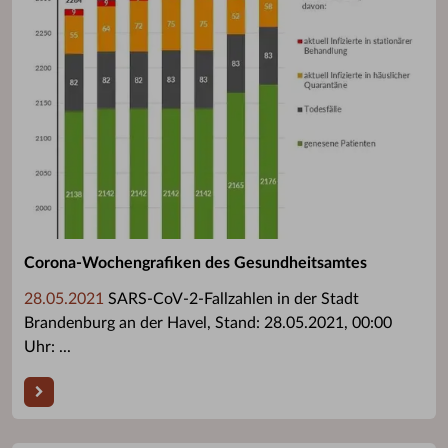
Corona-Wochengrafiken des Gesundheitsamtes
28.05.2021
SARS-CoV-2-Fallzahlen in der Stadt
Brandenburg an der Havel, Stand: 28.05.2021, 00:00
Uhr: ...