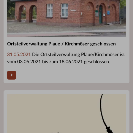
Ortsteilverwaltung Plaue / Kirchmöser geschlossen
31.05.2021
Die Ortsteilverwaltung Plaue/Kirchmöser ist
vom 03.06.2021 bis zum 18.06.2021 geschlossen.