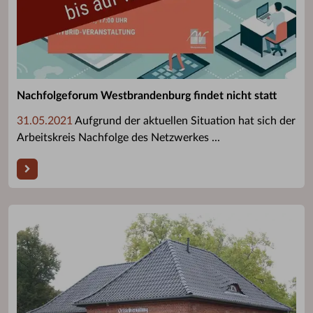
Nachfolgeforum Westbrandenburg findet nicht statt
31.05.2021
Aufgrund der aktuellen Situation hat sich der
Arbeitskreis Nachfolge des Netzwerkes ...